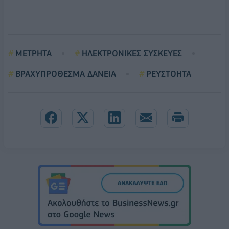
ΜΕΤΡΗΤΑ
ΗΛΕΚΤΡΟΝΙΚΕΣ ΣΥΣΚΕΥΕΣ
ΒΡΑΧΥΠΡΟΘΕΣΜΑ ΔΑΝΕΙΑ
ΡΕΥΣΤΟΗΤΑ