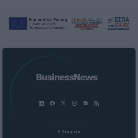
Η Εταιρεία