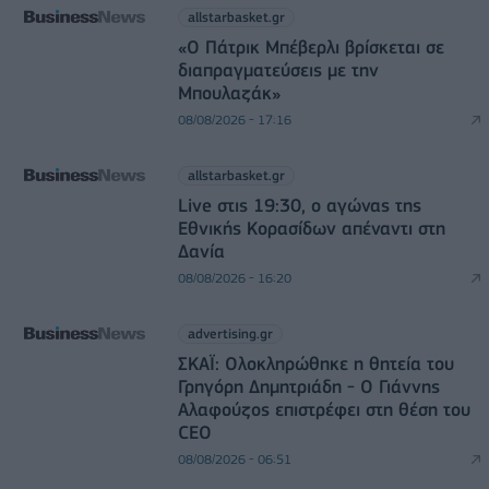
allstarbasket.gr
«Ο Πάτρικ Μπέβερλι βρίσκεται σε
διαπραγματεύσεις με την
Μπουλαζάκ»
08/08/2026 - 17:16
allstarbasket.gr
Live στις 19:30, ο αγώνας της
Εθνικής Κορασίδων απέναντι στη
Δανία
08/08/2026 - 16:20
advertising.gr
ΣΚΑΪ: Ολοκληρώθηκε η θητεία του
Γρηγόρη Δημητριάδη - Ο Γιάννης
Αλαφούζος επιστρέφει στη θέση του
CEO
08/08/2026 - 06:51