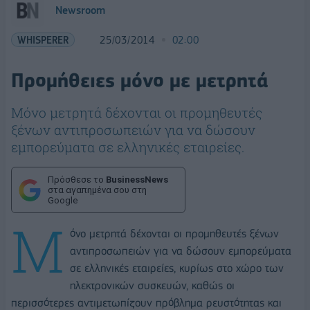
Newsroom
WHISPERER
25/03/2014
02:00
Προμήθειες μόνο με μετρητά
Μόνο μετρητά δέχονται οι προμηθευτές
ξένων αντιπροσωπειών για να δώσουν
εμπορεύματα σε ελληνικές εταιρείες.
Πρόσθεσε το
BusinessNews
στα αγαπημένα σου στη
Google
Μ
όνο μετρητά δέχονται οι προμηθευτές ξένων
αντιπροσωπειών για να δώσουν εμπορεύματα
σε ελληνικές εταιρείες, κυρίως στο χώρο των
ηλεκτρονικών συσκευών, καθώς οι
περισσότερες αντιμετωπίζουν πρόβλημα ρευστότητας και