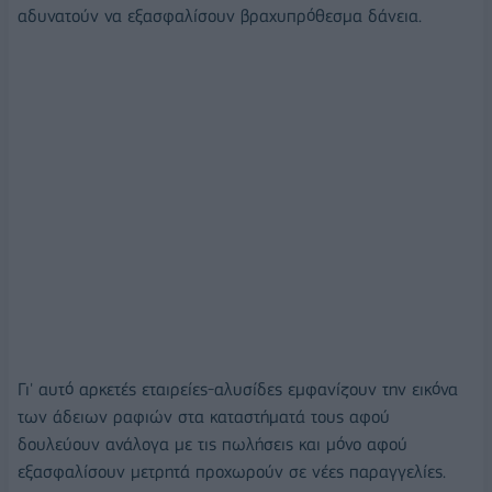
αδυνατούν να εξασφαλίσουν βραχυπρόθεσμα δάνεια.
Γι' αυτό αρκετές εταιρείες-αλυσίδες εμφανίζουν την εικόνα
των άδειων ραφιών στα καταστήματά τους αφού
δουλεύουν ανάλογα με τις πωλήσεις και μόνο αφού
εξασφαλίσουν μετρητά προχωρούν σε νέες παραγγελίες.