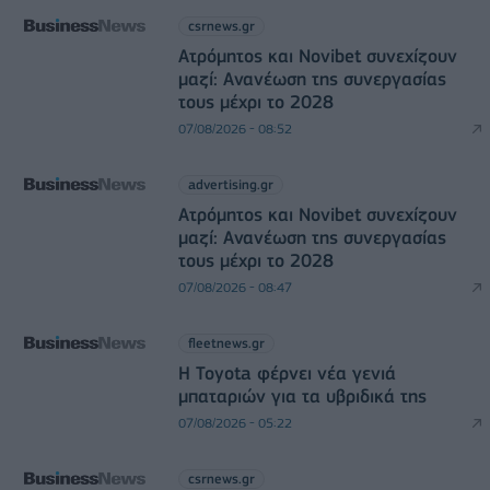
csrnews.gr
Ατρόμητος και Novibet συνεχίζουν
μαζί: Ανανέωση της συνεργασίας
τους μέχρι το 2028
07/08/2026 - 08:52
advertising.gr
Ατρόμητος και Novibet συνεχίζουν
μαζί: Ανανέωση της συνεργασίας
τους μέχρι το 2028
07/08/2026 - 08:47
fleetnews.gr
Η Toyota φέρνει νέα γενιά
μπαταριών για τα υβριδικά της
07/08/2026 - 05:22
csrnews.gr