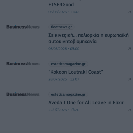
FTSE4Good
06/08/2026 - 11:42
fleetnews.gr
Σε κινεζική… πολιορκία η ευρωπαϊκή
αυτοκινητοβιομηχανία
06/08/2026 - 05:00
esteticamagazine.gr
“Kokoon Loutraki Coast”
28/07/2026 - 12:07
esteticamagazine.gr
Aveda I One for All Leave in Elixir
22/07/2026 - 13:20