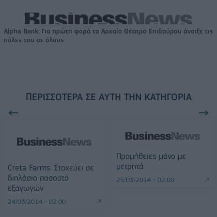
Alpha Bank: Για πρώτη φορά το Αρχαίο Θέατρο Επιδαύρου άνοιξε τις
πύλες του σε όλους
ΠΕΡΙΣΣΌΤΕΡΑ ΣΕ ΑΥΤΉ ΤΗΝ ΚΑΤΗΓΟΡΊΑ
Προμήθειες μόνο με
μετρητά
Creta Farms: Στοχεύει σε
διπλάσιο ποσοστό
25/03/2014 - 02:00
εξαγωγών
24/03/2014 - 02:00