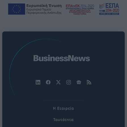
Η Εταιρεία
Ταυτότητα