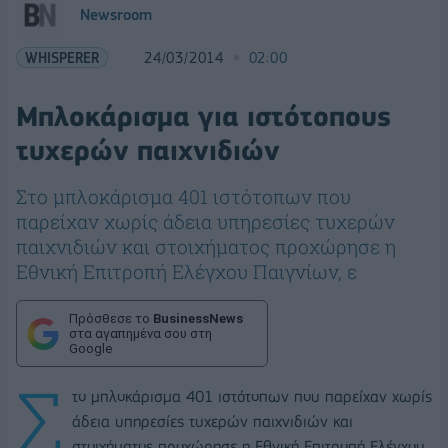
Newsroom
WHISPERER
24/03/2014
02:00
Μπλοκάρισμα για ιστότοπους
τυχερών παιχνιδιών
Στο μπλοκάρισμα 401 ιστότοπων που
παρείχαν χωρίς άδεια υπηρεσίες τυχερών
παιχνιδιών και στοιχήματος προχώρησε η
Εθνική Επιτροπή Ελέγχου Παιγνίων, ε
Πρόσθεσε το
BusinessNews
στα αγαπημένα σου στη
Google
Σ
το μπλοκάρισμα 401 ιστότοπων που παρείχαν χωρίς
άδεια υπηρεσίες τυχερών παιχνιδιών και
στοιχήματος προχώρησε η Εθνική Επιτροπή Ελέγχου