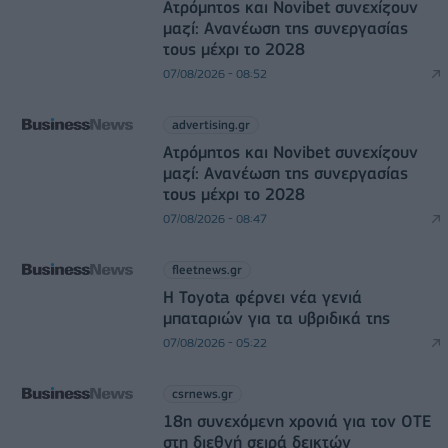
Ατρόμητος και Novibet συνεχίζουν
μαζί: Ανανέωση της συνεργασίας
τους μέχρι το 2028
07/08/2026 - 08:52
advertising.gr
Ατρόμητος και Novibet συνεχίζουν
μαζί: Ανανέωση της συνεργασίας
τους μέχρι το 2028
07/08/2026 - 08:47
fleetnews.gr
Η Toyota φέρνει νέα γενιά
μπαταριών για τα υβριδικά της
07/08/2026 - 05:22
csrnews.gr
18η συνεχόμενη χρονιά για τον ΟΤΕ
στη διεθνή σειρά δεικτών