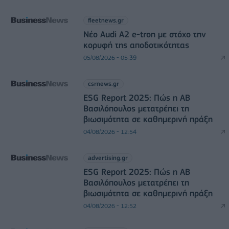
fleetnews.gr
Νέο Audi A2 e-tron με στόχο την
κορυφή της αποδοτικότητας
05/08/2026 - 05:39
csrnews.gr
ESG Report 2025: Πώς η ΑΒ
Βασιλόπουλος μετατρέπει τη
βιωσιμότητα σε καθημερινή πράξη
04/08/2026 - 12:54
advertising.gr
ESG Report 2025: Πώς η ΑΒ
Βασιλόπουλος μετατρέπει τη
βιωσιμότητα σε καθημερινή πράξη
04/08/2026 - 12:52