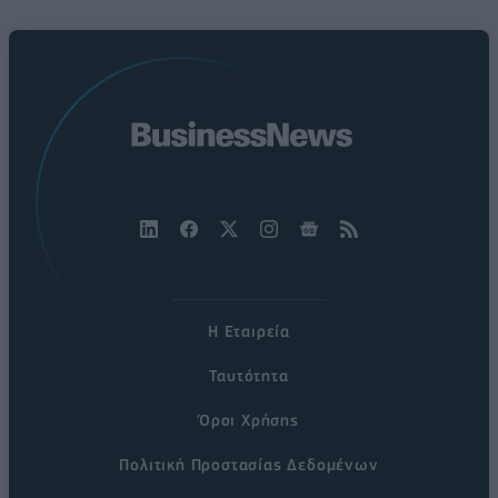
Η Εταιρεία
Ταυτότητα
Όροι Χρήσης
Πολιτική Προστασίας Δεδομένων