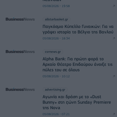
05/08/2026 - 19:58
allstarbasket.gr
Παγκόσμιο Κύπελλο Γυναικών: Για να
γράψει ιστορία το Βέλγιο της Βανλού
05/08/2026 - 18:34
csrnews.gr
Alpha Bank: Για πρώτη φορά το
Αρχαίο Θέατρο Επιδαύρου άνοιξε τις
πύλες του σε όλους
05/08/2026 - 10:12
advertising.gr
Αγωνία και δράση με το «Dust
Bunny» στη ζώνη Sunday Premiere
της Nova
05/08/2026 - 07:21