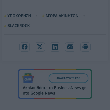
ΥΠΟΧΩΡΗΣΗ
ΑΓΟΡΑ ΑΚΙΝΗΤΩΝ
BLACKROCK