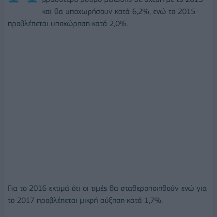
και θα υποχωρήσουν κατά 6,2%, ενώ το 2015
προβλέπεται υποχώρηση κατά 2,0%.
Για το 2016 εκτιμά ότι οι τιμές θα σταθεροποιηθούν ενώ για
το 2017 προβλέπεται μικρή αύξηση κατά 1,7%.