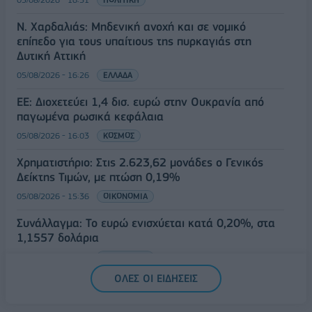
Ν. Χαρδαλιάς: Μηδενική ανοχή και σε νομικό
επίπεδο για τους υπαίτιους της πυρκαγιάς στη
Δυτική Αττική
05/08/2026 - 16:26
ΕΛΛΑΔΑ
ΕΕ: Διοχετεύει 1,4 δισ. ευρώ στην Ουκρανία από
παγωμένα ρωσικά κεφάλαια
05/08/2026 - 16:03
ΚΟΣΜΟΣ
Χρηματιστήριο: Στις 2.623,62 μονάδες ο Γενικός
Δείκτης Τιμών, με πτώση 0,19%
05/08/2026 - 15:36
ΟΙΚΟΝΟΜΙΑ
Συνάλλαγμα: Το ευρώ ενισχύεται κατά 0,20%, στα
1,1557 δολάρια
05/08/2026 - 15:28
ΟΙΚΟΝΟΜΙΑ
ΟΛΕΣ ΟΙ ΕΙΔΗΣΕΙΣ