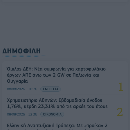
08/08/2026 - 11:22
ΤΡΑΠΕΖΕΣ
ΔΗΜΟΦΙΛΗ
Όμιλος ΔΕΗ: Νέα συμφωνία για χαρτοφυλάκιο
έργων ΑΠΕ άνω των 2 GW σε Πολωνία και
Ουγγαρία
08/08/2026 - 10:26
ΕΝΕΡΓΕΙΑ
Χρηματιστήριο Αθηνών: Εβδομαδιαία άνοδος
1,76%, κέρδη 23,31% από τις αρχές του έτους
08/08/2026 - 12:36
ΟΙΚΟΝΟΜΙΑ
Ελληνική Αναπτυξιακή Τράπεζα: Με «προίκα» 2