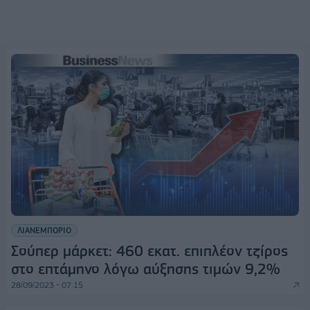
ΛΙΑΝΕΜΠΟΡΙΟ
Σούπερ μάρκετ: 460 εκατ. επιπλέον τζίρος
στο επτάμηνο λόγω αύξησης τιμών 9,2%
28/09/2023 - 07:15