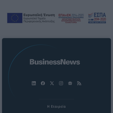
Η Εταιρεία