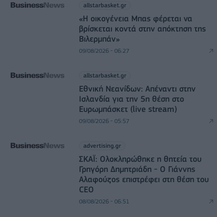
allstarbasket.gr
«Η οικογένεια Μπας φέρεται να
βρίσκεται κοντά στην απόκτηση της
Βιλερμπάν»
09/08/2026 - 06:27
allstarbasket.gr
Εθνική Νεανίδων: Απέναντι στην
Ισλανδία για την 5η θέση στο
Ευρωμπάσκετ (live stream)
09/08/2026 - 05:57
advertising.gr
ΣΚΑΪ: Ολοκληρώθηκε η θητεία του
Γρηγόρη Δημητριάδη - Ο Γιάννης
Αλαφούζος επιστρέφει στη θέση του
CEO
08/08/2026 - 06:51