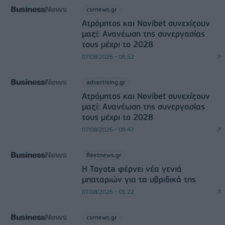
csrnews.gr
Ατρόμητος και Novibet συνεχίζουν
μαζί: Ανανέωση της συνεργασίας
τους μέχρι το 2028
07/08/2026 - 08:52
advertising.gr
Ατρόμητος και Novibet συνεχίζουν
μαζί: Ανανέωση της συνεργασίας
τους μέχρι το 2028
07/08/2026 - 08:47
fleetnews.gr
Η Toyota φέρνει νέα γενιά
μπαταριών για τα υβριδικά της
07/08/2026 - 05:22
csrnews.gr