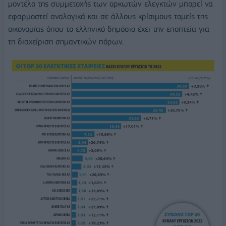
μοντέλο της συμμετοχής των ορκωτών ελεγκτών μπορεί να
εφαρμοστεί αναλογικά και σε άλλους κρίσιμους τομείς της
οικονομίας όπου το ελληνικό δημόσιο έχει την εποπτεία για
τη διαχείριση σημαντικών πόρων.