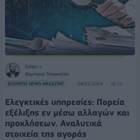
Γράφει ο
Δημήτρης Τσουκαλάς
BUSINESS NEWS MAGAZINE
04/01/2024
10:25
Ελεγκτικές υπηρεσίες: Πορεία
εξέλιξης εν μέσω αλλαγών και
προκλήσεων. Αναλυτικά
στοιχεία της αγοράς