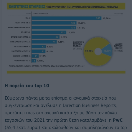
Η πορεία του
top
10
Σύμφωνα πάντα με τα επίσημα οικονομικά στοιχεία που
συγκέντρωσε και ανέλυσε η Direction Business Reports,
προκύπτει πως στη σχετική κατάταξη με βάση τον κύκλο
εργασιών του 2021 την πρώτη θέση καταλαμβάνει η
PwC
(35,4 εκατ. ευρώ) και ακολουθούν και συμπληρώνουν το top