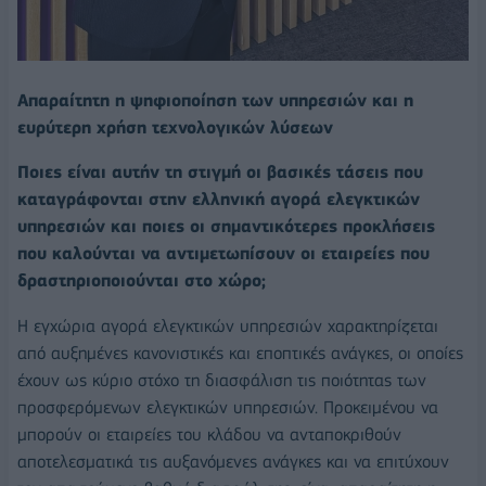
Απαραίτητη η ψηφιοποίηση των υπηρεσιών και η
ευρύτερη χρήση τεχνολογικών λύσεων
Ποιες είναι αυτήν τη στιγμή οι βασικές τάσεις που
καταγράφονται στην ελληνική αγορά ελεγκτικών
υπηρεσιών και ποιες οι σημαντικότερες προκλήσεις
που καλούνται να αντιμετωπίσουν οι εταιρείες που
δραστηριοποιούνται στο χώρο;
Η εγχώρια αγορά ελεγκτικών υπηρεσιών χαρακτηρίζεται
από αυξημένες κανονιστικές και εποπτικές ανάγκες, οι οποίες
έχουν ως κύριο στόχο τη διασφάλιση τις ποιότητας των
προσφερόμενων ελεγκτικών υπηρεσιών. Προκειμένου να
μπορούν οι εταιρείες του κλάδου να ανταποκριθούν
αποτελεσματικά τις αυξανόμενες ανάγκες και να επιτύχουν