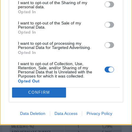
τις 1.000 μεγαλύτερες επιχειρήσεις.
I want to opt-out of the Sharing of my
personal data.
Opted In
I want to opt-out of the Sale of my
Personal Data.
Opted In
I want to opt-out of processing my
Personal Data for Targeted Advertising.
Opted In
I want to opt-out of Collection, Use,
Retention, Sale, and/or Sharing of my
Personal Data that Is Unrelated with the
Purposes for which it was collected.
Opted Out
CONFIRM
Data Deletion
Data Access
Privacy Policy