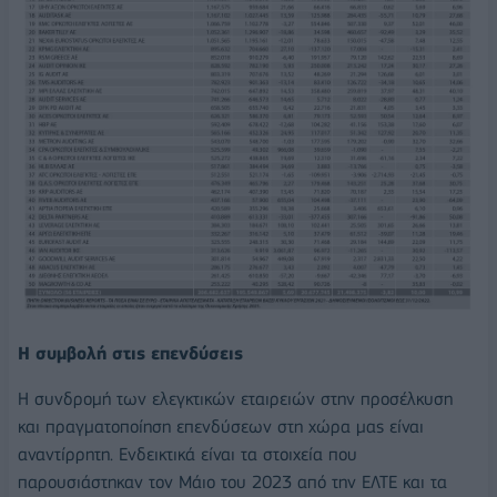
Η συμβολή στις επενδύσεις
Η συνδρομή των ελεγκτικών εταιρειών στην προσέλκυση
και πραγματοποίηση επενδύσεων στη χώρα μας είναι
αναντίρρητη. Ενδεικτικά είναι τα στοιχεία που
παρουσιάστηκαν τον Μάιο του 2023 από την ΕΛΤΕ και τα