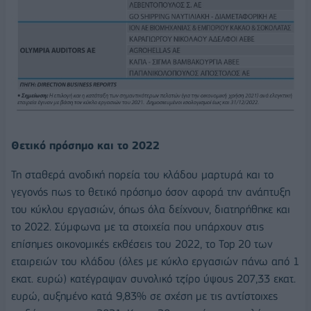
Θετικό πρόσημο και το 2022
Τη σταθερά ανοδική πορεία του κλάδου μαρτυρά και το
γεγονός πως το θετικό πρόσημο όσον αφορά την ανάπτυξη
του κύκλου εργασιών, όπως όλα δείχνουν, διατηρήθηκε και
το 2022. Σύμφωνα με τα στοιχεία που υπάρχουν στις
επίσημες οικονομικές εκθέσεις του 2022, το Top 20 των
εταιρειών του κλάδου (όλες με κύκλο εργασιών πάνω από 1
εκατ. ευρώ) κατέγραψαν συνολικό τζίρο ύψους 207,33 εκατ.
ευρώ, αυξημένο κατά 9,83% σε σχέση με τις αντίστοιχες