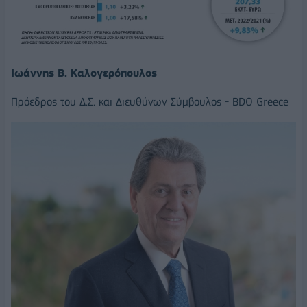
Ιωάννης Β. Καλογερόπουλος
Πρόεδρος του Δ.Σ. και Διευθύνων Σύμβουλος - BDO Greece