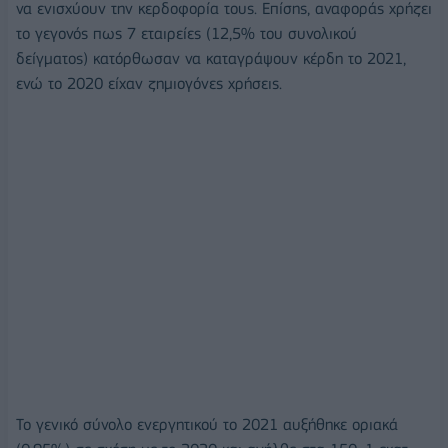
να ενισχύουν την κερδοφορία τους. Επίσης, αναφοράς χρήζει
το γεγονός πως 7 εταιρείες (12,5% του συνολικού
δείγματος) κατόρθωσαν να καταγράψουν κέρδη το 2021,
ενώ το 2020 είχαν ζημιογόνες χρήσεις.
Το γενικό σύνολο ενεργητικού το 2021 αυξήθηκε οριακά