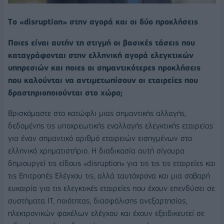
Tο «disruption» στην αγορά και οι δύο προκλήσεις
Ποιες είναι αυτήν τη στιγμή οι βασικές τάσεις που
καταγράφονται στην ελληνική αγορά ελεγκτικών
υπηρεσιών και ποιες οι σημαντικότερες προκλήσεις
που καλούνται να αντιμετωπίσουν οι εταιρείες που
δραστηριοποιούνται στο χώρο;
Βρισκόμαστε στο κατώφλι μιας σημαντικής αλλαγής,
δεδομένης τις υποχρεωτικής εναλλαγής ελεγκτικής εταιρείας
για έναν σημαντικό αριθμό εταιρειών εισηγμένων στο
ελληνικό χρηματιστήριο. Η διαδικασία αυτή σίγουρα
δημιουργεί τις είδους «disruption» για τις τις τις εταιρείες και
τις Επιτροπές Ελέγχου τις, αλλά ταυτόχρονα και μια σοβαρή
ευκαιρία για τις ελεγκτικές εταιρείες που έχουν επενδύσει σε
συστήματα IT, ποιότητας, διασφάλισης ανεξαρτησίας,
ηλεκτρονικών φακέλων ελέγχου και έχουν εξειδικευτεί σε