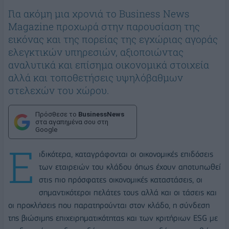
Για ακόμη μια χρονιά το Business News
Magazine προχωρά στην παρουσίαση της
εικόνας και της πορείας της εγχώριας αγοράς
ελεγκτικών υπηρεσιών, αξιοποιώντας
αναλυτικά και επίσημα οικονομικά στοιχεία
αλλά και τοποθετήσεις υψηλόβαθμων
στελεχών του χώρου.
Πρόσθεσε το
BusinessNews
στα αγαπημένα σου στη
Google
Ε
ιδικότερα, καταγράφονται οι οικονομικές επιδόσεις
των εταιρειών του κλάδου όπως έχουν αποτυπωθεί
στις πιο πρόσφατες οικονομικές καταστάσεις, οι
σημαντικότεροι πελάτες τους αλλά και οι τάσεις και
οι προκλήσεις που παρατηρούνται στον κλάδο, η σύνδεση
της βιώσιμης επιχειρηματικότητας και των κριτήριων ESG με