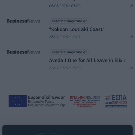
06/08/2026 - 05:00
esteticamagazine.gr
“Kokoon Loutraki Coast”
28/07/2026 - 12:07
esteticamagazine.gr
Aveda I One for All Leave in Elixir
22/07/2026 - 13:20