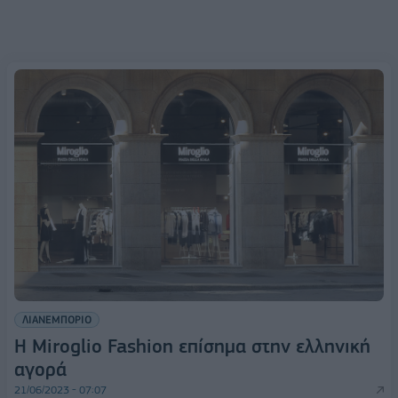
ΛΙΑΝΕΜΠΟΡΙΟ
H Miroglio Fashion επίσημα στην ελληνική
αγορά
21/06/2023 - 07:07