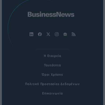
Η Εταιρεία
Ταυτότητα
Όροι Χρήσης
Πολιτική Προστασίας Δεδομένων
Επικοινωνία