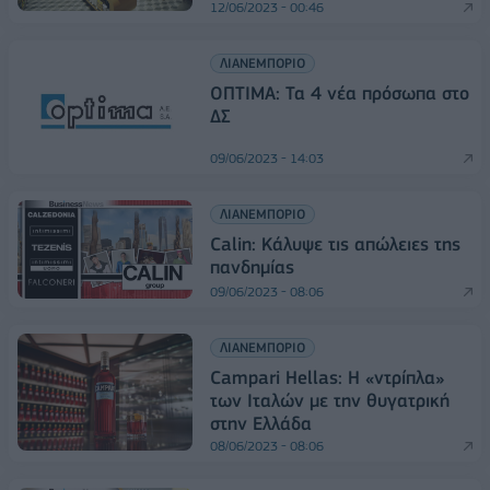
12/06/2023 - 00:46
ΛΙΑΝΕΜΠΟΡΙΟ
ΟΠΤΙΜΑ: Τα 4 νέα πρόσωπα στο
ΔΣ
09/06/2023 - 14:03
ΛΙΑΝΕΜΠΟΡΙΟ
Calin: Kάλυψε τις απώλειες της
πανδημίας
09/06/2023 - 08:06
ΛΙΑΝΕΜΠΟΡΙΟ
Campari Hellas: H «ντρίπλα»
των Ιταλών με την θυγατρική
στην Ελλάδα
08/06/2023 - 08:06