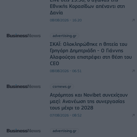
Εθνικής Κορασίδων απέναντι στη
Δανία
08/08/2026 - 16:20
advertising.gr
ΣΚΑΪ: Ολοκληρώθηκε η θητεία του
Γρηγόρη Δημητριάδη - Ο Γιάννης
Αλαφούζος επιστρέφει στη θέση του
CEO
08/08/2026 - 06:51
csrnews.gr
Ατρόμητος και Novibet συνεχίζουν
μαζί: Ανανέωση της συνεργασίας
τους μέχρι το 2028
07/08/2026 - 08:52
advertising.gr