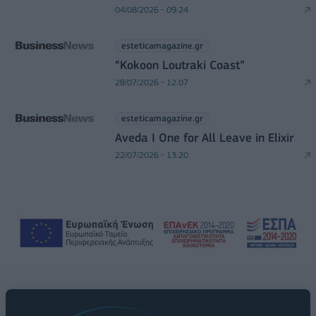
04/08/2026 - 09:24
esteticamagazine.gr
“Kokoon Loutraki Coast”
28/07/2026 - 12:07
esteticamagazine.gr
Aveda I One for All Leave in Elixir
22/07/2026 - 13:20