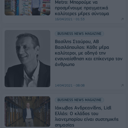
Μetro: Μπορούμε να
προσμένουμε πραγματικά
καλύτερες μέρες σύντομα
16/04/2021 - 01:53
BUSINESS NEWS MAGAZINE
Βασίλης Σταύρου, ΑΒ
Βασιλόπουλος: Κάθε μέρα
καλύτεροι, με οδηγό την
ενσυναίσθηση και επίκεντρο τον
άνθρωπο
14/04/2021 - 08:08
BUSINESS NEWS MAGAZINE
Ιάκωβος Ανδρεανίδης, Lidl
Ελλάς: Ο κλάδος του
λιανεμπορίου είναι συστημικής
σημασίας