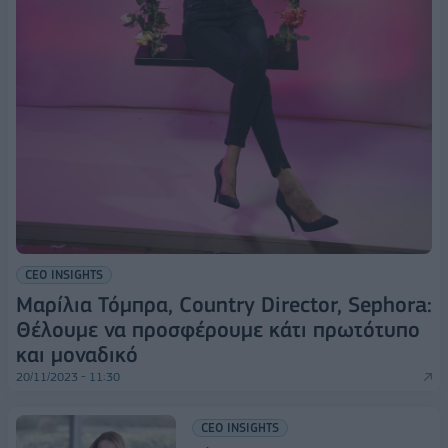
CEO INSIGHTS
Μαρίλια Τόμπρα, Country Director, Sephora:
Θέλουμε να προσφέρουμε κάτι πρωτότυπο
και μοναδικό
20/11/2023 - 11:30
CEO INSIGHTS