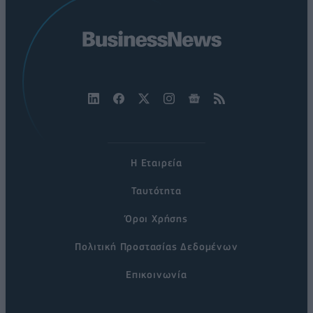
Η Εταιρεία
Ταυτότητα
Όροι Χρήσης
Πολιτική Προστασίας Δεδομένων
Επικοινωνία