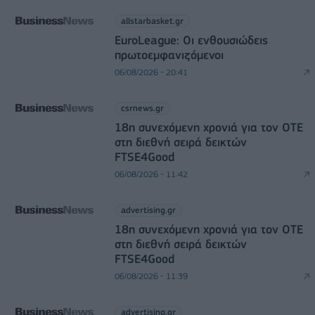
allstarbasket.gr
EuroLeague: Οι ενθουσιώδεις
πρωτοεμφανιζόμενοι
06/08/2026 - 20:41
csrnews.gr
18η συνεχόμενη χρονιά για τον ΟΤΕ
στη διεθνή σειρά δεικτών
FTSE4Good
06/08/2026 - 11:42
advertising.gr
18η συνεχόμενη χρονιά για τον ΟΤΕ
στη διεθνή σειρά δεικτών
FTSE4Good
06/08/2026 - 11:39
advertising.gr