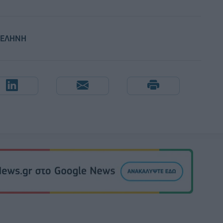
ΣΕΛΗΝΗ