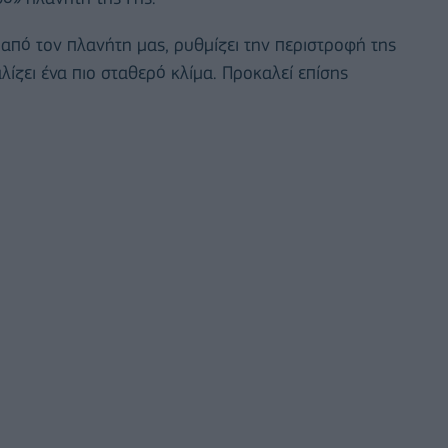
 από τον πλανήτη μας, ρυθμίζει την περιστροφή της
λίζει ένα πιο σταθερό κλίμα. Προκαλεί επίσης