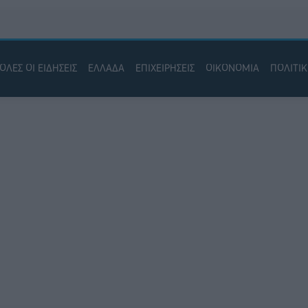
ΟΛΕΣ ΟΙ ΕΙΔΗΣΕΙΣ
ΕΛΛΑΔΑ
ΕΠΙΧΕΙΡΗΣΕΙΣ
ΟΙΚΟΝΟΜΙΑ
ΠΟΛΙΤΙ