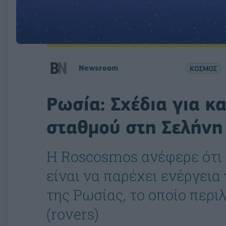
Newsroom
ΚΟΣΜΟΣ
Ρωσία: Σχέδια για κ
σταθμού στη Σελήνη 
Η Roscosmos ανέφερε ότι 
είναι να παρέχει ενέργεια
της Ρωσίας, το οποίο περ
(rovers)