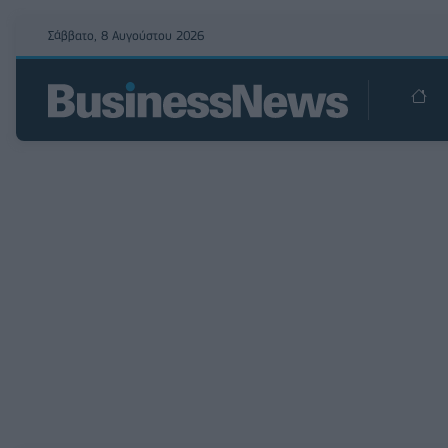
Σάββατο, 8 Αυγούστου 2026