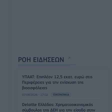
ΡΟΗ ΕΙΔΗΣΕΩΝ
ΥΠΑΑΤ: Επιπλέον 12,5 εκατ. ευρώ στις
Περιφέρειες για την ενίσχυση της
βιοασφάλειας
07/08/2026 - 17:02
ΟΙΚΟΝΟΜΙΑ
Deloitte Ελλάδος: Χρηματοοικονομικός
σύμβουλος της ΔΕΗ για την είσοδο στην