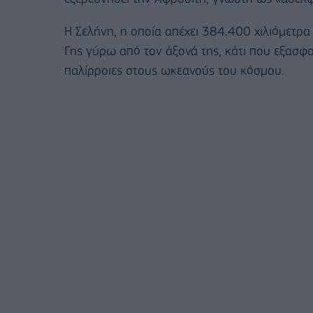
Η Σελήνη, η οποία απέχει 384.400 χιλιόμετρα
Γης γύρω από τον άξονά της, κάτι που εξασφα
παλίρροιες στους ωκεανούς του κόσμου.