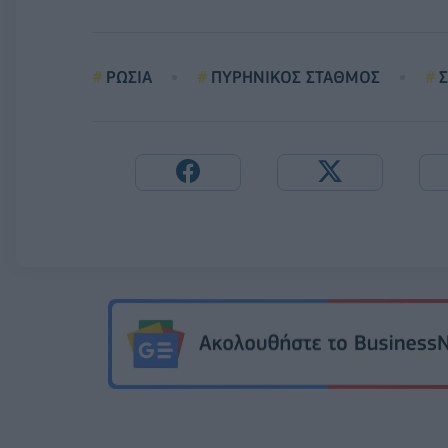
ΡΩΣΙΑ
ΠΥΡΗΝΙΚΟΣ ΣΤΑΘΜΟΣ