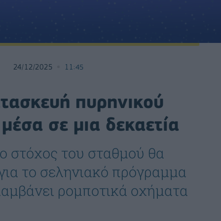
24/12/2025
11:45
ατασκευή πυρηνικού
μέσα σε μια δεκαετία
ο στόχος του σταθμού θα
 για το σεληνιακό πρόγραμμα
ιλαμβάνει ρομποτικά οχήματα