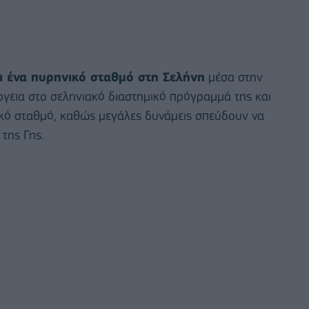
ι ένα πυρηνικό σταθμό στη Σελήνη
μέσα στην
έργεια στο σεληνιακό διαστημικό πρόγραμμά της και
ικό σταθμό, καθώς μεγάλες δυνάμεις σπεύδουν να
της Γης.