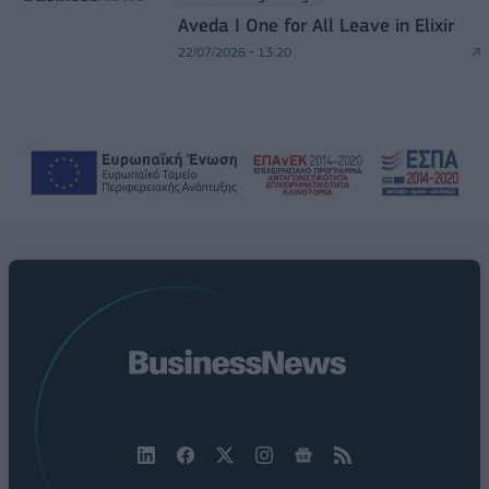
Aveda I One for All Leave in Elixir
22/07/2026 - 13:20