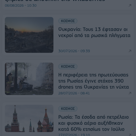
06/08/2026 - 10:30
ΚΟΣΜΟΣ
Ουκρανία: Τους 13 έφτασαν οι
νεκροί από τα ρωσικά πλήγματα
30/07/2026 - 09:39
ΚΟΣΜΟΣ
Η περιφέρεια της πρωτεύουσας
της Ρωσίας έγινε στόχος 390
drones της Ουκρανίας τη νύχτα
28/07/2026 - 08:41
ΚΟΣΜΟΣ
Ρωσία: Τα έσοδα από πετρέλαιο
και φυσικό αέριο αυξήθηκαν
κατά 60% ετησίως τον Ιούλιο
27/07/2026 - 19:10