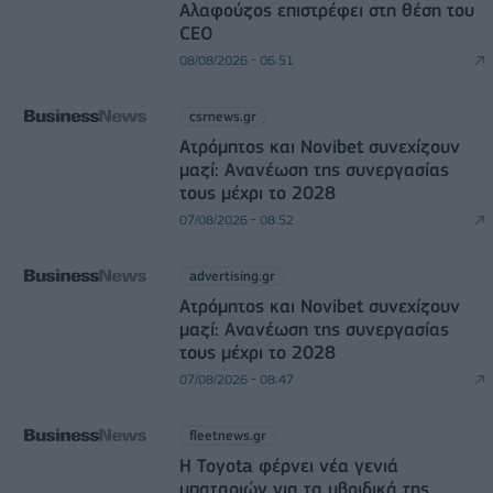
Αλαφούζος επιστρέφει στη θέση του
CEO
08/08/2026 - 06:51
csrnews.gr
Ατρόμητος και Novibet συνεχίζουν
μαζί: Ανανέωση της συνεργασίας
τους μέχρι το 2028
07/08/2026 - 08:52
advertising.gr
Ατρόμητος και Novibet συνεχίζουν
μαζί: Ανανέωση της συνεργασίας
τους μέχρι το 2028
07/08/2026 - 08:47
fleetnews.gr
Η Toyota φέρνει νέα γενιά
μπαταριών για τα υβριδικά της