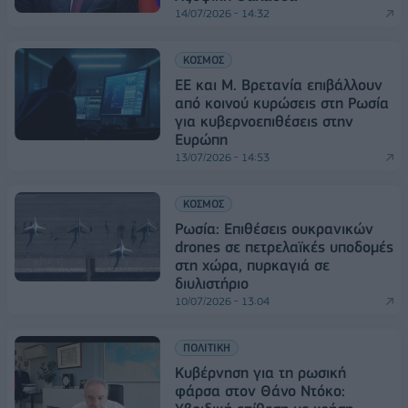
14/07/2026 - 14:32
ΚΟΣΜΟΣ
EE και Μ. Βρετανία επιβάλλουν
από κοινού κυρώσεις στη Ρωσία
για κυβερνοεπιθέσεις στην
Ευρώπη
13/07/2026 - 14:53
ΚΟΣΜΟΣ
Ρωσία: Επιθέσεις ουκρανικών
drones σε πετρελαϊκές υποδομές
στη χώρα, πυρκαγιά σε
διυλιστήριο
10/07/2026 - 13:04
ΠΟΛΙΤΙΚΗ
Κυβέρνηση για τη ρωσική
φάρσα στον Θάνο Ντόκο: