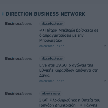
DIRECTION BUSINESS NETWORK
allstarbasket.gr
«Ο Πάτρικ Μπέβερλι βρίσκεται σε
διαπραγματεύσεις με την
Μπουλαζάκ»
08/08/2026 - 17:16
allstarbasket.gr
Live στις 19:30, ο αγώνας της
Εθνικής Κορασίδων απέναντι στη
Δανία
08/08/2026 - 16:20
advertising.gr
ΣΚΑΪ: Ολοκληρώθηκε η θητεία του
Γρηγόρη Δημητριάδη - Ο Γιάννης