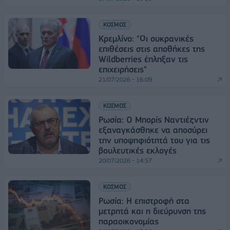
ΚΟΣΜΟΣ
Κρεμλίνο: "Οι ουκρανικές
επιθέσεις στις αποθήκες της
Wildberries έπληξαν τις
επιχειρήσεις"
21/07/2026 - 16:09
ΚΟΣΜΟΣ
Ρωσία: O Μπορίς Ναντιέζντιν
εξαναγκάσθηκε να αποσύρει
την υποψηφιότητά του για τις
βουλευτικές εκλογές
20/07/2026 - 14:57
ΚΟΣΜΟΣ
Ρωσία: Η επιστροφή στα
μετρητά και η διεύρυνση της
παραοικονομίας