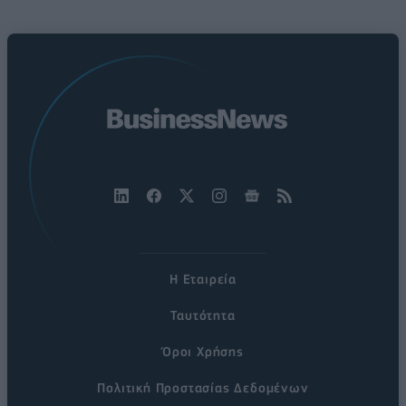
Η Εταιρεία
Ταυτότητα
Όροι Χρήσης
Πολιτική Προστασίας Δεδομένων