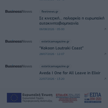
fleetnews.gr
Σε κινεζική… πολιορκία η ευρωπαϊκή
αυτοκινητοβιομηχανία
06/08/2026 - 05:00
esteticamagazine.gr
“Kokoon Loutraki Coast”
28/07/2026 - 12:07
esteticamagazine.gr
Aveda I One for All Leave in Elixir
22/07/2026 - 13:20