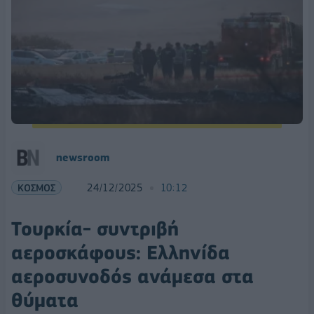
newsroom
ΚΟΣΜΟΣ
24/12/2025
10:12
Τουρκία- συντριβή
αεροσκάφους: Ελληνίδα
αεροσυνοδός ανάμεσα στα
θύματα