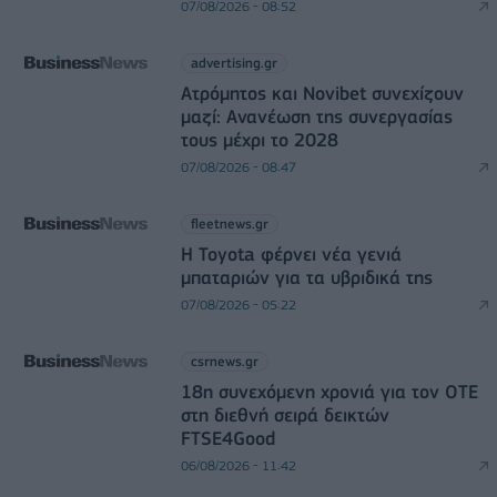
07/08/2026 - 08:52
advertising.gr
Ατρόμητος και Novibet συνεχίζουν
μαζί: Ανανέωση της συνεργασίας
τους μέχρι το 2028
07/08/2026 - 08:47
fleetnews.gr
Η Toyota φέρνει νέα γενιά
μπαταριών για τα υβριδικά της
07/08/2026 - 05:22
csrnews.gr
18η συνεχόμενη χρονιά για τον ΟΤΕ
στη διεθνή σειρά δεικτών
FTSE4Good
06/08/2026 - 11:42