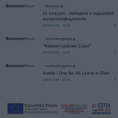
fleetnews.gr
Σε κινεζική… πολιορκία η ευρωπαϊκή
αυτοκινητοβιομηχανία
06/08/2026 - 05:00
esteticamagazine.gr
“Kokoon Loutraki Coast”
28/07/2026 - 12:07
esteticamagazine.gr
Aveda I One for All Leave in Elixir
22/07/2026 - 13:20