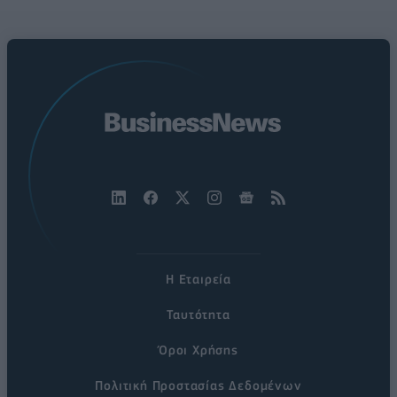
Η Εταιρεία
Ταυτότητα
Όροι Χρήσης
Πολιτική Προστασίας Δεδομένων