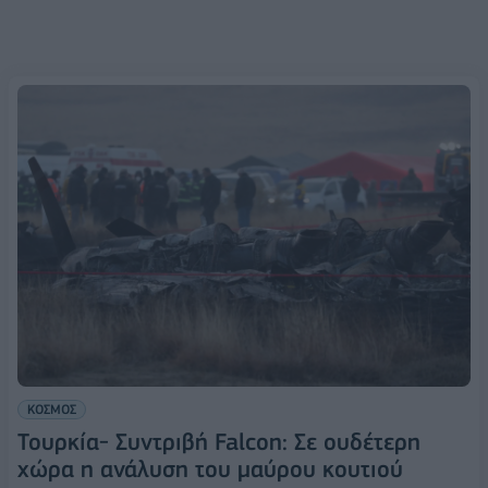
ΚΟΣΜΟΣ
Τουρκία- Συντριβή Falcon: Σε ουδέτερη
χώρα η ανάλυση του μαύρου κουτιού