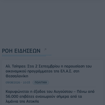
ΡΟΗ ΕΙΔΗΣΕΩΝ
Αλ. Τσίπρας: Στις 2 Σεπτεμβρίου η παρουσίαση του
οικονομικού προγράμματος της ΕΛ.Α.Σ. στη
Θεσσαλονίκη
09/08/2026 - 10:03
ΠΟΛΙΤΙΚΗ
Κορυφώνεται η έξοδος του Αυγούστου – Πάνω από
56.000 επιβάτες αναχωρούν σήμερα από τα
λιμάνια της Αττικής