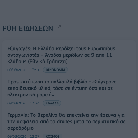
ΡΟΗ ΕΙΔΗΣΕΩΝ
Εξαγωγές: Η Ελλάδα κερδίζει τους Ευρωπαίους
ανταγωνιστές – Άνοδος μεριδίων σε 9 από 11
κλάδους (Εθνική Τράπεζα)
09/08/2026 - 13:51
ΟΙΚΟΝΟΜΙΑ
Προς εκτύπωση το πολλαπλό βιβλίο - «Σύγχρονο
εκπαιδευτικό υλικό, τόσο σε έντυπη όσο και σε
ηλεκτρονική μορφή»
09/08/2026 - 13:24
ΕΛΛΑΔΑ
Γερμανία: Το Βερολίνο θα επεκτείνει την έρευνα για
την ασφάλεια από τα drones μετά το περιστατικό σε
αεροδρόμιο
09/08/2026 - 12:57
ΚΟΣΜΟΣ