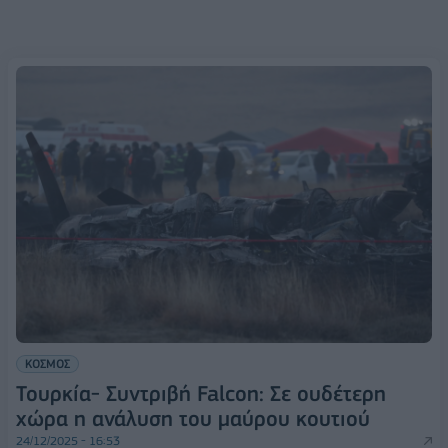
ΚΟΣΜΟΣ
Τουρκία- Συντριβή Falcon: Σε ουδέτερη
χώρα η ανάλυση του μαύρου κουτιού
24/12/2025 - 16:53