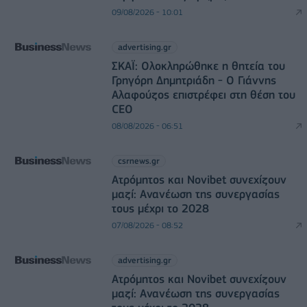
09/08/2026 - 10:01
advertising.gr
ΣΚΑΪ: Ολοκληρώθηκε η θητεία του
Γρηγόρη Δημητριάδη - Ο Γιάννης
Αλαφούζος επιστρέφει στη θέση του
CEO
08/08/2026 - 06:51
csrnews.gr
Ατρόμητος και Novibet συνεχίζουν
μαζί: Ανανέωση της συνεργασίας
τους μέχρι το 2028
07/08/2026 - 08:52
advertising.gr
Ατρόμητος και Novibet συνεχίζουν
μαζί: Ανανέωση της συνεργασίας