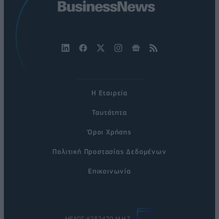
Η Εταιρεία
Ταυτότητα
Όροι Χρήσης
Πολιτική Προστασίας Δεδομένων
Επικοινωνία