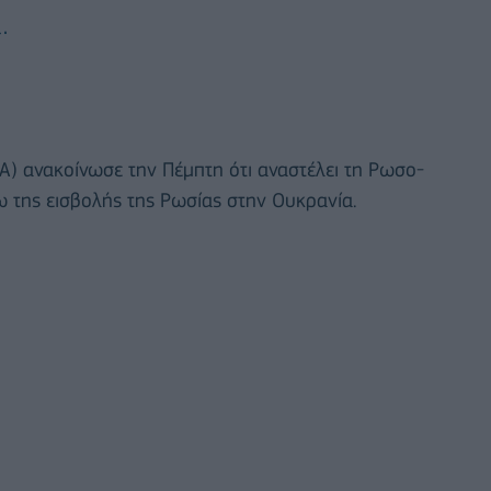
.
A) ανακοίνωσε την Πέμπτη ότι αναστέλει τη Ρωσο-
της εισβολής της Ρωσίας στην Ουκρανία.