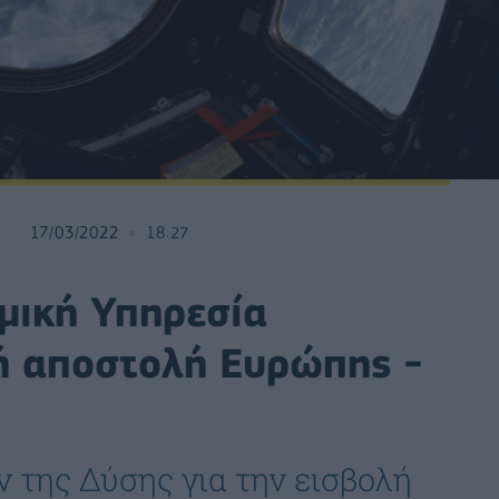
17/03/2022
18:27
μική Υπηρεσία
νή αποστολή Ευρώπης -
 της Δύσης για την εισβολή