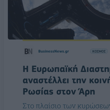
BusinessNews.gr
ΚΟΣΜΟΣ
Η Ευρωπαϊκή Διαστη
αναστέλλει την κοι
Ρωσίας στον Άρη
Στο πλαίσιο των κυρώσεων