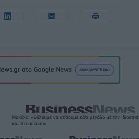
Μοκόκα: «Θέλουμε να χτίσουμε κάτι μεγάλο με την ιδιοκτησ
και τη διοίκηση»