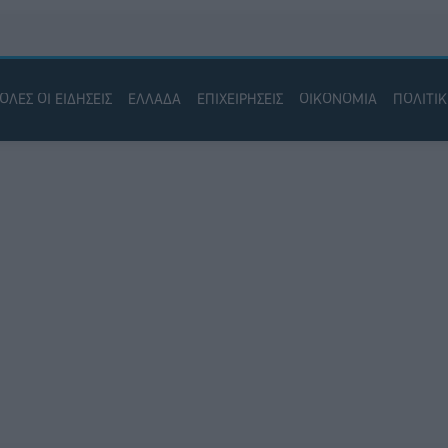
ΟΛΕΣ ΟΙ ΕΙΔΗΣΕΙΣ
ΕΛΛΑΔΑ
ΕΠΙΧΕΙΡΗΣΕΙΣ
ΟΙΚΟΝΟΜΙΑ
ΠΟΛΙΤΙ