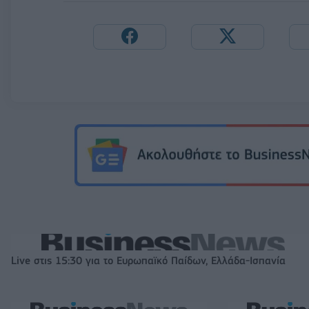
Live στις 15:30 για το Ευρωπαϊκό Παίδων, Ελλάδα-Ισπανία