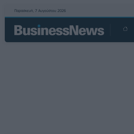
Παρασκευή, 7 Αυγούστου 2026