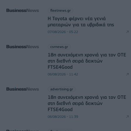
fleetnews.gr
Η Toyota φέρνει νέα γενιά
μπαταριών για τα υβριδικά της
07/08/2026 - 05:22
csrnews.gr
18η συνεχόμενη χρονιά για τον ΟΤΕ
στη διεθνή σειρά δεικτών
FTSE4Good
06/08/2026 - 11:42
advertising.gr
18η συνεχόμενη χρονιά για τον ΟΤΕ
στη διεθνή σειρά δεικτών
FTSE4Good
06/08/2026 - 11:39