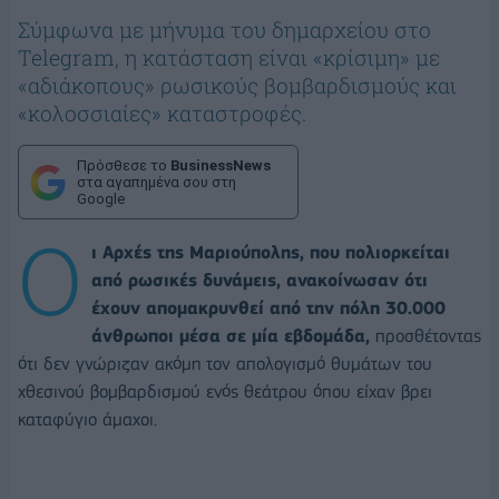
Σύμφωνα με μήνυμα του δημαρχείου στο
Telegram, η κατάσταση είναι «κρίσιμη» με
«αδιάκοπους» ρωσικούς βομβαρδισμούς και
«κολοσσιαίες» καταστροφές.
Πρόσθεσε το
BusinessNews
στα αγαπημένα σου στη
Google
Ο
ι Αρχές της Μαριούπολης, που πολιορκείται
από ρωσικές δυνάμεις, ανακοίνωσαν ότι
έχουν απομακρυνθεί από την πόλη 30.000
άνθρωποι μέσα σε μία εβδομάδα,
προσθέτοντας
ότι δεν γνώριζαν ακόμη τον απολογισμό θυμάτων του
χθεσινού βομβαρδισμού ενός θεάτρου όπου είχαν βρει
καταφύγιο άμαχοι.