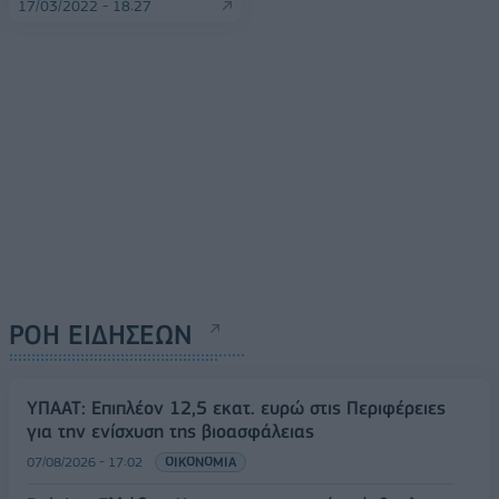
17/03/2022 - 18:27
ΡΟΗ ΕΙΔΗΣΕΩΝ
ΥΠΑΑΤ: Επιπλέον 12,5 εκατ. ευρώ στις Περιφέρειες
για την ενίσχυση της βιοασφάλειας
07/08/2026 - 17:02
ΟΙΚΟΝΟΜΙΑ