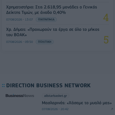
Χρηματιστήριο: Στις 2.618,95 μονάδες ο Γενικός
Δείκτης Τιμών, με άνοδο 0,40%
07/08/2026 - 13:07
ΟΙΚΟΝΟΜΙΑ
Χρ. Δήμας: «Προχωρούν τα έργα σε όλο το μήκος
του ΒΟΑΚ»
07/08/2026 - 09:50
ΠΟΛΙΤΙΚΗ
DIRECTION BUSINESS NETWORK
allstarbasket.gr
Μασλαρινός: «Χάσαμε το μυαλό μας»
07/08/2026 - 20:42