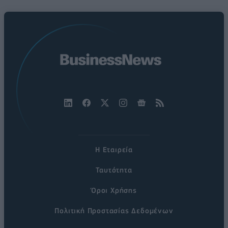
Η Εταιρεία
Ταυτότητα
Όροι Χρήσης
Πολιτική Προστασίας Δεδομένων