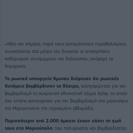
«Χθες και σήμερα, παρά τους ασταμάτητους πυροβολισμούς,
συνεχίζονται στο μέτρο του δυνατού οι επιχειρήσεις
καθαρισμού συντριμμιών και διάσωσης», ανέφερε το
δημαρχείο.
Το ρωσικό υπουργείο Άμυνας διέψευσε ότι ρωσικές
δυνάμεις βομβάρδισαν το θέατρο,
κατηγορώντας για τον
βομβαρδισμό το ουκρανικό εθνικιστικό τάγμα Αζόφ, το οποίο
έχει επίσης κατηγορήσει για τον βομβαρδισμό στο μαιευτήριο
της Μαριούπολης την περασμένη εβδομάδα.
Περισσότεροι από 2.000 άμαχοι έχουν χάσει τη ζωή
τους στη Μαριούπολη
, που πολιορκείται και βομβαρδίζεται