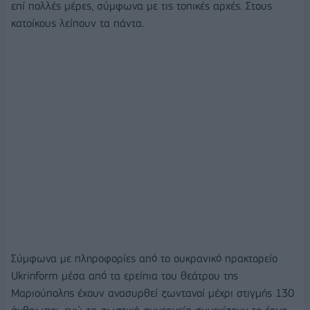
επί πολλές μέρες, σύμφωνα με τις τοπικές αρχές. Στους
κατοίκους λείπουν τα πάντα.
Σύμφωνα με πληροφορίες από το ουκρανικό πρακτορείο
Ukrinform μέσα από τα ερείπια του θεάτρου της
Μαριούπολης έχουν ανασυρθεί ζωντανοί μέχρι στιγμής 130