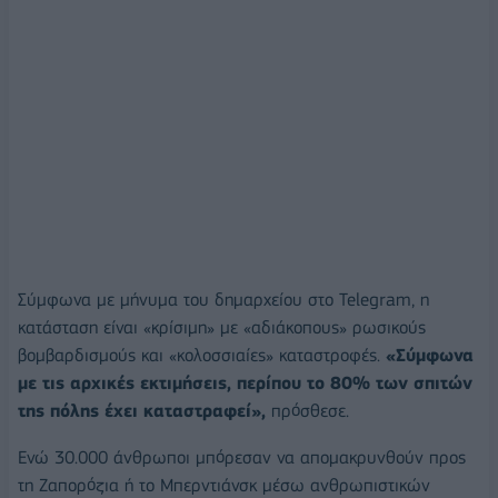
Σύμφωνα με μήνυμα του δημαρχείου στο Telegram, η
κατάσταση είναι «κρίσιμη» με «αδιάκοπους» ρωσικούς
βομβαρδισμούς και «κολοσσιαίες» καταστροφές.
«Σύμφωνα
με τις αρχικές εκτιμήσεις, περίπου το 80% των σπιτών
της πόλης έχει καταστραφεί»,
πρόσθεσε.
Ενώ 30.000 άνθρωποι μπόρεσαν να απομακρυνθούν προς
τη Ζαπορόζια ή το Μπερντιάνσκ μέσω ανθρωπιστικών