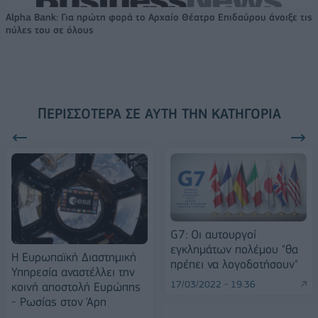
Alpha Bank: Για πρώτη φορά το Αρχαίο Θέατρο Επιδαύρου άνοιξε τις
πύλες του σε όλους
ΠΕΡΙΣΣΌΤΕΡΑ ΣΕ ΑΥΤΉ ΤΗΝ ΚΑΤΗΓΟΡΊΑ
G7: Οι αυτουργοί
εγκλημάτων πολέμου "θα
Η Ευρωπαϊκή Διαστημική
πρέπει να λογοδοτήσουν"
Υπηρεσία αναστέλλει την
17/03/2022 - 19:36
κοινή αποστολή Ευρώπης
- Ρωσίας στον Άρη