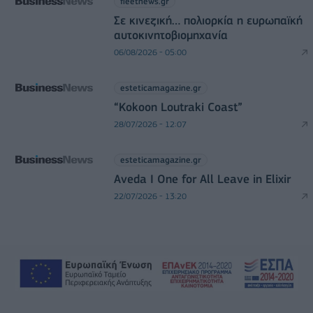
fleetnews.gr
Σε κινεζική… πολιορκία η ευρωπαϊκή
αυτοκινητοβιομηχανία
06/08/2026 - 05:00
esteticamagazine.gr
“Kokoon Loutraki Coast”
28/07/2026 - 12:07
esteticamagazine.gr
Aveda I One for All Leave in Elixir
22/07/2026 - 13:20