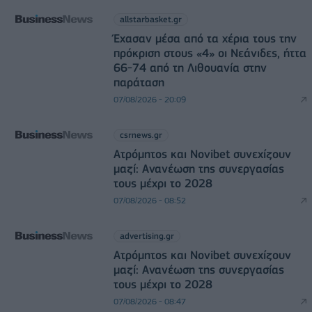
allstarbasket.gr
Έχασαν μέσα από τα χέρια τους την
πρόκριση στους «4» οι Νεάνιδες, ήττα
66-74 από τη Λιθουανία στην
παράταση
07/08/2026 - 20:09
csrnews.gr
Ατρόμητος και Novibet συνεχίζουν
μαζί: Ανανέωση της συνεργασίας
τους μέχρι το 2028
07/08/2026 - 08:52
advertising.gr
Ατρόμητος και Novibet συνεχίζουν
μαζί: Ανανέωση της συνεργασίας
τους μέχρι το 2028
07/08/2026 - 08:47