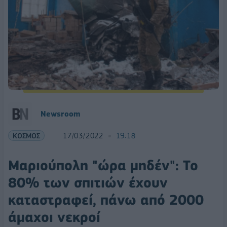
Newsroom
ΚΟΣΜΟΣ
17/03/2022
19:18
Μαριούπολη "ώρα μηδέν": Το
80% των σπιτιών έχουν
καταστραφεί, πάνω από 2000
άμαχοι νεκροί