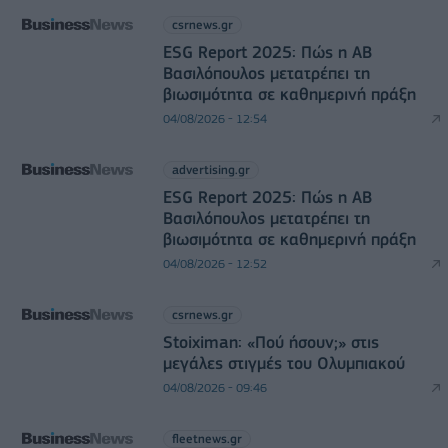
csrnews.gr
ESG Report 2025: Πώς η ΑΒ
Βασιλόπουλος μετατρέπει τη
βιωσιμότητα σε καθημερινή πράξη
04/08/2026 - 12:54
advertising.gr
ESG Report 2025: Πώς η ΑΒ
Βασιλόπουλος μετατρέπει τη
βιωσιμότητα σε καθημερινή πράξη
04/08/2026 - 12:52
csrnews.gr
Stoiximan: «Πού ήσουν;» στις
μεγάλες στιγμές του Ολυμπιακού
04/08/2026 - 09:46
fleetnews.gr