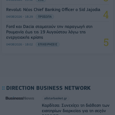
Revolut: Νέος Chief Banking Officer ο Sid Jajodia
04/08/2026 - 18:29
ΠΡΟΣΩΠΑ
Ford και Dacia σταματούν την παραγωγή στη
Ρουμανία έως τις 19 Αυγούστου λόγω της
ενεργειακής κρίσης
04/08/2026 - 18:02
ΕΠΙΧΕΙΡΗΣΕΙΣ
DIRECTION BUSINESS NETWORK
allstarbasket.gr
Καρδίτσα: Συνεχίζει τη διάθεση των
εισιτηρίων διαρκείας για τη σεζόν