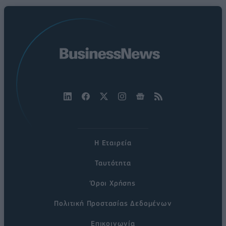
Η Εταιρεία
Ταυτότητα
Όροι Χρήσης
Πολιτική Προστασίας Δεδομένων
Επικοινωνία