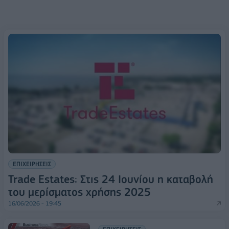
ΕΠΙΧΕΙΡΗΣΕΙΣ
Trade Estates: Στις 24 Ιουνίου η καταβολή
του μερίσματος χρήσης 2025
16/06/2026 - 19:45