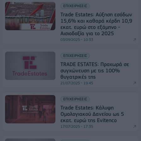
ΕΠΙΧΕΙΡΗΣΕΙΣ
Trade Estates: Αύξηση εσόδων
15,6% και καθαρά κέρδη 10,9
εκατ. ευρώ στο εξάμηνο -
Αισιοδοξία για το 2025
03/09/2025 - 10:33
ΕΠΙΧΕΙΡΗΣΕΙΣ
TRADE ESTATES: Προχωρά σε
συγχώνευση με τις 100%
θυγατρικές της
21/07/2025 - 19:45
ΕΠΙΧΕΙΡΗΣΕΙΣ
Trade Estates: Κάλυψη
Ομολογιακού Δανείου ως 5
εκατ. ευρώ της Evitenco
17/07/2025 - 17:35