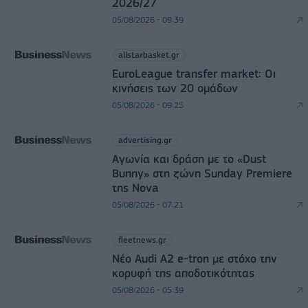
2026/27
05/08/2026 - 09:39
allstarbasket.gr
EuroLeague transfer market: Οι
κινήσεις των 20 ομάδων
05/08/2026 - 09:25
advertising.gr
Αγωνία και δράση με το «Dust
Bunny» στη ζώνη Sunday Premiere
της Nova
05/08/2026 - 07:21
fleetnews.gr
Νέο Audi A2 e-tron με στόχο την
κορυφή της αποδοτικότητας
05/08/2026 - 05:39