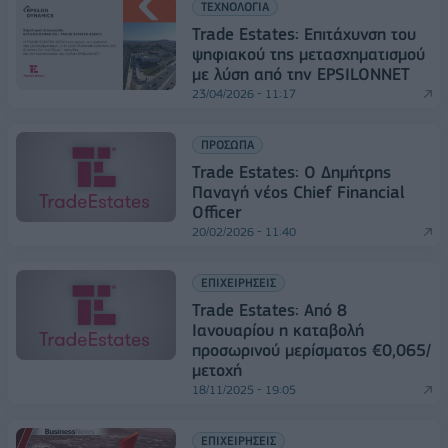
ΤΕΧΝΟΛΟΓΙΑ
Trade Estates: Επιτάχυνση του
ψηφιακού της μετασχηματισμού
με λύση από την EPSILONNET
23/04/2026 - 11:17
ΠΡΟΣΩΠΑ
Trade Estates: Ο Δημήτρης
Παναγή νέος Chief Financial
Officer
20/02/2026 - 11:40
ΕΠΙΧΕΙΡΗΣΕΙΣ
Trade Estates: Από 8
Ιανουαρίου η καταβολή
προσωρινού μερίσματος €0,065/
μετοχή
18/11/2025 - 19:05
ΕΠΙΧΕΙΡΗΣΕΙΣ