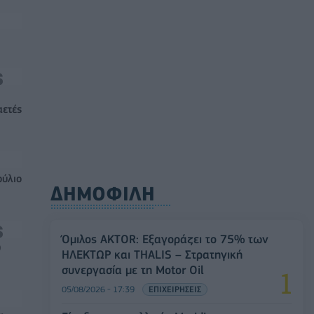
αετές
ούλιο
ΔΗΜΟΦΙΛΗ
Όμιλος AKTOR: Εξαγοράζει το 75% των
0
ΗΛΕΚΤΩΡ και THALIS – Στρατηγική
συνεργασία με τη Motor Oil
05/08/2026 - 17:39
ΕΠΙΧΕΙΡΗΣΕΙΣ