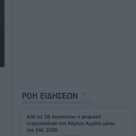
ΡΟΗ ΕΙΔΗΣΕΩΝ
Από τις 28 Αυγούστου η ψηφιακή
ενεργοποίηση της Κάρτας Αγρότη μέσω
της ΕΑΕ 2026