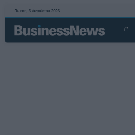
Πέμπτη, 6 Αυγούστου 2026