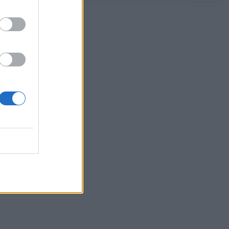
06/08/2026 - 14:00
ΤΟΥΡΙΣΜΟΣ