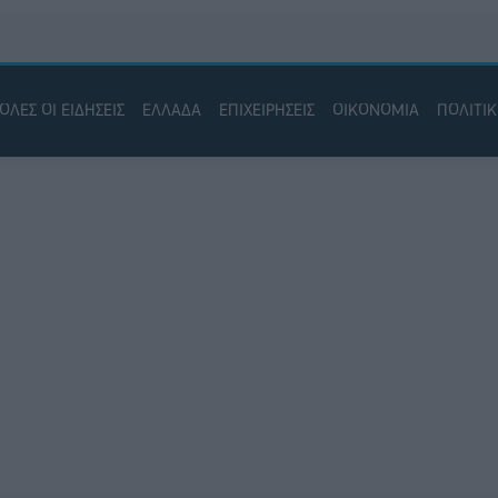
ΟΛΕΣ ΟΙ ΕΙΔΗΣΕΙΣ
ΕΛΛΑΔΑ
ΕΠΙΧΕΙΡΗΣΕΙΣ
ΟΙΚΟΝΟΜΙΑ
ΠΟΛΙΤΙ