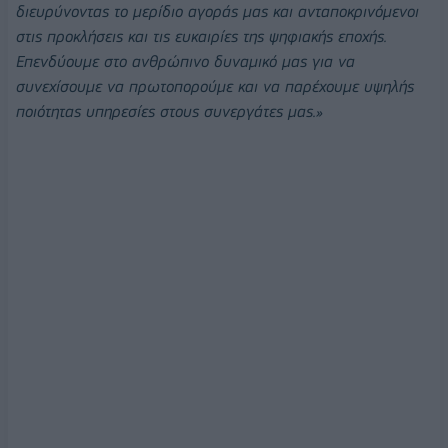
διευρύνοντας το μερίδιο αγοράς μας και ανταποκρινόμενοι
στις προκλήσεις και τις ευκαιρίες της ψηφιακής εποχής.
Επενδύουμε στο ανθρώπινο δυναμικό μας για να
συνεχίσουμε να πρωτοπορούμε και να παρέχουμε υψηλής
ποιότητας υπηρεσίες στους συνεργάτες μας.»