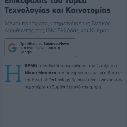
Επικεφαλής του Τομέα
Τεχνολογίας και Καινοτομίας
Μέχρι πρόσφατα, υπηρετούσε ως Γενικός
Διευθυντής της IBM Ελλάδας και Κύπρου.
Πρόσθεσε το
BusinessNews
στα αγαπημένα σου στη
Google
Η
KPMG
στην Ελλάδα ανακοίνωσε την ένταξη του
Νίκου Μανιάτη
στο δυναμικό της, ως νέο Partner
και Head of Technology & Innovation, ενισχύοντας
περαιτέρω το Συμβουλευτικό της τμήμα.