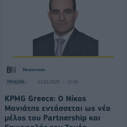
Newsroom
ΠΡΟΣΩΠΑ
21/01/2025
12:09
KPMG Greece: Ο Νίκος
Μανιάτης εντάσσεται ως νέο
μέλος του Partnership και