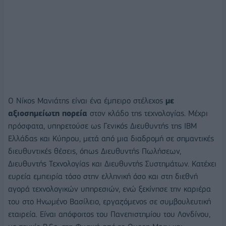
Ο Νίκος Μανιάτης είναι ένα έμπειρο στέλεχος
με
αξιοσημείωτη πορεία
στον κλάδο της τεχνολογίας. Μέχρι
πρόσφατα, υπηρετούσε ως Γενικός Διευθυντής της IBM
Ελλάδας και Κύπρου, μετά από μια διαδρομή σε σημαντικές
διευθυντικές θέσεις, όπως Διευθυντής Πωλήσεων,
Διευθυντής Τεχνολογίας και Διευθυντής Συστημάτων. Κατέχει
ευρεία εμπειρία τόσο στην ελληνική όσο και στη διεθνή
αγορά τεχνολογικών υπηρεσιών, ενώ ξεκίνησε την καριέρα
του στο Ηνωμένο Βασίλειο, εργαζόμενος σε συμβουλευτική
εταιρεία. Είναι απόφοιτος του Πανεπιστημίου του Λονδίνου,