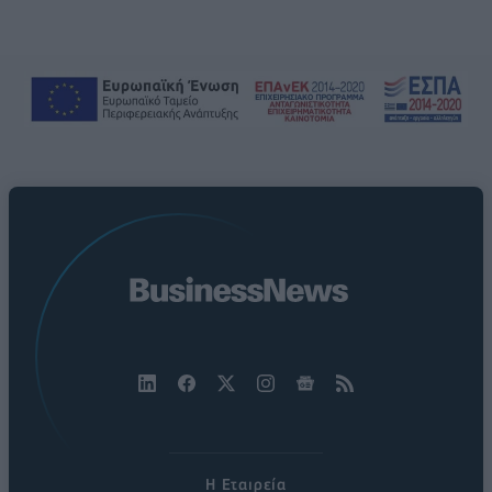
Η Εταιρεία