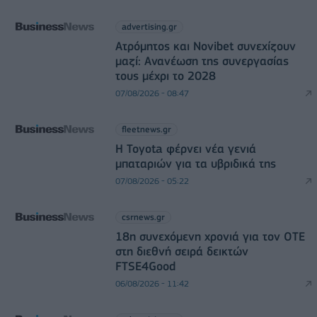
advertising.gr
Ατρόμητος και Novibet συνεχίζουν
μαζί: Ανανέωση της συνεργασίας
τους μέχρι το 2028
07/08/2026 - 08:47
fleetnews.gr
Η Toyota φέρνει νέα γενιά
μπαταριών για τα υβριδικά της
07/08/2026 - 05:22
csrnews.gr
18η συνεχόμενη χρονιά για τον ΟΤΕ
στη διεθνή σειρά δεικτών
FTSE4Good
06/08/2026 - 11:42