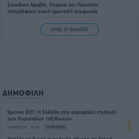
Σαουδική Αραβία, Τουρκία και Πακιστάν
υπογράφουν κοινή αμυντική συμφωνία
07/08/2026 - 13:47
ΚΟΣΜΟΣ
ΟΛΕΣ ΟΙ ΕΙΔΗΣΕΙΣ
ΔΗΜΟΦΙΛΗ
Έρευνα ΕΟΤ: Η Ελλάδα στις κορυφαίες επιλογές
των Ευρωπαίων ταξιδιωτών
07/08/2026 - 10:56
ΤΟΥΡΙΣΜΟΣ
Υψηλός κίνδυνος πυρκαγιάς σήμερα σε Αττική,