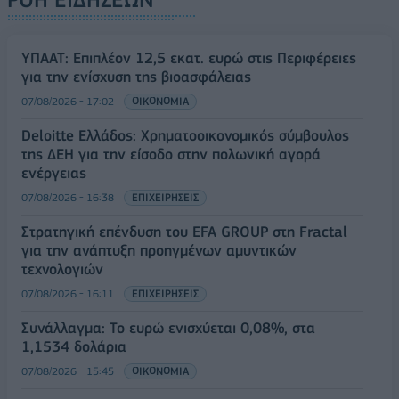
ΥΠΑΑΤ: Επιπλέον 12,5 εκατ. ευρώ στις Περιφέρειες
για την ενίσχυση της βιοασφάλειας
07/08/2026 - 17:02
ΟΙΚΟΝΟΜΙΑ
Deloitte Ελλάδος: Χρηματοοικονομικός σύμβουλος
της ΔΕΗ για την είσοδο στην πολωνική αγορά
ενέργειας
07/08/2026 - 16:38
ΕΠΙΧΕΙΡΗΣΕΙΣ
Στρατηγική επένδυση του EFA GROUP στη Fractal
για την ανάπτυξη προηγμένων αμυντικών
τεχνολογιών
07/08/2026 - 16:11
ΕΠΙΧΕΙΡΗΣΕΙΣ
Συνάλλαγμα: Το ευρώ ενισχύεται 0,08%, στα
1,1534 δολάρια
07/08/2026 - 15:45
ΟΙΚΟΝΟΜΙΑ