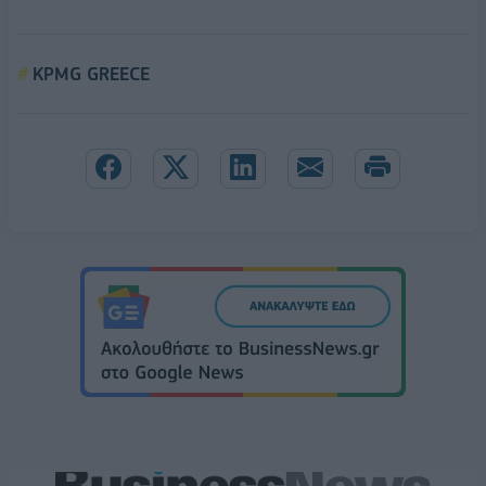
KPMG GREECE