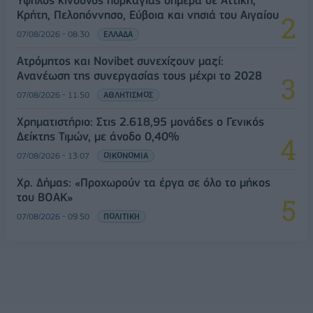
Κρήτη, Πελοπόννησο, Εύβοια και νησιά του Αιγαίου
07/08/2026 - 08:30
ΕΛΛΑΔΑ
Ατρόμητος και Novibet συνεχίζουν μαζί:
Ανανέωση της συνεργασίας τους μέχρι το 2028
07/08/2026 - 11:50
ΑΘΛΗΤΙΣΜΟΣ
Χρηματιστήριο: Στις 2.618,95 μονάδες ο Γενικός
Δείκτης Τιμών, με άνοδο 0,40%
07/08/2026 - 13:07
ΟΙΚΟΝΟΜΙΑ
Χρ. Δήμας: «Προχωρούν τα έργα σε όλο το μήκος
του ΒΟΑΚ»
07/08/2026 - 09:50
ΠΟΛΙΤΙΚΗ