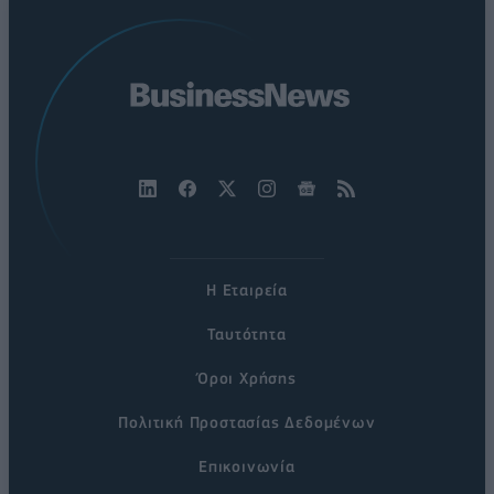
Η Εταιρεία
Ταυτότητα
Όροι Χρήσης
Πολιτική Προστασίας Δεδομένων
Επικοινωνία