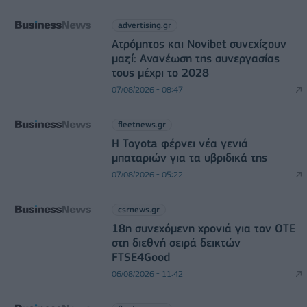
advertising.gr
Ατρόμητος και Novibet συνεχίζουν
μαζί: Ανανέωση της συνεργασίας
τους μέχρι το 2028
07/08/2026 - 08:47
fleetnews.gr
Η Toyota φέρνει νέα γενιά
μπαταριών για τα υβριδικά της
07/08/2026 - 05:22
csrnews.gr
18η συνεχόμενη χρονιά για τον ΟΤΕ
στη διεθνή σειρά δεικτών
FTSE4Good
06/08/2026 - 11:42