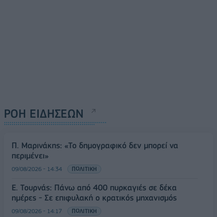
ΡΟΗ ΕΙΔΗΣΕΩΝ
Π. Μαρινάκης: «Το δημογραφικό δεν μπορεί να
περιμένει»
09/08/2026 - 14:34
ΠΟΛΙΤΙΚΗ
Ε. Τουρνάς: Πάνω από 400 πυρκαγιές σε δέκα
ημέρες - Σε επιφυλακή ο κρατικός μηχανισμός
09/08/2026 - 14:17
ΠΟΛΙΤΙΚΗ