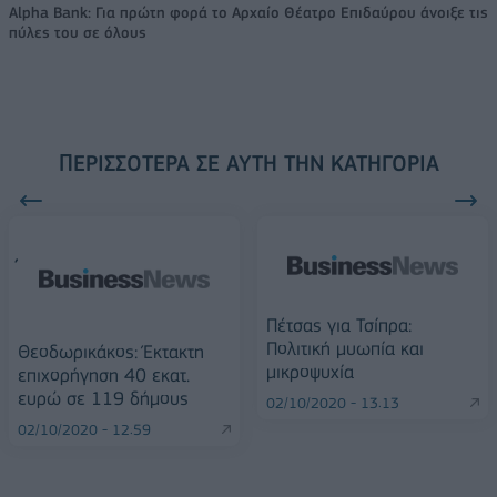
Alpha Bank: Για πρώτη φορά το Αρχαίο Θέατρο Επιδαύρου άνοιξε τις
πύλες του σε όλους
ΠΕΡΙΣΣΌΤΕΡΑ ΣΕ ΑΥΤΉ ΤΗΝ ΚΑΤΗΓΟΡΊΑ
Πέτσας για Τσίπρα:
Πολιτική μυωπία και
Θεοδωρικάκος: Έκτακτη
μικροψυχία
επιχορήγηση 40 εκατ.
ευρώ σε 119 δήμους
02/10/2020 - 13:13
02/10/2020 - 12:59