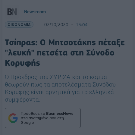
Newsroom
ΟΙΚΟΝΟΜΙΑ
02/10/2020
13:04
Τσίπρας: Ο Μητσοτάκης πέταξε
"λευκή" πετσέτα στη Σύνοδο
Κορυφής
Ο Πρόεδρος του ΣΥΡΙΖΑ και το κόμμα
θεωρούν πως τα αποτελέσματα Συνόδου
Κορυφής είναι αρνητικά για τα ελληνικά
συμφέροντα.
Πρόσθεσε το
BusinessNews
στα αγαπημένα σου στη
Google