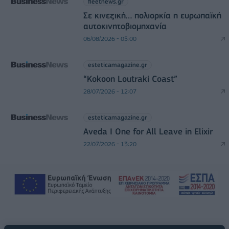
fleetnews.gr
Σε κινεζική… πολιορκία η ευρωπαϊκή
αυτοκινητοβιομηχανία
06/08/2026 - 05:00
esteticamagazine.gr
“Kokoon Loutraki Coast”
28/07/2026 - 12:07
esteticamagazine.gr
Aveda I One for All Leave in Elixir
22/07/2026 - 13:20