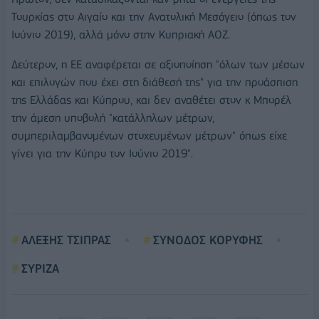
Τουρκίας στο Αιγαίο και την Ανατολική Μεσόγειο (όπως τον
Ιούνιο 2019), αλλά μόνο στην Κυπριακή ΑΟΖ.
Δεύτερον, η ΕΕ αναφέρεται σε αξιοποίηση "όλων των μέσων
και επιλογών που έχει στη διάθεσή της" για την προάσπιση
της Ελλάδας και Κύπρου, και δεν αναθέτει στον κ Μπορέλ
την άμεση υποβολή "κατάλληλων μέτρων,
συμπεριλαμβανομένων στοχευμένων μέτρων" όπως είχε
γίνει για την Κύπρο τον Ιούνιο 2019".
ΑΛΕΞΗΣ ΤΣΙΠΡΑΣ
ΣΥΝΟΔΟΣ ΚΟΡΥΦΗΣ
ΣΥΡΙΖΑ