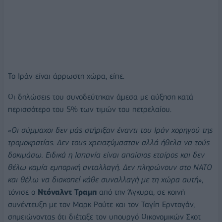
Το Ιράν είναι άρρωστη χώρα, είπε.
Οι δηλώσεις του συνοδεύτηκαν άμεσα με αύξηση κατά
περισσότερο του 5% των τιμών του πετρελαίου.
«Οι σύμμαχοι δεν μάς στήριξαν έναντι του Ιράν χορηγού της
τρομοκρατίας. Δεν τους χρειαζόμασταν αλλά ήθελα να τούς
δοκιμάσω. Ειδικά η Ισπανία είναι απαίσιος εταίρος και δεν
θέλω καμία εμπορική ανταλλαγή. Δεν πληρώνουν στο ΝΑΤΟ
και θέλω να διακοπεί κάθε συναλλαγή με τη χώρα αυτή
»,
τόνισε ο
Ντόναλντ Τραμπ
από την Άγκυρα, σε κοινή
συνέντευξη με τον Μαρκ Ρούτε και τον Ταγίπ Ερντογάν,
σημειώνοντας ότι διέταξε τον υπουργό Οικονομικών Σκοτ ​​