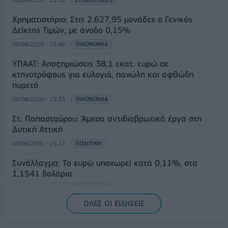
Χρηματιστήριο: Στις 2.627,95 μονάδες ο Γενικός
Δείκτης Τιμών, με άνοδο 0,15%
06/08/2026 - 15:46
ΟΙΚΟΝΟΜΙΑ
ΥΠΑΑΤ: Αποζημιώσεις 38,1 εκατ. ευρώ σε
κτηνοτρόφους για ευλογιά, πανώλη και αφθώδη
πυρετό
06/08/2026 - 15:33
ΟΙΚΟΝΟΜΙΑ
Στ. Παπασταύρου: Άμεσα αντιδιαβρωτικά έργα στη
Δυτική Αττική
06/08/2026 - 15:17
ΠΟΛΙΤΙΚΗ
Συνάλλαγμα: Το ευρώ υποχωρεί κατά 0,11%, στα
1,1541 δολάρια
06/08/2026 - 14:59
ΟΙΚΟΝΟΜΙΑ
ΟΛΕΣ ΟΙ ΕΙΔΗΣΕΙΣ