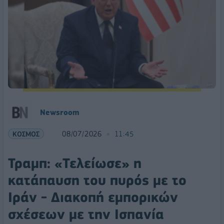
Newsroom
ΚΟΣΜΟΣ
08/07/2026
11:45
Τραμπ: «Τελείωσε» η
κατάπαυση του πυρός με το
Ιράν - Διακοπή εμπορικών
σχέσεων με την Ισπανία