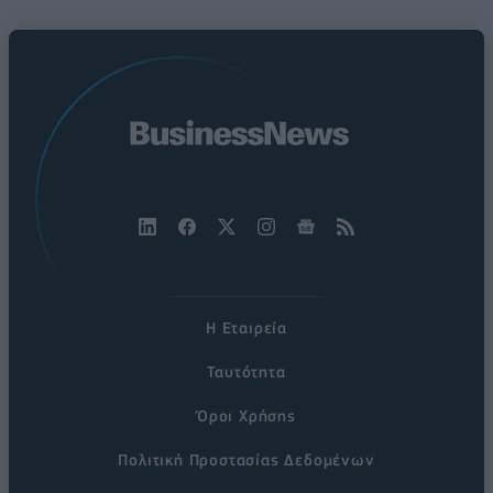
Η Εταιρεία
Ταυτότητα
Όροι Χρήσης
Πολιτική Προστασίας Δεδομένων