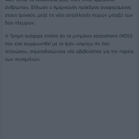
άνθρωποι»
, δήλωσε ο Αμερικανός πρόεδρος αναφερόμενος
στους Ιρανούς, μετά τις νέες ανταλλαγές πυρών μεταξύ των
δύο πλευρών.
Ο Τραμπ ανέφερε επίσης ότι το μνημόνιο κατανόησης (MOU)
που είχε συμφωνηθεί με το Ιράν «νομίζω ότι έχει
τελειώσει», σηματοδοτώντας νέα αβεβαιότητα για την πορεία
των συνομιλιών.