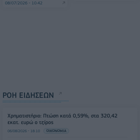
08/07/2026 - 10:42
ΡΟΗ ΕΙΔΗΣΕΩΝ
Χρηματιστήριο: Πτώση κατά 0,59%, στα 320,42
εκατ. ευρώ ο τζίρος
06/08/2026 - 18:10
ΟΙΚΟΝΟΜΙΑ