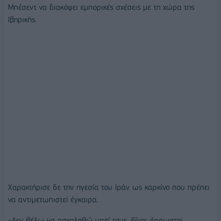
Μπέσεντ να διακόψει εμπορικές σχέσεις με τη χώρα της
Ιβηρικής.
Χαρακτήρισε δε την ηγεσία του Ιράν ως καρκίνο που πρέπει
να αντιμετωπιστεί έγκαιρα.
«Δεν θέλω να ασχοληθώ μαζί τους. Είναι άρρωστοι