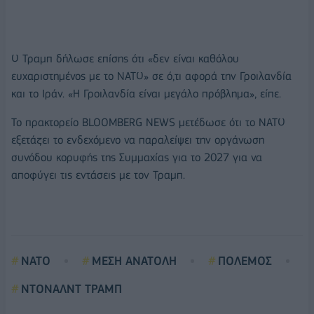
Ο Τραμπ δήλωσε επίσης ότι «δεν είναι καθόλου
ευχαριστημένος με το ΝΑΤΟ» σε ό,τι αφορά την Γροιλανδία
και το Ιράν. «Η Γροιλανδία είναι μεγάλο πρόβλημα», είπε.
Το πρακτορείο BLOOMBERG NEWS μετέδωσε ότι το ΝΑΤΟ
εξετάζει το ενδεχόμενο να παραλείψει την οργάνωση
συνόδου κορυφής της Συμμαχίας για το 2027 για να
αποφύγει τις εντάσεις με τον Τραμπ.
ΝΑΤΟ
ΜΕΣΗ ΑΝΑΤΟΛΗ
ΠΟΛΕΜΟΣ
ΝΤΟΝΑΛΝΤ ΤΡΑΜΠ