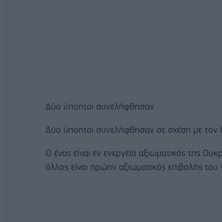
Δύο ύποπτοι συνελήφθησαν
Δύο ύποπτοι συνελήφθησαν σε σχέση με τον
Ο ένας είναι εν ενεργεία αξιωματικός της Ο
άλλος είναι πρώην αξιωματικός επιβολής του 