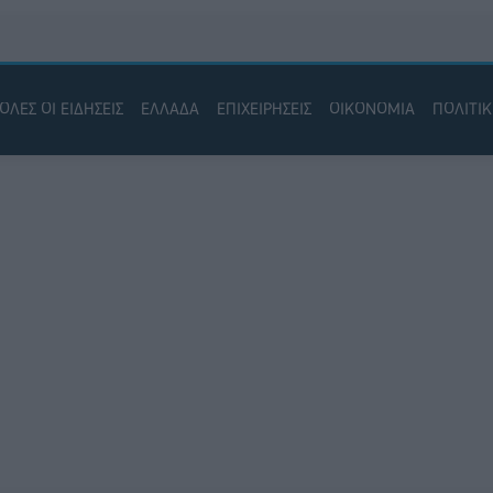
ΟΛΕΣ ΟΙ ΕΙΔΗΣΕΙΣ
ΕΛΛΑΔΑ
ΕΠΙΧΕΙΡΗΣΕΙΣ
ΟΙΚΟΝΟΜΙΑ
ΠΟΛΙΤΙ