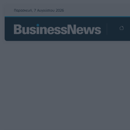
Παρασκευή, 7 Αυγούστου 2026