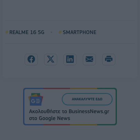
REALME 16 5G
SMARTPHONE