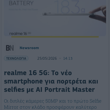
Νewsroom
ΤΕΧΝΟΛΟΓΙΑ
25/05/2026
14:13
realme 16 5G: Το νέο
smartphone για πορτρέτα και
selfies με AI Portrait Master
Οι διπλές κάμερες 50MP και το πρώτο Selfie
Mirror στον κλάδο προσφέρουν καλύτερο