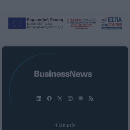
Η Εταιρεία