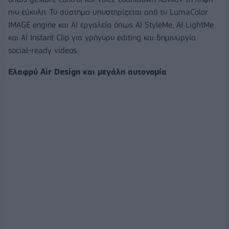
πιο εύκολη. Το σύστημα υποστηρίζεται από το LumaColor
IMAGE engine και AI εργαλεία όπως AI StyleMe, AI LightMe
και AI Instant Clip για γρήγορο editing και δημιουργία
social-ready videos.
Ελαφρύ Air Design και μεγάλη αυτονομία