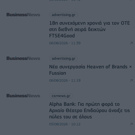
advertising.gr
18η συνεχόμενη χρονιά για τον ΟΤΕ
στη διεθνή σειρά δεικτών
FTSE4Good
06/08/2026 - 11:39
advertising.gr
Νέα συνεργασία Heaven of Brands ×
Fussion
06/08/2026 - 11:19
csrnews.gr
Alpha Bank: Για πρώτη φορά το
Αρχαίο Θέατρο Επιδαύρου άνοιξε τις
πύλες του σε όλους
05/08/2026 - 10:12