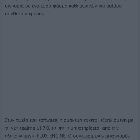
σιγουριά σε ένα ευρύ φάσμα καθημερινών και outdoor
συνθηκών χρήσης.
Στον τομέα του software, η συσκευή έρχεται εξοπλισμένη με
το νέο realme UI 7.0, το οποίο υποστηρίζεται από τον
ολοκαίνουργιο FLUX ENGINE. Ο συγκεκριμένος μηχανισμός