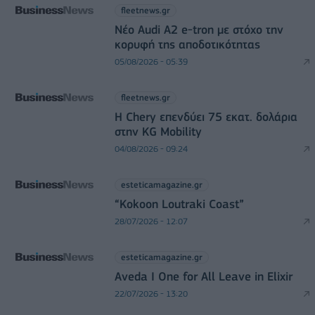
fleetnews.gr
Νέο Audi A2 e-tron με στόχο την
κορυφή της αποδοτικότητας
05/08/2026 - 05:39
fleetnews.gr
Η Chery επενδύει 75 εκατ. δολάρια
στην KG Mobility
04/08/2026 - 09:24
esteticamagazine.gr
“Kokoon Loutraki Coast”
28/07/2026 - 12:07
esteticamagazine.gr
Aveda I One for All Leave in Elixir
22/07/2026 - 13:20