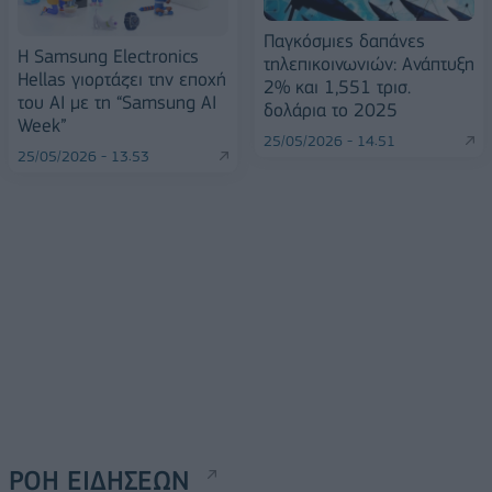
Παγκόσμιες δαπάνες
Η Samsung Electronics
τηλεπικοινωνιών: Ανάπτυξη
Hellas γιορτάζει την εποχή
2% και 1,551 τρισ.
του ΑΙ με τη “Samsung AI
δολάρια το 2025
Week”
25/05/2026 - 14:51
25/05/2026 - 13:53
ΡΟΗ ΕΙΔΗΣΕΩΝ