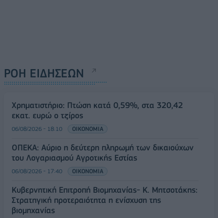
ΡΟΗ ΕΙΔΗΣΕΩΝ
Χρηματιστήριο: Πτώση κατά 0,59%, στα 320,42
εκατ. ευρώ ο τζίρος
06/08/2026 - 18:10
ΟΙΚΟΝΟΜΙΑ
ΟΠΕΚΑ: Αύριο η δεύτερη πληρωμή των δικαιούχων
του Λογαριασμού Αγροτικής Εστίας
06/08/2026 - 17:40
ΟΙΚΟΝΟΜΙΑ
Κυβερνητική Επιτροπή Βιομηχανίας- Κ. Μητσοτάκης:
Στρατηγική προτεραιότητα η ενίσχυση της
βιομηχανίας