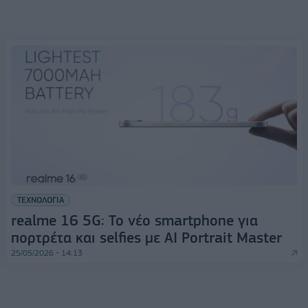
ΤΕΧΝΟΛΟΓΙΑ
realme 16 5G: Το νέο smartphone για
πορτρέτα και selfies με AI Portrait Master
25/05/2026 - 14:13