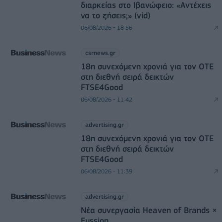
διαρκείας στο Ιβανώφειο: «Αντέχεις
να το ζήσεις;» (vid)
06/08/2026 - 18:56
csrnews.gr
18η συνεχόμενη χρονιά για τον ΟΤΕ
στη διεθνή σειρά δεικτών
FTSE4Good
06/08/2026 - 11:42
advertising.gr
18η συνεχόμενη χρονιά για τον ΟΤΕ
στη διεθνή σειρά δεικτών
FTSE4Good
06/08/2026 - 11:39
advertising.gr
Νέα συνεργασία Heaven of Brands ×
Fussion