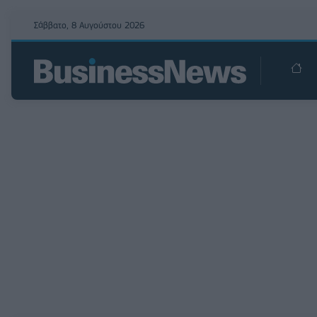
Σάββατο, 8 Αυγούστου 2026