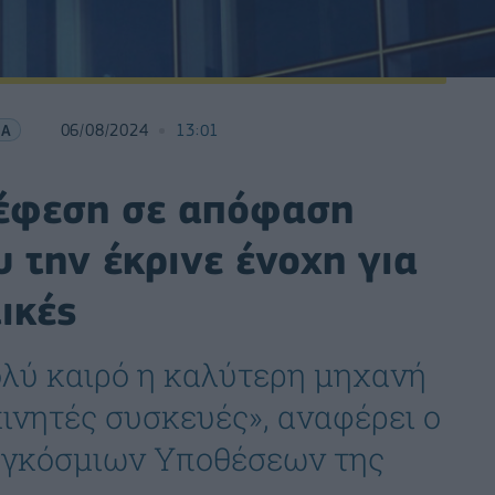
ΙΑ
06/08/2024
13:01
 έφεση σε απόφαση
 την έκρινε ένοχη για
ικές
πολύ καιρό η καλύτερη μηχανή
κινητές συσκευές», αναφέρει ο
αγκόσμιων Υποθέσεων της