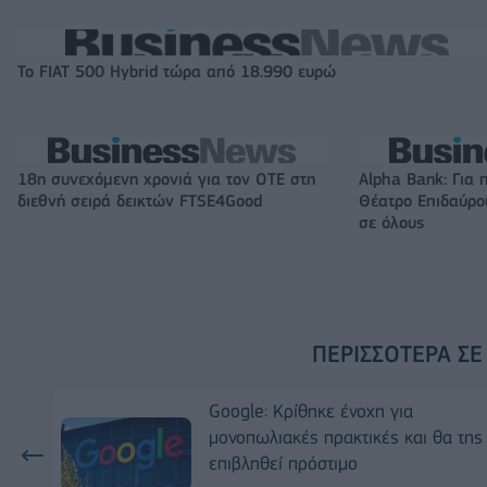
Το FIAT 500 Hybrid τώρα από 18.990 ευρώ
18η συνεχόμενη χρονιά για τον ΟΤΕ στη
Alpha Bank: Για 
διεθνή σειρά δεικτών FTSE4Good
Θέατρο Επιδαύρου
σε όλους
ΠΕΡΙΣΣΌΤΕΡΑ ΣΕ
Google: Κρίθηκε ένοχη για
μονοπωλιακές πρακτικές και θα της
επιβληθεί πρόστιμο