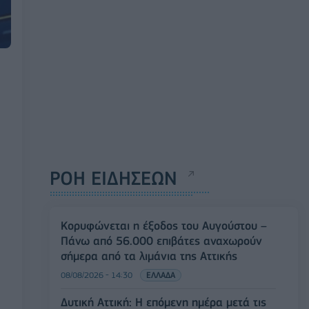
ΡΟΗ ΕΙΔΗΣΕΩΝ
Κορυφώνεται η έξοδος του Αυγούστου –
Πάνω από 56.000 επιβάτες αναχωρούν
σήμερα από τα λιμάνια της Αττικής
08/08/2026 - 14:30
ΕΛΛΑΔΑ
Δυτική Αττική: Η επόμενη ημέρα μετά τις