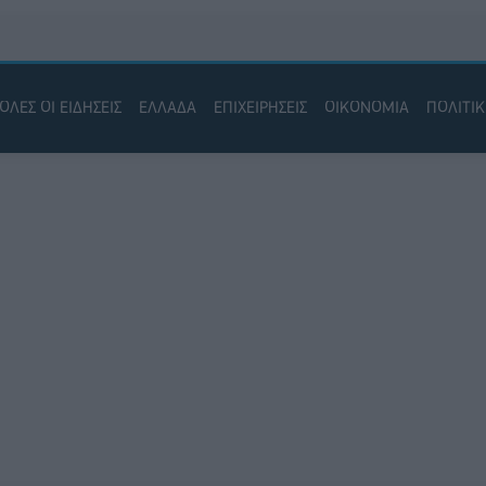
ΟΛΕΣ ΟΙ ΕΙΔΗΣΕΙΣ
ΕΛΛΑΔΑ
ΕΠΙΧΕΙΡΗΣΕΙΣ
ΟΙΚΟΝΟΜΙΑ
ΠΟΛΙΤΙ