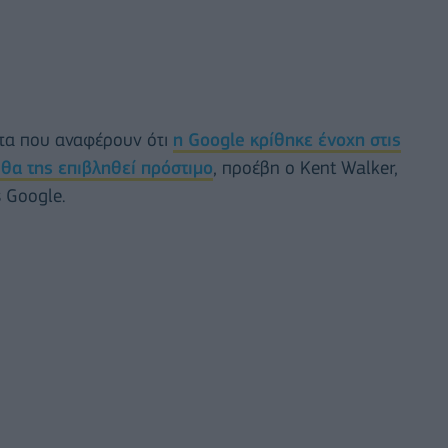
ατα που αναφέρουν ότι
η Google κρίθηκε ένοχη στις
θα της επιβληθεί πρόστιμο
, προέβη ο Kent Walker,
 Google.