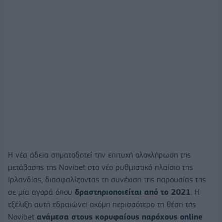
Η νέα άδεια σηματοδοτεί την επιτυχή ολοκλήρωση της
μετάβασης της Novibet στο νέο ρυθμιστικό πλαίσιο της
Ιρλανδίας, διασφαλίζοντας τη συνέχιση της παρουσίας της
σε μία αγορά όπου
δραστηριοποιείται από το 2021
. Η
εξέλιξη αυτή εδραιώνει ακόμη περισσότερο τη θέση της
Novibet
ανάμεσα στους κορυφαίους παρόχους
online