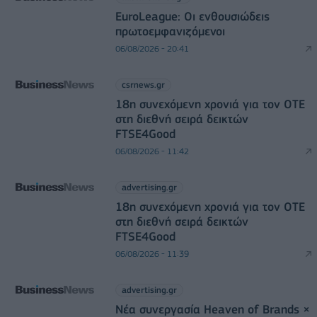
EuroLeague: Οι ενθουσιώδεις
πρωτοεμφανιζόμενοι
06/08/2026 - 20:41
csrnews.gr
18η συνεχόμενη χρονιά για τον ΟΤΕ
στη διεθνή σειρά δεικτών
FTSE4Good
06/08/2026 - 11:42
advertising.gr
18η συνεχόμενη χρονιά για τον ΟΤΕ
στη διεθνή σειρά δεικτών
FTSE4Good
06/08/2026 - 11:39
advertising.gr
Νέα συνεργασία Heaven of Brands ×