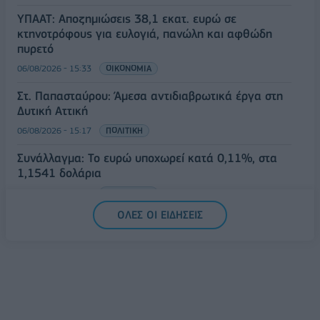
ΥΠΑΑΤ: Αποζημιώσεις 38,1 εκατ. ευρώ σε
κτηνοτρόφους για ευλογιά, πανώλη και αφθώδη
πυρετό
06/08/2026 - 15:33
ΟΙΚΟΝΟΜΙΑ
Στ. Παπασταύρου: Άμεσα αντιδιαβρωτικά έργα στη
Δυτική Αττική
06/08/2026 - 15:17
ΠΟΛΙΤΙΚΗ
Συνάλλαγμα: Το ευρώ υποχωρεί κατά 0,11%, στα
1,1541 δολάρια
06/08/2026 - 14:59
ΟΙΚΟΝΟΜΙΑ
ΟΛΕΣ ΟΙ ΕΙΔΗΣΕΙΣ