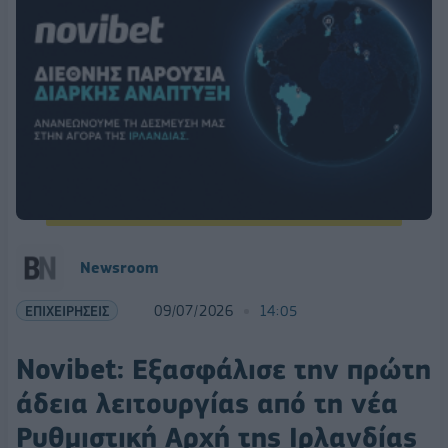
Newsroom
ΕΠΙΧΕΙΡΗΣΕΙΣ
09/07/2026
14:05
Novibet: Εξασφάλισε την πρώτη
άδεια λειτουργίας από τη νέα
Ρυθμιστική Αρχή της Ιρλανδίας