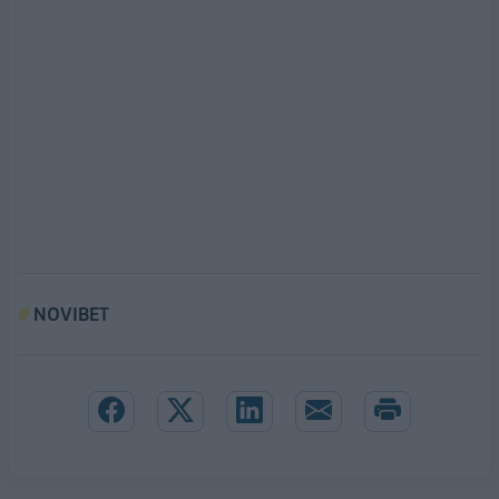
NOVIBET