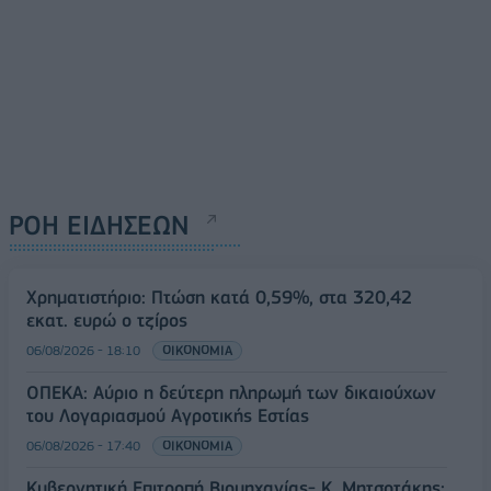
ΡΟΗ ΕΙΔΗΣΕΩΝ
Χρηματιστήριο: Πτώση κατά 0,59%, στα 320,42
εκατ. ευρώ ο τζίρος
06/08/2026 - 18:10
ΟΙΚΟΝΟΜΙΑ
ΟΠΕΚΑ: Αύριο η δεύτερη πληρωμή των δικαιούχων
του Λογαριασμού Αγροτικής Εστίας
06/08/2026 - 17:40
ΟΙΚΟΝΟΜΙΑ
Κυβερνητική Επιτροπή Βιομηχανίας- Κ. Μητσοτάκης: