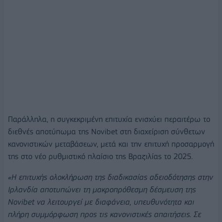
Παράλληλα, η συγκεκριμένη επιτυχία ενισχύει περαιτέρω το
διεθνές αποτύπωμα της Novibet στη διαχείριση σύνθετων
κανονιστικών μεταβάσεων, μετά και την επιτυχή προσαρμογή
της στο νέο ρυθμιστικό πλαίσιο της Βραζιλίας το 2025.
«Η επιτυχής ολοκλήρωση της διαδικασίας αδειοδότησης στην
Ιρλανδία αποτυπώνει τη μακροπρόθεσμη δέσμευση της
Novibet
να λειτουργεί με διαφάνεια, υπευθυνότητα και
πλήρη συμμόρφωση προς τις κανονιστικές απαιτήσεις. Σε