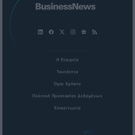
Η Εταιρεία
Ταυτότητα
Όροι Χρήσης
Πολιτική Προστασίας Δεδομένων
Επικοινωνία