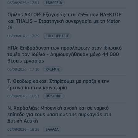
05/08/2026 - 17:51
ΕΝΕΡΓΕΙΑ
Όμιλος AKTOR: Εξαγοράζει το 75% των ΗΛΕΚΤΩΡ
και THALIS – Στρατηγική συνεργασία με τη Motor
Oil
05/08/2026 - 17:39
ΕΠΙΧΕΙΡΗΣΕΙΣ
ΗΠΑ: Επιβράδυνση των προσλήψεων στον ιδιωτικό
τομέα τον Ιούλιο - Δημιουργήθηκαν μόνο 44.000
θέσεις εργασίας
05/08/2026 - 17:16
ΚΟΣΜΟΣ
Τ. Θεοδωρικάκος: Στηρίζουμε με πράξεις την
έρευνα και την καινοτομία
05/08/2026 - 16:51
ΠΟΛΙΤΙΚΗ
Ν. Χαρδαλιάς: Μηδενική ανοχή και σε νομικό
επίπεδο για τους υπαίτιους της πυρκαγιάς στη
Δυτική Αττική
05/08/2026 - 16:26
ΕΛΛΑΔΑ