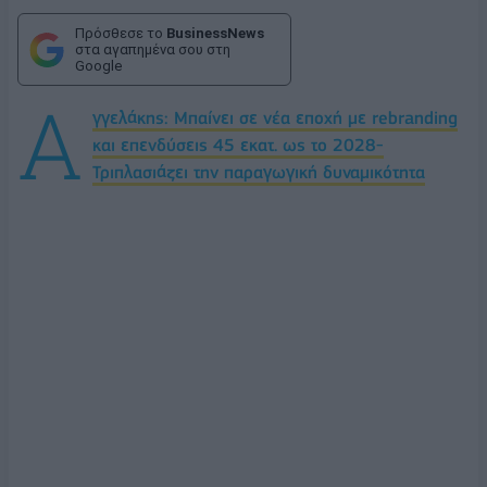
Πρόσθεσε το
BusinessNews
στα αγαπημένα σου στη
Google
Α
γγελάκης: Μπαίνει σε νέα εποχή με rebranding
και επενδύσεις 45 εκατ. ως το 2028-
Τριπλασιάζει την παραγωγική δυναμικότητα