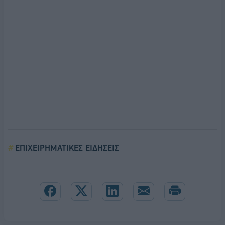
ΕΠΙΧΕΙΡΗΜΑΤΙΚΕΣ ΕΙΔΗΣΕΙΣ