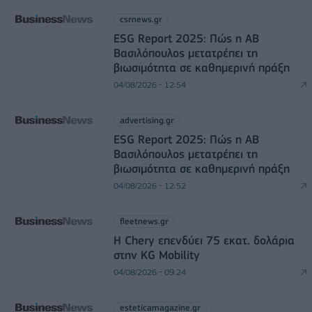
csrnews.gr
ESG Report 2025: Πώς η ΑΒ
Βασιλόπουλος μετατρέπει τη
βιωσιμότητα σε καθημερινή πράξη
04/08/2026 - 12:54
advertising.gr
ESG Report 2025: Πώς η ΑΒ
Βασιλόπουλος μετατρέπει τη
βιωσιμότητα σε καθημερινή πράξη
04/08/2026 - 12:52
fleetnews.gr
Η Chery επενδύει 75 εκατ. δολάρια
στην KG Mobility
04/08/2026 - 09:24
esteticamagazine.gr