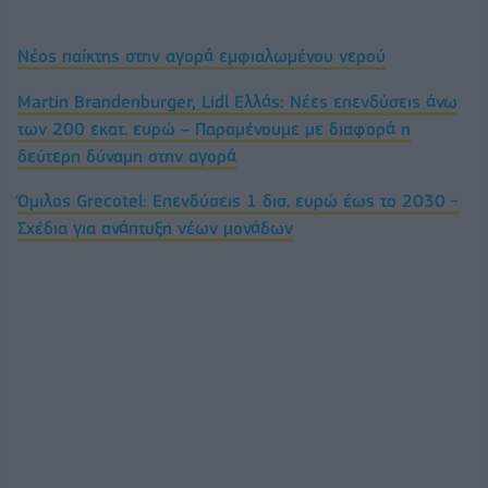
Νέος παίκτης στην αγορά εμφιαλωμένου νερού
Martin Brandenburger, Lidl Ελλάς: Νέες επενδύσεις άνω
των 200 εκατ. ευρώ – Παραμένουμε με διαφορά η
δεύτερη δύναμη στην αγορά
Όμιλος Grecotel: Επενδύσεις 1 δισ. ευρώ έως το 2030 -
Σχέδια για ανάπτυξη νέων µονάδων