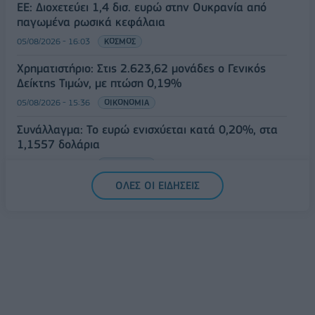
ΕΕ: Διοχετεύει 1,4 δισ. ευρώ στην Ουκρανία από
παγωμένα ρωσικά κεφάλαια
05/08/2026 - 16:03
ΚΟΣΜΟΣ
Χρηματιστήριο: Στις 2.623,62 μονάδες ο Γενικός
Δείκτης Τιμών, με πτώση 0,19%
05/08/2026 - 15:36
ΟΙΚΟΝΟΜΙΑ
Συνάλλαγμα: Το ευρώ ενισχύεται κατά 0,20%, στα
1,1557 δολάρια
05/08/2026 - 15:28
ΟΙΚΟΝΟΜΙΑ
ΟΛΕΣ ΟΙ ΕΙΔΗΣΕΙΣ