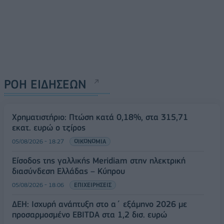
ΡΟΗ ΕΙΔΗΣΕΩΝ
Χρηματιστήριο: Πτώση κατά 0,18%, στα 315,71
εκατ. ευρώ ο τζίρος
05/08/2026 - 18:27
ΟΙΚΟΝΟΜΙΑ
Είσοδος της γαλλικής Meridiam στην ηλεκτρική
διασύνδεση Ελλάδας – Κύπρου
05/08/2026 - 18:06
ΕΠΙΧΕΙΡΗΣΕΙΣ
ΔΕΗ: Ισχυρή ανάπτυξη στο α΄ εξάμηνο 2026 με
προσαρμοσμένο EBITDA στα 1,2 δισ. ευρώ