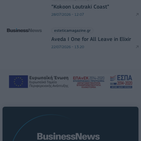
“Kokoon Loutraki Coast”
28/07/2026 - 12:07
esteticamagazine.gr
Aveda I One for All Leave in Elixir
22/07/2026 - 13:20