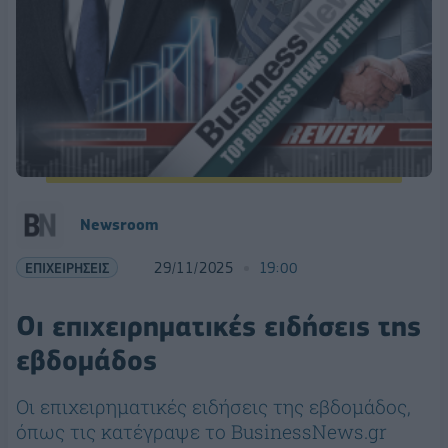
Newsroom
ΕΠΙΧΕΙΡΗΣΕΙΣ
29/11/2025
19:00
Οι επιχειρηματικές ειδήσεις της
εβδομάδος
Οι επιχειρηματικές ειδήσεις της εβδομάδος,
όπως τις κατέγραψε το BusinessNews.gr