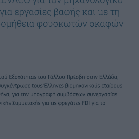
για εργασίες βαφής και με τη
προμήθεια φουσκωτών σκαφών
υτού Εξοχότητας του Γάλλου Πρέσβη στην Ελλάδα,
υγκέντρωσε τους Έλληνες βιομηχανικούς εταίρους
Αθήνα, για την υπογραφή συμβάσεων συνεργασίας
ικής Συμμετοχής για τις φρεγάτες FDI για το