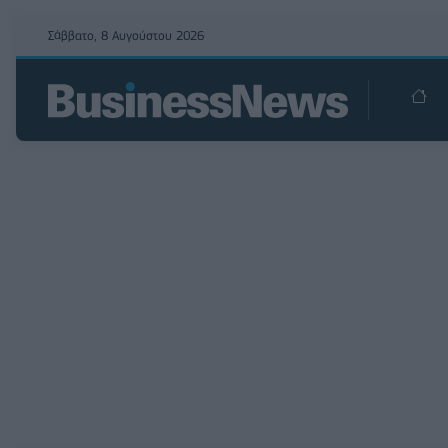
Σάββατο, 8 Αυγούστου 2026