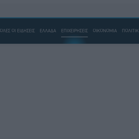
ΟΛΕΣ ΟΙ ΕΙΔΗΣΕΙΣ
ΕΛΛΑΔΑ
ΕΠΙΧΕΙΡΗΣΕΙΣ
ΟΙΚΟΝΟΜΙΑ
ΠΟΛΙΤΙ