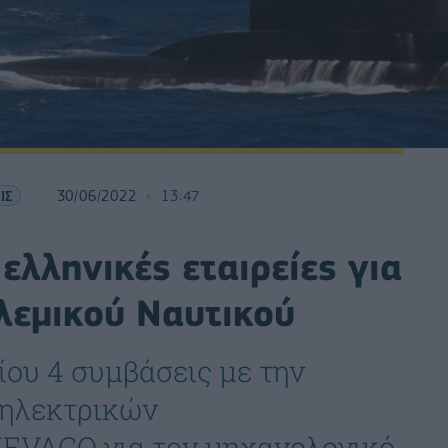
ΙΣ
30/06/2022
13:47
ελληνικές εταιρείες για
λεμικού Ναυτικού
ίου 4 συμβάσεις με την
 ηλεκτρικών
MEVACO για τον μηχανολογικό