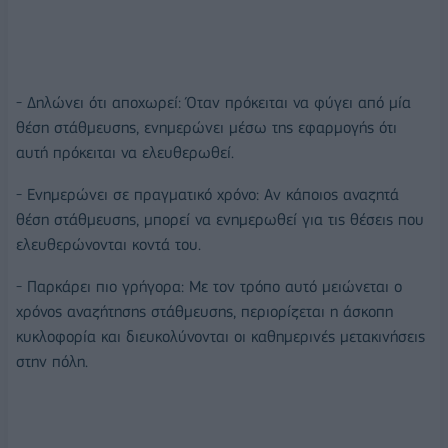
- Δηλώνει ότι αποχωρεί: Όταν πρόκειται να φύγει από μία
θέση στάθμευσης, ενημερώνει μέσω της εφαρμογής ότι
αυτή πρόκειται να ελευθερωθεί.
- Ενημερώνει σε πραγματικό χρόνο: Αν κάποιος αναζητά
θέση στάθμευσης, μπορεί να ενημερωθεί για τις θέσεις που
ελευθερώνονται κοντά του.
- Παρκάρει πιο γρήγορα: Με τον τρόπο αυτό μειώνεται ο
χρόνος αναζήτησης στάθμευσης, περιορίζεται η άσκοπη
κυκλοφορία και διευκολύνονται οι καθημερινές μετακινήσεις
στην πόλη.