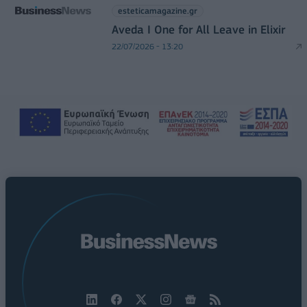
esteticamagazine.gr
Aveda I One for All Leave in Elixir
22/07/2026 - 13:20