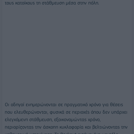
τους κατοίκους τη στάθμευση μέσα στην πόλη.
Οι οδηγοί ενημερώνονται σε πραγματικό χρόνο για θέσεις
που ελευθερώνονται, φυσικά σε περιοχές όπου δεν υπάρχει
ελεγχόμενη στάθμευση, εξοικονομώντας χρόνο,
περιορίζοντας την άσκοπη κυκλοφορία και βελτιώνοντας την