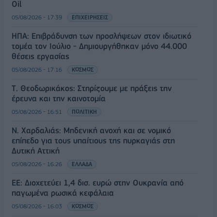
Oil
05/08/2026 - 17:39
ΕΠΙΧΕΙΡΗΣΕΙΣ
ΗΠΑ: Επιβράδυνση των προσλήψεων στον ιδιωτικό
τομέα τον Ιούλιο - Δημιουργήθηκαν μόνο 44.000
θέσεις εργασίας
05/08/2026 - 17:16
ΚΟΣΜΟΣ
Τ. Θεοδωρικάκος: Στηρίζουμε με πράξεις την
έρευνα και την καινοτομία
05/08/2026 - 16:51
ΠΟΛΙΤΙΚΗ
Ν. Χαρδαλιάς: Μηδενική ανοχή και σε νομικό
επίπεδο για τους υπαίτιους της πυρκαγιάς στη
Δυτική Αττική
05/08/2026 - 16:26
ΕΛΛΑΔΑ
ΕΕ: Διοχετεύει 1,4 δισ. ευρώ στην Ουκρανία από
παγωμένα ρωσικά κεφάλαια
05/08/2026 - 16:03
ΚΟΣΜΟΣ