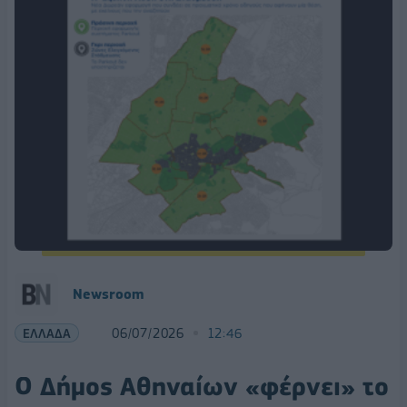
Newsroom
ΕΛΛΑΔΑ
06/07/2026
12:46
Ο Δήμος Αθηναίων «φέρνει» το