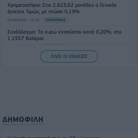
Χρηματιστήριο: Στις 2.623,62 μονάδες ο Γενικός
Δείκτης Τιμών, με πτώση 0,19%
05/08/2026 - 15:36
ΟΙΚΟΝΟΜΙΑ
Συνάλλαγμα: Το ευρώ ενισχύεται κατά 0,20%, στα
1,1557 δολάρια
05/08/2026 - 15:28
ΟΙΚΟΝΟΜΙΑ
ΟΛΕΣ ΟΙ ΕΙΔΗΣΕΙΣ
ΔΗΜΟΦΙΛΗ