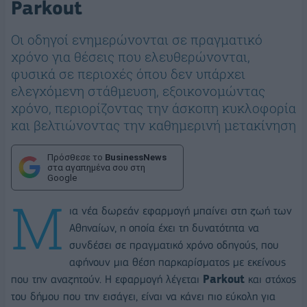
Parkout
Οι οδηγοί ενημερώνονται σε πραγματικό
χρόνο για θέσεις που ελευθερώνονται,
φυσικά σε περιοχές όπου δεν υπάρχει
ελεγχόμενη στάθμευση, εξοικονομώντας
χρόνο, περιορίζοντας την άσκοπη κυκλοφορία
και βελτιώνοντας την καθημερινή μετακίνηση
Πρόσθεσε το
BusinessNews
στα αγαπημένα σου στη
Google
Μ
ια νέα δωρεάν εφαρμογή μπαίνει στη ζωή των
Αθηναίων, η οποία έχει τη δυνατότητα να
συνδέσει σε πραγματικό χρόνο οδηγούς, που
αφήνουν μια θέση παρκαρίσματος με εκείνους
που την αναζητούν. Η εφαρμογή λέγεται
Parkout
και στόχος
του δήμου που την εισάγει, είναι να κάνει πιο εύκολη για