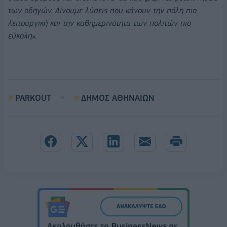
των οδηγών. Δίνουμε λύσεις που κάνουν την πόλη πιο
λειτουργική και την καθημερινότητα των πολιτών πιο
εύκολη».
PARKOUT
ΔΗΜΟΣ ΑΘΗΝΑΙΩΝ