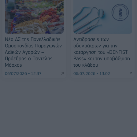
Νέο ΔΣ της Πανελλαδικής
Αντιδράσεις των
Ομοσπονδίας Παραγωγών
οδοντιάτρων για την
Λαϊκών Αγορών –
κατάργηση του «DENTIST
Πρόεδρος ο Παντελής
Pass» και την υποβάθμιση
Μόσχος
του κλάδου
06/07/2026 - 12:37
06/07/2026 - 13:02