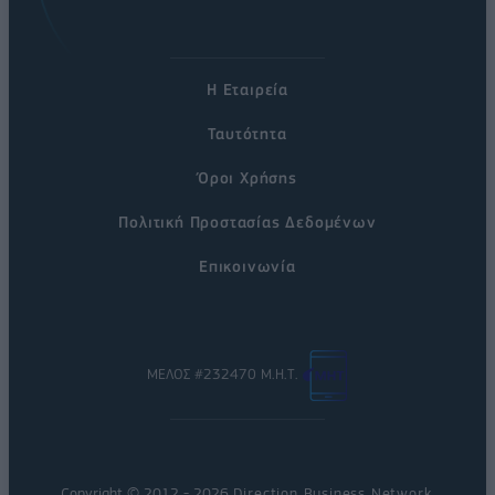
Η Εταιρεία
Ταυτότητα
Όροι Χρήσης
Πολιτική Προστασίας Δεδομένων
Επικοινωνία
ΜΕΛΟΣ #232470 Μ.Η.Τ.
Copyright © 2012 - 2026
Direction Business Network
.