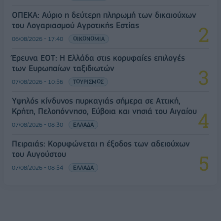
ΟΠΕΚΑ: Αύριο η δεύτερη πληρωμή των δικαιούχων
του Λογαριασμού Αγροτικής Εστίας
06/08/2026 - 17:40
ΟΙΚΟΝΟΜΙΑ
Έρευνα ΕΟΤ: Η Ελλάδα στις κορυφαίες επιλογές
των Ευρωπαίων ταξιδιωτών
07/08/2026 - 10:56
ΤΟΥΡΙΣΜΟΣ
Υψηλός κίνδυνος πυρκαγιάς σήμερα σε Αττική,
Κρήτη, Πελοπόννησο, Εύβοια και νησιά του Αιγαίου
07/08/2026 - 08:30
ΕΛΛΑΔΑ
Πειραιάς: Κορυφώνεται η έξοδος των αδειούχων
του Αυγούστου
07/08/2026 - 08:54
ΕΛΛΑΔΑ