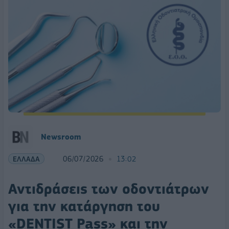
Newsroom
ΕΛΛΑΔΑ
06/07/2026
13:02
Αντιδράσεις των οδοντιάτρων
για την κατάργηση του
«DENTIST Pass» και την