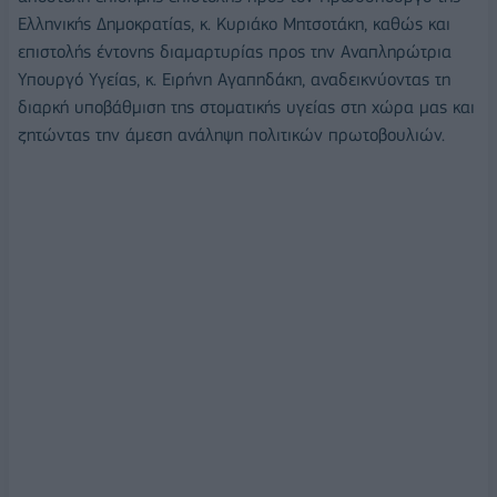
Ελληνικής Δημοκρατίας, κ. Κυριάκο Μητσοτάκη, καθώς και
επιστολής έντονης διαμαρτυρίας προς την Αναπληρώτρια
Υπουργό Υγείας, κ. Ειρήνη Αγαπηδάκη, αναδεικνύοντας τη
διαρκή υποβάθμιση της στοματικής υγείας στη χώρα μας και
ζητώντας την άμεση ανάληψη πολιτικών πρωτοβουλιών.