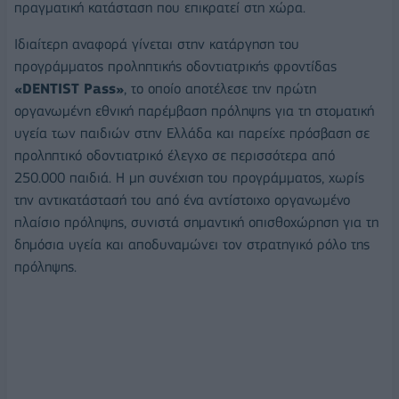
πραγματική κατάσταση που επικρατεί στη χώρα.
Ιδιαίτερη αναφορά γίνεται στην κατάργηση του
προγράμματος προληπτικής οδοντιατρικής φροντίδας
«
DENTIST
Pass
»
, το οποίο αποτέλεσε την πρώτη
οργανωμένη εθνική παρέμβαση πρόληψης για τη στοματική
υγεία των παιδιών στην Ελλάδα και παρείχε πρόσβαση σε
προληπτικό οδοντιατρικό έλεγχο σε περισσότερα από
250.000 παιδιά. Η μη συνέχιση του προγράμματος, χωρίς
την αντικατάστασή του από ένα αντίστοιχο οργανωμένο
πλαίσιο πρόληψης, συνιστά σημαντική οπισθοχώρηση για τη
δημόσια υγεία και αποδυναμώνει τον στρατηγικό ρόλο της
πρόληψης.