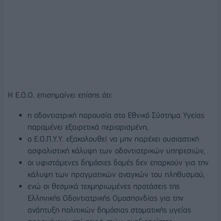
Η Ε.Ο.Ο. επισημαίνει επίσης ότι:
η οδοντιατρική παρουσία στο Εθνικό Σύστημα Υγείας
παραμένει εξαιρετικά περιορισμένη,
ο Ε.Ο.Π.Υ.Υ. εξακολουθεί να μην παρέχει ουσιαστική
ασφαλιστική κάλυψη των οδοντιατρικών υπηρεσιών,
οι υφιστάμενες δημόσιες δομές δεν επαρκούν για την
κάλυψη των πραγματικών αναγκών του πληθυσμού,
ενώ οι θεσμικά τεκμηριωμένες προτάσεις της
Ελληνικής Οδοντιατρικής Ομοσπονδίας για την
ανάπτυξη πολιτικών δημόσιας στοματικής υγείας