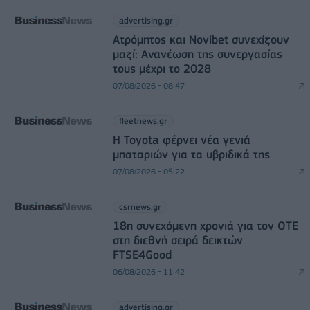
advertising.gr
Ατρόμητος και Novibet συνεχίζουν
μαζί: Ανανέωση της συνεργασίας
τους μέχρι το 2028
07/08/2026 - 08:47
fleetnews.gr
Η Toyota φέρνει νέα γενιά
μπαταριών για τα υβριδικά της
07/08/2026 - 05:22
csrnews.gr
18η συνεχόμενη χρονιά για τον ΟΤΕ
στη διεθνή σειρά δεικτών
FTSE4Good
06/08/2026 - 11:42
advertising.gr