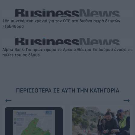
18η συνεχόμενη χρονιά για τον ΟΤΕ στη διεθνή σειρά δεικτών
FTSE4Good
Alpha Bank: Για πρώτη φορά το Αρχαίο Θέατρο Επιδαύρου άνοιξε τις
πύλες του σε όλους
ΠΕΡΙΣΣΌΤΕΡΑ ΣΕ ΑΥΤΉ ΤΗΝ ΚΑΤΗΓΟΡΊΑ