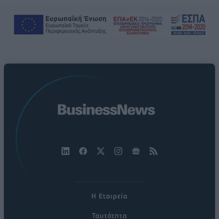
Η Εταιρεία
Ταυτότητα