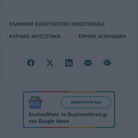
ΕΛΛΗΝΙΚΗ ΟΔΟΝΤΙΑΤΡΙΚΗ ΟΜΟΣΠΟΝΔΙΑ
ΚΥΡΙΑΚΟ ΜΗΤΣΟΤΑΚΗ
ΕΙΡΗΝΗ ΑΓΑΠΗΔΑΚΗ