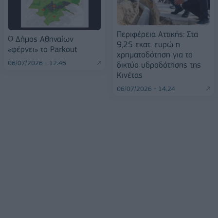
Περιφέρεια Αττικής: Στα
Ο Δήμος Αθηναίων
9,25 εκατ. ευρώ η
«φέρνει» το Parkout
χρηματοδότηση για το
06/07/2026 - 12:46
δικτύο υδροδότησης της
Κινέτας
06/07/2026 - 14:24