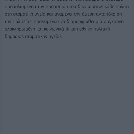
προσηλωμένη στην προάσπιση του δικαιώματος κάθε πολίτη
στη στοματική υγεία και αναμένει την άμεση ανταπόκριση
της Πολιτείας, προκειμένου να διαμορφωθεί μια σύγχρονη,
ολοκληρωμένη και κοινωνικά δίκαιη εθνική πολιτική
δημόσιας στοματικής υγείας.