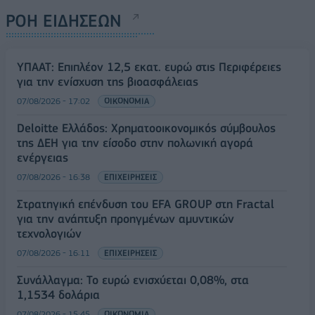
ΡΟΗ ΕΙΔΗΣΕΩΝ
ΥΠΑΑΤ: Επιπλέον 12,5 εκατ. ευρώ στις Περιφέρειες
για την ενίσχυση της βιοασφάλειας
07/08/2026 - 17:02
ΟΙΚΟΝΟΜΙΑ
Deloitte Ελλάδος: Χρηματοοικονομικός σύμβουλος
της ΔΕΗ για την είσοδο στην πολωνική αγορά
ενέργειας
07/08/2026 - 16:38
ΕΠΙΧΕΙΡΗΣΕΙΣ
Στρατηγική επένδυση του EFA GROUP στη Fractal
για την ανάπτυξη προηγμένων αμυντικών
τεχνολογιών
07/08/2026 - 16:11
ΕΠΙΧΕΙΡΗΣΕΙΣ
Συνάλλαγμα: Το ευρώ ενισχύεται 0,08%, στα
1,1534 δολάρια
07/08/2026 - 15:45
ΟΙΚΟΝΟΜΙΑ