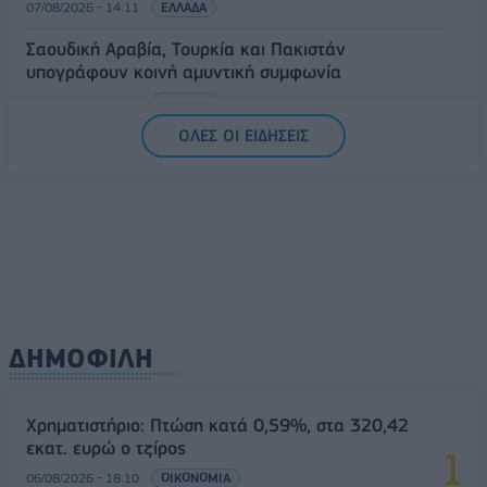
07/08/2026 - 14:11
ΕΛΛΑΔΑ
Σαουδική Αραβία, Τουρκία και Πακιστάν
υπογράφουν κοινή αμυντική συμφωνία
07/08/2026 - 13:47
ΚΟΣΜΟΣ
ΟΛΕΣ ΟΙ ΕΙΔΗΣΕΙΣ
ΔΗΜΟΦΙΛΗ
Χρηματιστήριο: Πτώση κατά 0,59%, στα 320,42
εκατ. ευρώ ο τζίρος
06/08/2026 - 18:10
ΟΙΚΟΝΟΜΙΑ