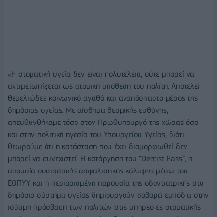
«Η στοματική υγεία δεν είναι πολυτέλεια, ούτε μπορεί να
αντιμετωπίζεται ως ατομική υπόθεση του πολίτη. Αποτελεί
θεμελιώδες κοινωνικό αγαθό και αναπόσπαστο μέρος της
δημόσιας υγείας. Με αίσθημα θεσμικής ευθύνης,
απευθυνθήκαμε τόσο στον Πρωθυπουργό της χώρας όσο
και στην πολιτική ηγεσία του Υπουργείου Υγείας, διότι
θεωρούμε ότι η κατάσταση που έχει διαμορφωθεί δεν
μπορεί να συνεχιστεί. Η κατάργηση του “Dentist Pass”, η
απουσία ουσιαστικής ασφαλιστικής κάλυψης μέσω του
ΕΟΠΥΥ και η περιορισμένη παρουσία της οδοντιατρικής στο
δημόσιο σύστημα υγείας δημιουργούν σοβαρά εμπόδια στην
ισότιμη πρόσβαση των πολιτών στις υπηρεσίες στοματικής