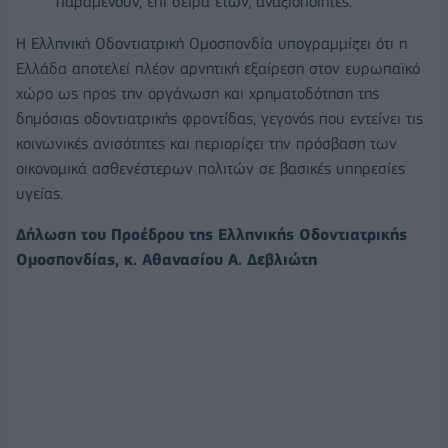
παραμένουν, επί σειρά ετών, αναξιοποίητες.
Η Ελληνική Οδοντιατρική Ομοσπονδία υπογραμμίζει ότι η
Ελλάδα αποτελεί πλέον αρνητική εξαίρεση στον ευρωπαϊκό
χώρο ως προς την οργάνωση και χρηματοδότηση της
δημόσιας οδοντιατρικής φροντίδας, γεγονός που εντείνει τις
κοινωνικές ανισότητες και περιορίζει την πρόσβαση των
οικονομικά ασθενέστερων πολιτών σε βασικές υπηρεσίες
υγείας.
Δήλωση του Προέδρου της Ελληνικής Οδοντιατρικής
Ομοσπονδίας, κ. Αθανασίου Α. Δεβλιώτη