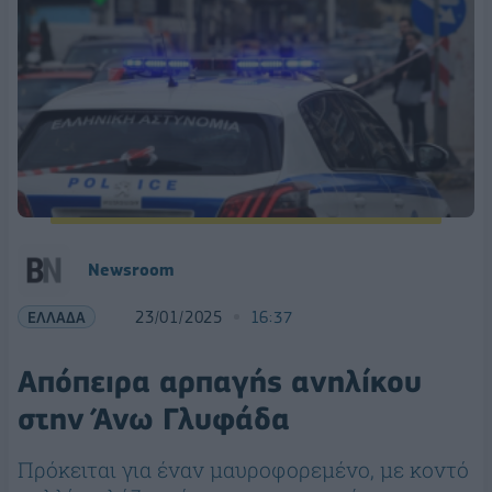
Newsroom
ΕΛΛΑΔΑ
23/01/2025
16:37
Απόπειρα αρπαγής ανηλίκου
στην Άνω Γλυφάδα
Πρόκειται για έναν μαυροφορεμένο, με κοντό