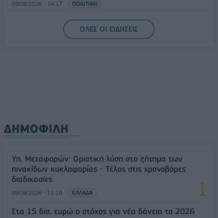
09/08/2026 - 14:17
ΠΟΛΙΤΙΚΗ
ΟΛΕΣ ΟΙ ΕΙΔΗΣΕΙΣ
ΔΗΜΟΦΙΛΗ
Υπ. Μεταφορών: Οριστική λύση στο ζήτημα των
πινακίδων κυκλοφορίας - Τέλος στις χρονοβόρες
διαδικασίες
09/08/2026 - 11:18
ΕΛΛΑΔΑ
Στα 15 δισ. ευρώ ο στόχος για νέα δάνεια το 2026