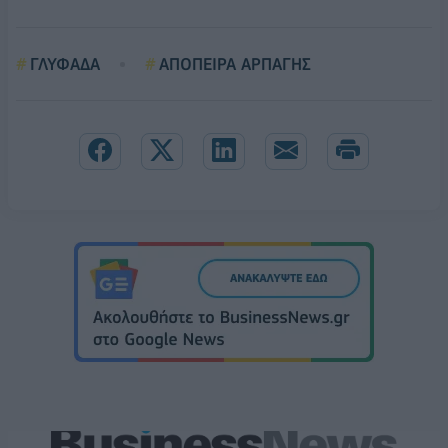
ΓΛΥΦΑΔΑ
ΑΠΟΠΕΙΡΑ ΑΡΠΑΓΗΣ