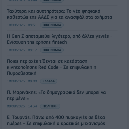
Ταχύτερα και αυστηρότερα: Το νέο ψηφιακό
καθεστώς της ΑΑΔΕ για τα ανασφάλιστα οχήματα
10/08/2026 - 09:31
ΟΙΚΟΝΟΜΙΑ
Η Gen Z αποταμιεύει λιγότερο, από άλλες γενιές -
Ενίσχυση της χρήσης fintech
10/08/2026 - 09:17
ΟΙΚΟΝΟΜΙΑ
Ποιες περιοχές τίθενται σε κατάσταση
κινητοποίησης Red Code - Σε επιφυλακή η
Πυροσβεστική
10/08/2026 - 09:00
ΕΛΛΑΔΑ
Π. Μαρινάκης: «Το δημογραφικό δεν μπορεί να
περιμένει»
09/08/2026 - 14:34
ΠΟΛΙΤΙΚΗ
Ε. Τουρνάς: Πάνω από 400 πυρκαγιές σε δέκα
ημέρες - Σε επιφυλακή ο κρατικός μηχανισμός