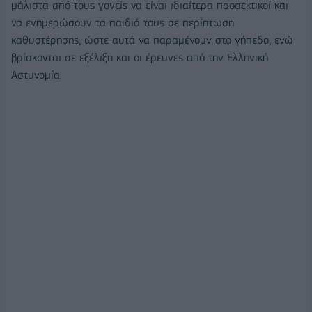
μάλιστα από τους γονείς να είναι ιδιαίτερα προσεκτικοί και
να ενημερώσουν τα παιδιά τους σε περίπτωση
καθυστέρησης, ώστε αυτά να παραμένουν στο γήπεδο, ενώ
βρίσκονται σε εξέλιξη και οι έρευνες από την Ελληνική
Αστυνομία.