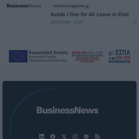
esteticamagazine.gr
Aveda I One for All Leave in Elixir
22/07/2026 - 13:20