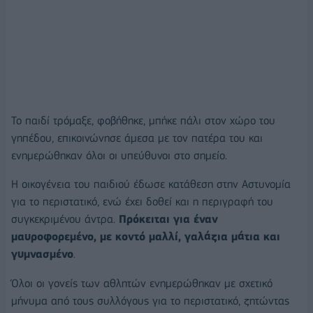
Το παιδί τρόμαξε, φοβήθηκε, μπήκε πάλι στον χώρο του
γηπέδου, επικοινώνησε άμεσα με τον πατέρα του και
ενημερώθηκαν όλοι οι υπεύθυνοι στο σημείο.
Η οικογένεια του παιδιού έδωσε κατάθεση στην Αστυνομία
για το περιστατικό, ενώ έχει δοθεί και η περιγραφή του
συγκεκριμένου άντρα.
Πρόκειται για έναν
μαυροφορεμένο, με κοντό μαλλί, γαλάζια μάτια και
γυμνασμένο
.
Όλοι οι γονείς των αθλητών ενημερώθηκαν με σχετικό
μήνυμα από τους συλλόγους για το περιστατικό, ζητώντας