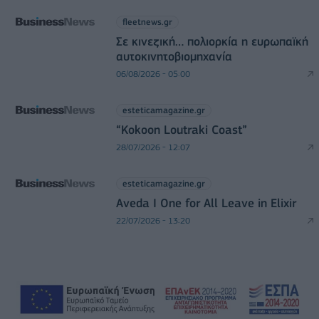
fleetnews.gr
Σε κινεζική… πολιορκία η ευρωπαϊκή
αυτοκινητοβιομηχανία
06/08/2026 - 05:00
esteticamagazine.gr
“Kokoon Loutraki Coast”
28/07/2026 - 12:07
esteticamagazine.gr
Aveda I One for All Leave in Elixir
22/07/2026 - 13:20