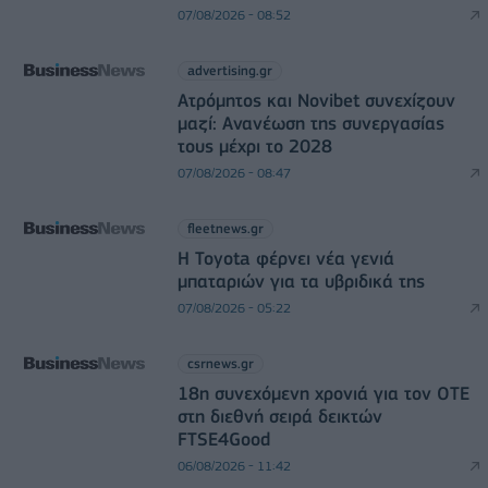
07/08/2026 - 08:52
advertising.gr
Ατρόμητος και Novibet συνεχίζουν
μαζί: Ανανέωση της συνεργασίας
τους μέχρι το 2028
07/08/2026 - 08:47
fleetnews.gr
Η Toyota φέρνει νέα γενιά
μπαταριών για τα υβριδικά της
07/08/2026 - 05:22
csrnews.gr
18η συνεχόμενη χρονιά για τον ΟΤΕ
στη διεθνή σειρά δεικτών
FTSE4Good
06/08/2026 - 11:42