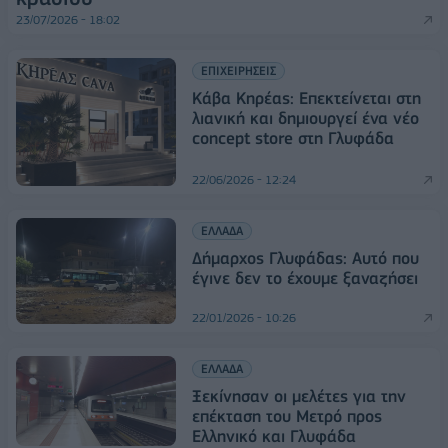
23/07/2026 - 18:02
ΕΠΙΧΕΙΡΗΣΕΙΣ
Κάβα Κηρέας: Επεκτείνεται στη
λιανική και δημιουργεί ένα νέο
concept store στη Γλυφάδα
22/06/2026 - 12:24
ΕΛΛΑΔΑ
Δήμαρχος Γλυφάδας: Αυτό που
έγινε δεν το έχουμε ξαναζήσει
22/01/2026 - 10:26
ΕΛΛΑΔΑ
Ξεκίνησαν οι μελέτες για την
επέκταση του Μετρό προς
Ελληνικό και Γλυφάδα