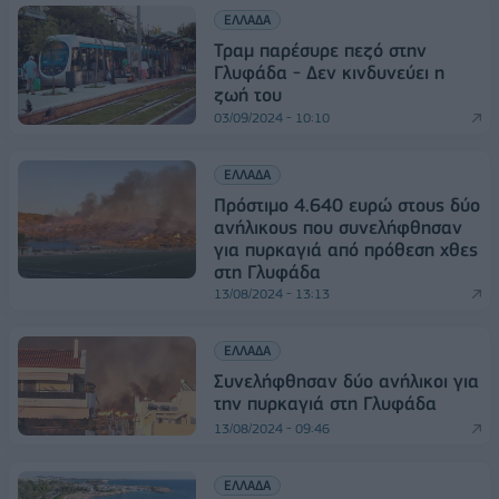
ΕΛΛΑΔΑ
Τραμ παρέσυρε πεζό στην
Γλυφάδα - Δεν κινδυνεύει η
ζωή του
03/09/2024 - 10:10
ΕΛΛΑΔΑ
Πρόστιμο 4.640 ευρώ στους δύο
ανήλικους που συνελήφθησαν
για πυρκαγιά από πρόθεση χθες
στη Γλυφάδα
13/08/2024 - 13:13
ΕΛΛΑΔΑ
Συνελήφθησαν δύο ανήλικοι για
την πυρκαγιά στη Γλυφάδα
13/08/2024 - 09:46
ΕΛΛΑΔΑ