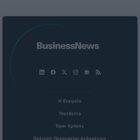
Η Εταιρεία
Ταυτότητα
Όροι Χρήσης
Πολιτική Προστασίας Δεδομένων