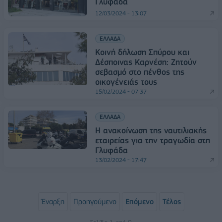
Γλυφάδα
12/03/2024 - 13:07
ΕΛΛΑΔΑ
Κοινή δήλωση Σπύρου και
Δέσποινας Καρνέση: Ζητούν
σεβασμό στο πένθος της
οικογένειάς τους
15/02/2024 - 07:37
ΕΛΛΑΔΑ
Η ανακοίνωση της ναυτιλιακής
εταιρείας για την τραγωδία στη
Γλυφάδα
13/02/2024 - 17:47
Έναρξη
Προηγούμενο
Επόμενο
Τέλος