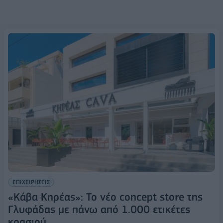
ΕΠΙΧΕΙΡΗΣΕΙΣ
«Κάβα Κηρέας»: Το νέο concept store της
Γλυφάδας με πάνω από 1.000 ετικέτες
κρασιού