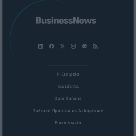
Η Εταιρεία
Ταυτότητα
Όροι Χρήσης
Πολιτική Προστασίας Δεδομένων
Επικοινωνία