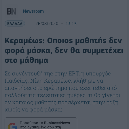
Newsroom
ΕΛΛΑΔΑ
26/08/2020
13:15
Κεραμέως: Οποιος μαθητής δεν
φορά μάσκα, δεν θα συμμετέχει
στο μάθημα
Σε συνέντευξή της στην ΕΡΤ, η υπουργός
Παιδείας, Νίκη Κεραμέως, κλήθηκε να
απαντήσει στο ερώτημα που έχει τεθεί από
πολλούς τις τελευταίες ημέρες: τι θα γίνεται
αν κάποιος μαθητής προσέρχεται στην τάξη
χωρίς να φορά μάσκα;
Πρόσθεσε το
BusinessNews
στα αγαπημένα σου στη