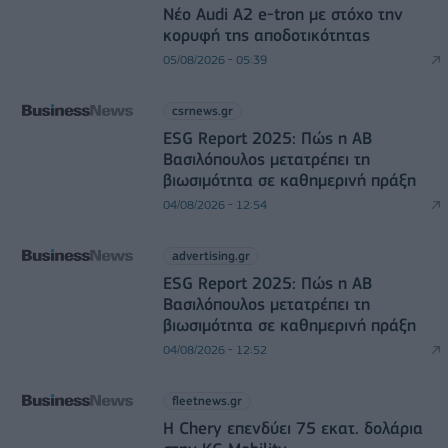
Νέο Audi A2 e-tron με στόχο την
κορυφή της αποδοτικότητας
05/08/2026 - 05:39
csrnews.gr
ESG Report 2025: Πώς η ΑΒ
Βασιλόπουλος μετατρέπει τη
βιωσιμότητα σε καθημερινή πράξη
04/08/2026 - 12:54
advertising.gr
ESG Report 2025: Πώς η ΑΒ
Βασιλόπουλος μετατρέπει τη
βιωσιμότητα σε καθημερινή πράξη
04/08/2026 - 12:52
fleetnews.gr
Η Chery επενδύει 75 εκατ. δολάρια