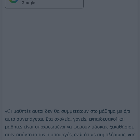
Google
«Οι μαθητές αυτοί δεν θα συμμετέχουν στο μάθημα με ό,τι
αυτό συνεπάγεται. Στα σχολεία, γονείς, εκπαιδευτικοί και
μαθητές είναι υποχρεωμένοι να φορούν μάσκα», ξεκαθάρισε
στην απάντησή της η υπουργός, ενώ όπως συμπλήρωσε, «σε