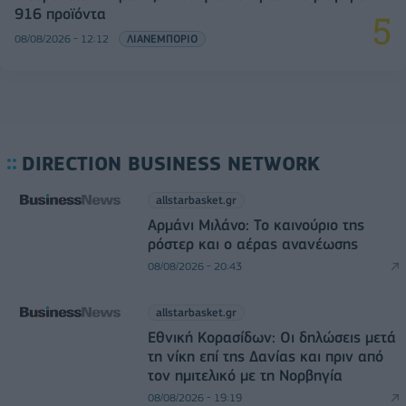
916 προϊόντα
08/08/2026 - 12:12
ΛΙΑΝΕΜΠΟΡΙΟ
DIRECTION BUSINESS NETWORK
allstarbasket.gr
Αρμάνι Μιλάνο: Το καινούριο της
ρόστερ και ο αέρας ανανέωσης
08/08/2026 - 20:43
allstarbasket.gr
Εθνική Κορασίδων: Οι δηλώσεις μετά
τη νίκη επί της Δανίας και πριν από
τον ημιτελικό με τη Νορβηγία
08/08/2026 - 19:19