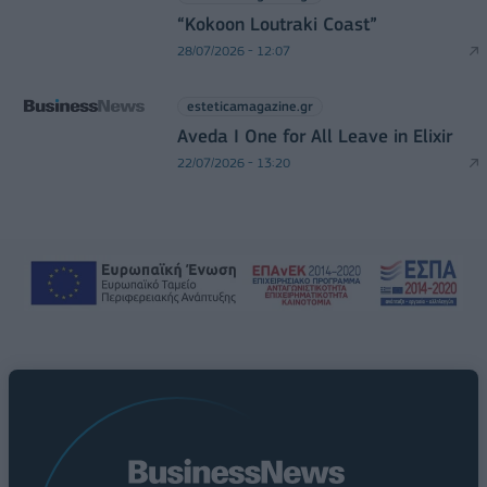
“Kokoon Loutraki Coast”
28/07/2026 - 12:07
esteticamagazine.gr
Aveda I One for All Leave in Elixir
22/07/2026 - 13:20