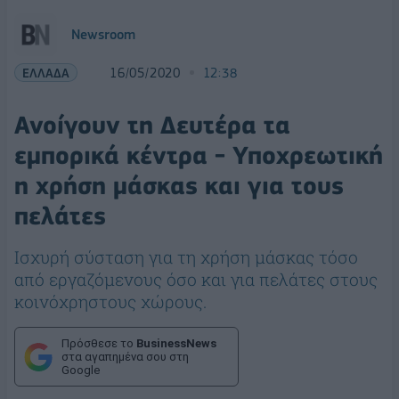
Newsroom
ΕΛΛΑΔΑ
16/05/2020
12:38
Ανοίγουν τη Δευτέρα τα
εμπορικά κέντρα - Υποχρεωτική
η χρήση μάσκας και για τους
πελάτες
Iσχυρή σύσταση για τη χρήση μάσκας τόσο
από εργαζόμενους όσο και για πελάτες στους
κοινόχρηστους χώρους.
Πρόσθεσε το
BusinessNews
στα αγαπημένα σου στη
Google