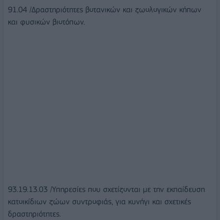
91.04 /Δραστηριότητες βοτανικών και ζωολογικών κήπων
και φυσικών βιοτόπων.
93.19.13.03 /Υπηρεσίες που σχετίζονται με την εκπαίδευση
κατοικίδιων ζώων συντροφιάς, για κυνήγι και σχετικές
δραστηριότητες.