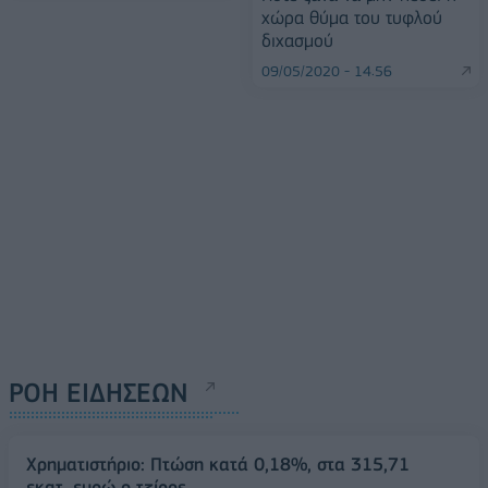
χώρα θύμα του τυφλού
διχασμού
09/05/2020 - 14:56
ΡΟΗ ΕΙΔΗΣΕΩΝ
Χρηματιστήριο: Πτώση κατά 0,18%, στα 315,71
εκατ. ευρώ ο τζίρος