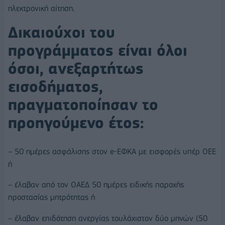
ηλεκτρονική αίτηση.
Δικαιούχοι του
προγράμματος είναι όλοι
όσοι, ανεξαρτήτως
εισοδήματος,
πραγματοποίησαν το
προηγούμενο έτος:
– 50 ημέρες ασφάλισης στον e-ΕΦΚΑ με εισφορές υπέρ ΟΕΕ
ή
– έλαβαν από τον ΟΑΕΔ 50 ημέρες ειδικής παροχής
προστασίας μητρότητας ή
– έλαβαν επιδότηση ανεργίας τουλάχιστον δύο μηνών (50