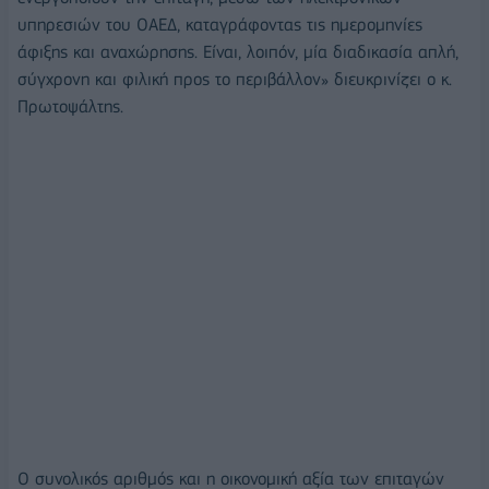
υπηρεσιών του ΟΑΕΔ, καταγράφοντας τις ημερομηνίες
άφιξης και αναχώρησης. Είναι, λοιπόν, μία διαδικασία απλή,
σύγχρονη και φιλική προς το περιβάλλον» διευκρινίζει ο κ.
Πρωτοψάλτης.
Ο συνολικός αριθμός και η οικονομική αξία των επιταγών