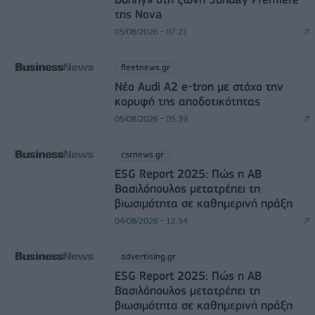
της Nova
05/08/2026 - 07:21
fleetnews.gr
Νέο Audi A2 e-tron με στόχο την
κορυφή της αποδοτικότητας
05/08/2026 - 05:39
csrnews.gr
ESG Report 2025: Πώς η ΑΒ
Βασιλόπουλος μετατρέπει τη
βιωσιμότητα σε καθημερινή πράξη
04/08/2026 - 12:54
advertising.gr
ESG Report 2025: Πώς η ΑΒ
Βασιλόπουλος μετατρέπει τη
βιωσιμότητα σε καθημερινή πράξη