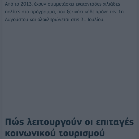
Από το 2013, έχουν συμμετάσχει εκατοντάδες χιλιάδες
πολίτες στο πρόγραμμα, που ξεκινάει κάθε χρόνο την 1η
Αυγούστου και ολοκληρώνεται στις 31 Ιουλίου.
Πώς λειτουργούν οι επιταγές
κοινωνικού τουρισμού