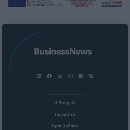
Η Εταιρεία
Ταυτότητα
Όροι Χρήσης