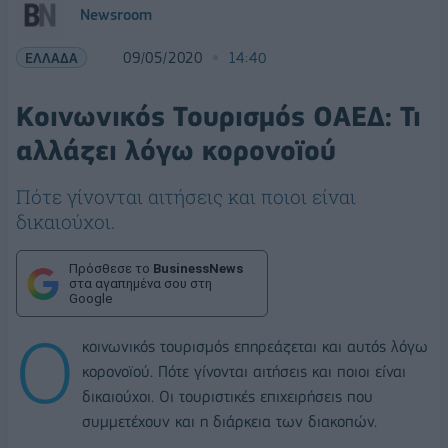
Newsroom
ΕΛΛΑΔΑ
09/05/2020
14:40
Κοινωνικός Τουρισμός ΟΑΕΔ: Τι
αλλάζει λόγω κορoνοϊού
Πότε γίνονται αιτήσεις και ποιοι είναι
δικαιούχοι.
Πρόσθεσε το
BusinessNews
στα αγαπημένα σου στη
Google
Ο
κοινωνικός τουρισμός επηρεάζεται και αυτός λόγω
κορονοϊού. Πότε γίνονται αιτήσεις και ποιοι είναι
δικαιούχοι. Οι τουριστικές επιχειρήσεις που
συμμετέχουν και η διάρκεια των διακοπών.