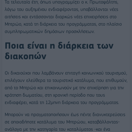
Τα τελευταία έτη, όπως υπογραμμίζει ο κ. Πρωτοψάλτης,
λόγω του αυξημένου ενδιαφέροντος, υποβάλλονται νέες
αιτήσεις και εντάσσονται διαρκώς νέες επιχειρήσεις στο
Μητρώο, κατά τη διάρκεια του προγράμματος, στο πλαίσιο
συμπληρωματικών δημόσιων προσκλήσεων.
Ποια είναι η διάρκεια των
διακοπών
Οι δικαιούχοι που λαμβάνουν επιταγή κοινωνικού τουρισμού,
επιλέγουν ελεύθερα το τουριστικό κατάλυμα, που επιθυμούν,
από το Μητρώο και επικοινωνούν με την επιχείρηση για την
κράτηση δωματίου, στη χρονική περίοδο που τους
ενδιαφέρει, κατά τη 12μηνη διάρκεια του προγράμματος.
Μπορούν να πραγματοποιήσουν έως πέντε διανυκτερεύσεις
σε οποιοδήποτε κατάλυμα του Μητρώου, καταβάλλοντας-
ανάλογα με την κατηγορία του καταλύματος -και ένα