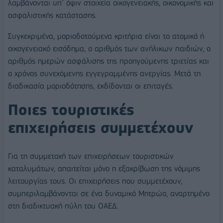
λαμβάνονται υπ’ όψιν στοιχεία οικογενειακής, οικονομικής και
ασφαλιστικής κατάστασης.
Συγκεκριμένα, μοριοδοτούμενα κριτήρια είναι το ατομικό ή
οικογενειακό εισόδημα, ο αριθμός των ανήλικων παιδιών, ο
αριθμός ημερών ασφάλισης της προηγούμενης τριετίας και
ο χρόνος συνεχόμενης εγγεγραμμένης ανεργίας. Μετά τη
διαδικασία μοριοδότησης, εκδίδονται οι επιταγές.
Ποιες τουριστικές
επιχειρήσεις συμμετέχουν
Για τη συμμετοχή των επιχειρήσεων τουριστικών
καταλυμάτων, απαιτείται μόνο η εξακρίβωση της νόμιμης
λειτουργίας τους. Οι επιχειρήσεις που συμμετέχουν,
συμπεριλαμβάνονται σε ένα δυναμικό Μητρώο, αναρτημένο
στη διαδικτυακή πύλη του ΟΑΕΔ.