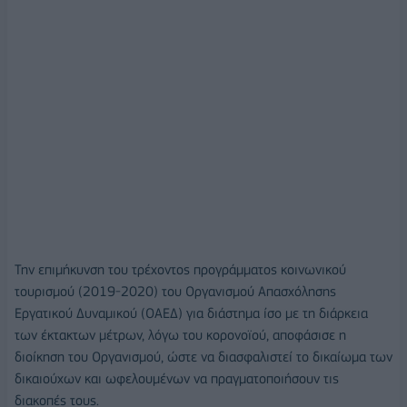
Την επιμήκυνση του τρέχοντος προγράμματος κοινωνικού
τουρισμού (2019-2020) του Οργανισμού Απασχόλησης
Εργατικού Δυναμικού (ΟΑΕΔ) για διάστημα ίσο με τη διάρκεια
των έκτακτων μέτρων, λόγω του κορονοϊού, αποφάσισε η
διοίκηση του Οργανισμού, ώστε να διασφαλιστεί το δικαίωμα των
δικαιούχων και ωφελουμένων να πραγματοποιήσουν τις
διακοπές τους.