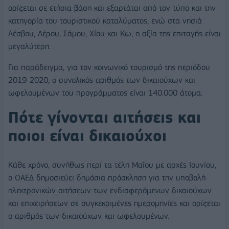
ορίζεται σε ετήσια βάση και εξαρτάται από τον τύπο και την
κατηγορία του τουριστικού καταλύματος, ενώ στα νησιά
Λέσβου, Λέρου, Σάμου, Χίου και Κω, η αξία της επιταγής είναι
μεγαλύτερη.
Για παράδειγμα, για τον κοινωνικό τουρισμό της περιόδου
2019-2020, ο συνολικός αριθμός των δικαιούχων και
ωφελουμένων του προγράμματος είναι 140.000 άτομα.
Πότε γίνονται αιτήσεις και
ποιοι είναι δικαιούχοι
Κάθε χρόνο, συνήθως περί τα τέλη Μαΐου με αρχές Ιουνίου,
ο ΟΑΕΔ δημοσιεύει δημόσια πρόσκληση για την υποβολή
ηλεκτρονικών αιτήσεων των ενδιαφερόμενων δικαιούχων
και επιχειρήσεων σε συγκεκριμένες ημερομηνίες και ορίζεται
ο αριθμός των δικαιούχων και ωφελουμένων.