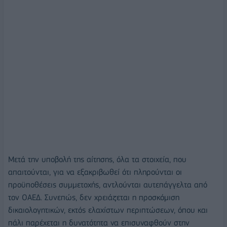
Μετά την υποβολή της αίτησης, όλα τα στοιχεία, που
απαιτούνται, για να εξακριβωθεί ότι πληρούνται οι
προϋποθέσεις συμμετοχής, αντλούνται αυτεπάγγελτα από
τον ΟΑΕΔ. Συνεπώς, δεν χρειάζεται η προσκόμιση
δικαιολογητικών, εκτός ελαχίστων περιπτώσεων, όπου και
πάλι παρέχεται η δυνατότητα να επισυναφθούν στην