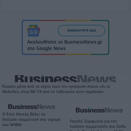
Έχασαν μέσα από τα χέρια τους την πρόκριση στους «4» οι
Νεάνιδες, ήττα 66-74 από τη Λιθουανία στην παράταση
Ο Ένες Καντέρ θέλει να
δηλώσει συμμετοχή στο ντραφτ
Fourlis: Συμφωνία για την
του WNBA!
πώληση συμμετοχής στο Sofia