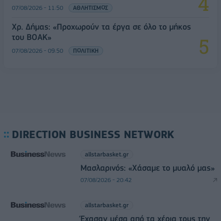
07/08/2026 - 11:50
ΑΘΛΗΤΙΣΜΟΣ
Χρ. Δήμας: «Προχωρούν τα έργα σε όλο το μήκος
του ΒΟΑΚ»
07/08/2026 - 09:50
ΠΟΛΙΤΙΚΗ
DIRECTION BUSINESS NETWORK
allstarbasket.gr
Μασλαρινός: «Χάσαμε το μυαλό μας»
07/08/2026 - 20:42
allstarbasket.gr
Έχασαν μέσα από τα χέρια τους την