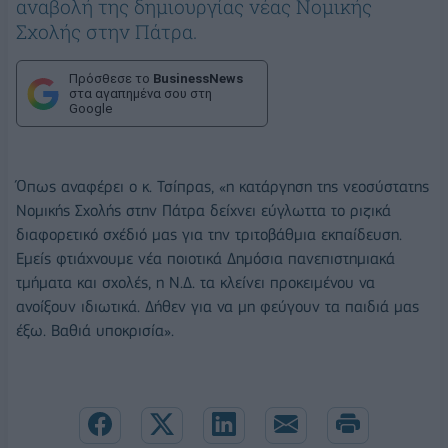
αναβολή της δημιουργίας νέας Νομικής
Σχολής στην Πάτρα.
Πρόσθεσε το
BusinessNews
στα αγαπημένα σου στη
Google
Όπως αναφέρει ο κ. Τσίπρας, «η κατάργηση της νεοσύστατης
Νομικής Σχολής στην Πάτρα δείχνει εύγλωττα το ριζικά
διαφορετικό σχέδιό μας για την τριτοβάθμια εκπαίδευση.
Εμείς φτιάχνουμε νέα ποιοτικά Δημόσια πανεπιστημιακά
τμήματα και σχολές, η Ν.Δ. τα κλείνει προκειμένου να
ανοίξουν ιδιωτικά. Δήθεν για να μη φεύγουν τα παιδιά μας
έξω. Βαθιά υποκρισία».