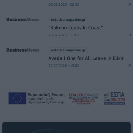
06/08/2026 - 05:00
esteticamagazine.gr
“Kokoon Loutraki Coast”
28/07/2026 - 12:07
esteticamagazine.gr
Aveda I One for All Leave in Elixir
22/07/2026 - 13:20