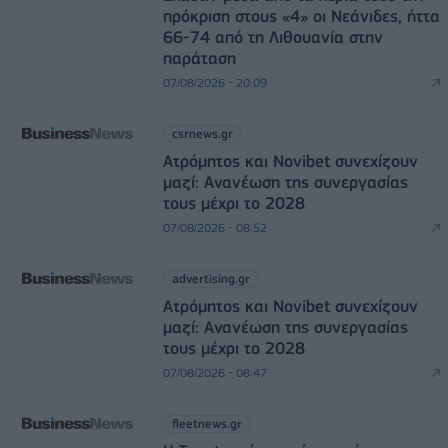
πρόκριση στους «4» οι Νεάνιδες, ήττα
66-74 από τη Λιθουανία στην
παράταση
07/08/2026 - 20:09
csrnews.gr
Ατρόμητος και Novibet συνεχίζουν
μαζί: Ανανέωση της συνεργασίας
τους μέχρι το 2028
07/08/2026 - 08:52
advertising.gr
Ατρόμητος και Novibet συνεχίζουν
μαζί: Ανανέωση της συνεργασίας
τους μέχρι το 2028
07/08/2026 - 08:47
fleetnews.gr