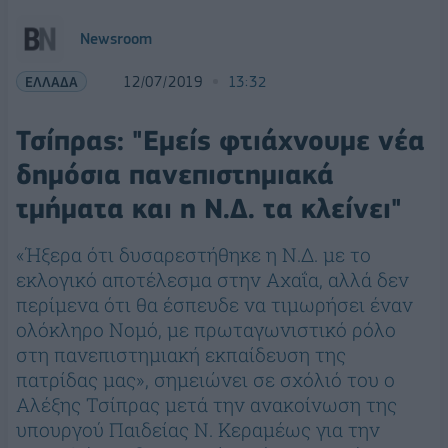
Newsroom
ΕΛΛΑΔΑ
12/07/2019
13:32
Τσίπρας: "Εμείς φτιάχνουμε νέα
δημόσια πανεπιστημιακά
τμήματα και η Ν.Δ. τα κλείνει"
«Ήξερα ότι δυσαρεστήθηκε η Ν.Δ. με το
εκλογικό αποτέλεσμα στην Αχαΐα, αλλά δεν
περίμενα ότι θα έσπευδε να τιμωρήσει έναν
ολόκληρο Νομό, με πρωταγωνιστικό ρόλο
στη πανεπιστημιακή εκπαίδευση της
πατρίδας μας», σημειώνει σε σχόλιό του ο
Αλέξης Τσίπρας μετά την ανακοίνωση της
υπουργού Παιδείας Ν. Κεραμέως για την