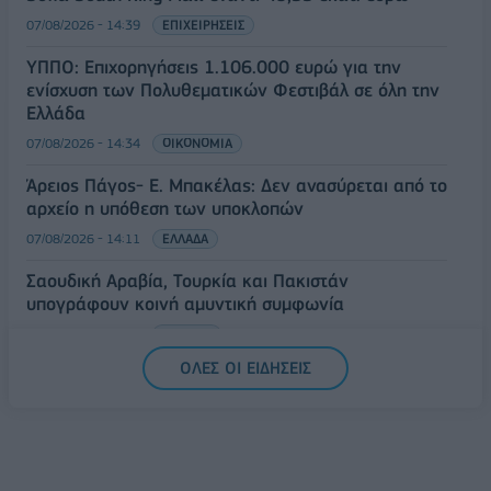
07/08/2026 - 14:39
ΕΠΙΧΕΙΡΗΣΕΙΣ
ΥΠΠΟ: Επιχορηγήσεις 1.106.000 ευρώ για την
ενίσχυση των Πολυθεματικών Φεστιβάλ σε όλη την
Ελλάδα
07/08/2026 - 14:34
ΟΙΚΟΝΟΜΙΑ
Άρειος Πάγος- Ε. Μπακέλας: Δεν ανασύρεται από το
αρχείο η υπόθεση των υποκλοπών
07/08/2026 - 14:11
ΕΛΛΑΔΑ
Σαουδική Αραβία, Τουρκία και Πακιστάν
υπογράφουν κοινή αμυντική συμφωνία
07/08/2026 - 13:47
ΚΟΣΜΟΣ
ΟΛΕΣ ΟΙ ΕΙΔΗΣΕΙΣ