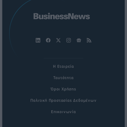
Η Εταιρεία
Ταυτότητα
Όροι Χρήσης
Πολιτική Προστασίας Δεδομένων
Επικοινωνία