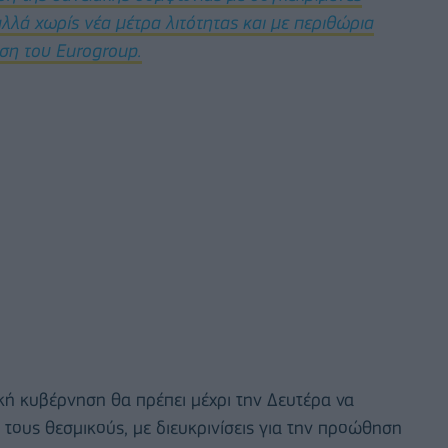
λλά χωρίς νέα μέτρα λιτότητας και με περιθώρια
αση του Eurogroup.
ική κυβέρνηση θα πρέπει μέχρι την Δευτέρα να
τους θεσμικούς, με διευκρινίσεις για την προώθηση