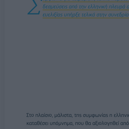
Σ
δεσμεύσεις από την ελληνική πλευρά α
ευελιξίας υπήρξε τελικά στην συνεδρί
Στο πλαίσιο, μάλιστα, της συμφωνίας η ελλην
καταθέσει υπόμνημα, που θα αξιολογηθεί από 