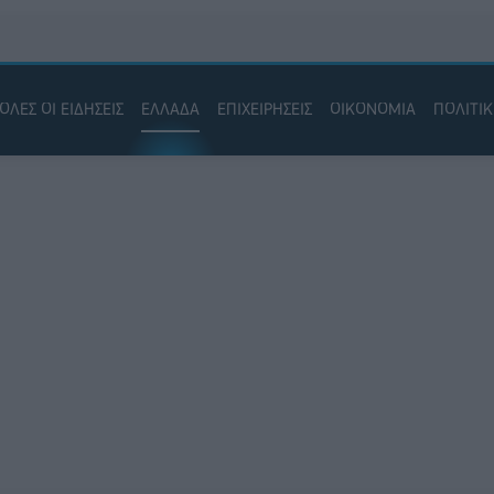
ΟΛΕΣ ΟΙ ΕΙΔΗΣΕΙΣ
ΕΛΛΑΔΑ
ΕΠΙΧΕΙΡΗΣΕΙΣ
ΟΙΚΟΝΟΜΙΑ
ΠΟΛΙΤΙ