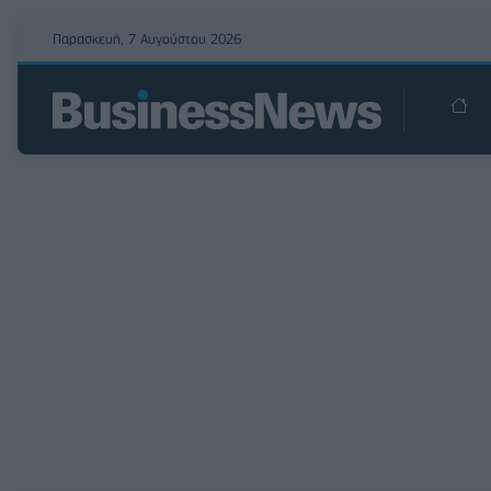
Παρασκευή, 7 Αυγούστου 2026