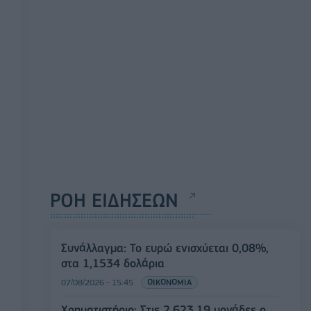
ΡΟΗ ΕΙΔΗΣΕΩΝ
Συνάλλαγμα: Το ευρώ ενισχύεται 0,08%,
στα 1,1534 δολάρια
07/08/2026 - 15:45
ΟΙΚΟΝΟΜΙΑ
Χρηματιστήριο: Στις 2.623,19 μονάδες ο