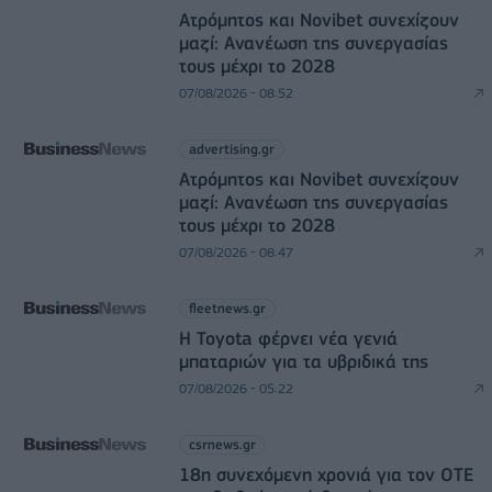
Ατρόμητος και Novibet συνεχίζουν
μαζί: Ανανέωση της συνεργασίας
τους μέχρι το 2028
07/08/2026 - 08:52
advertising.gr
Ατρόμητος και Novibet συνεχίζουν
μαζί: Ανανέωση της συνεργασίας
τους μέχρι το 2028
07/08/2026 - 08:47
fleetnews.gr
Η Toyota φέρνει νέα γενιά
μπαταριών για τα υβριδικά της
07/08/2026 - 05:22
csrnews.gr
18η συνεχόμενη χρονιά για τον ΟΤΕ