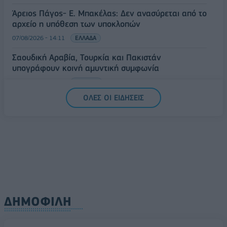
Άρειος Πάγος- Ε. Μπακέλας: Δεν ανασύρεται από το
αρχείο η υπόθεση των υποκλοπών
07/08/2026 - 14:11
ΕΛΛΑΔΑ
Σαουδική Αραβία, Τουρκία και Πακιστάν
υπογράφουν κοινή αμυντική συμφωνία
07/08/2026 - 13:47
ΚΟΣΜΟΣ
ΟΛΕΣ ΟΙ ΕΙΔΗΣΕΙΣ
ΔΗΜΟΦΙΛΗ