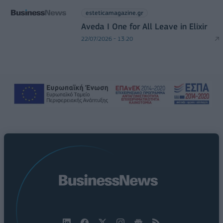
esteticamagazine.gr
Aveda I One for All Leave in Elixir
22/07/2026 - 13:20