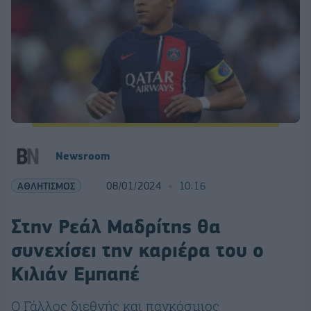
Newsroom
ΑΘΛΗΤΙΣΜΟΣ
08/01/2024
10:16
Στην Ρεάλ Μαδρίτης θα
συνεχίσει την καριέρα του ο
Κιλιάν Εμπαπέ
Ο Γάλλος διεθνής και παγκόσμιος