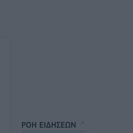
ΡΟΗ ΕΙΔΗΣΕΩΝ