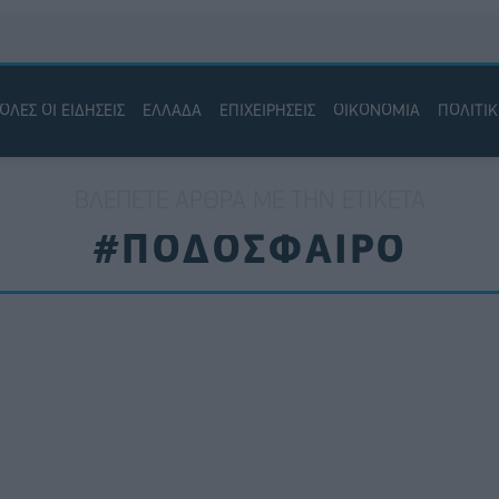
ΟΛΕΣ ΟΙ ΕΙΔΗΣΕΙΣ
ΕΛΛΑΔΑ
ΕΠΙΧΕΙΡΗΣΕΙΣ
ΟΙΚΟΝΟΜΙΑ
ΠΟΛΙΤΙ
ΒΛΈΠΕΤΕ ΆΡΘΡΑ ΜΕ ΤΗΝ ΕΤΙΚΈΤΑ
#ΠΟΔΟΣΦΑΙΡΟ