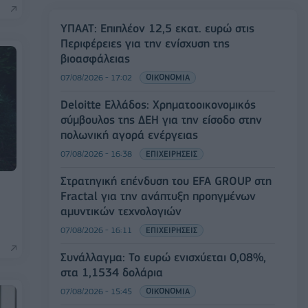
ΥΠΑΑΤ: Επιπλέον 12,5 εκατ. ευρώ στις
Περιφέρειες για την ενίσχυση της
βιοασφάλειας
07/08/2026 - 17:02
ΟΙΚΟΝΟΜΙΑ
Deloitte Ελλάδος: Χρηματοοικονομικός
σύμβουλος της ΔΕΗ για την είσοδο στην
πολωνική αγορά ενέργειας
07/08/2026 - 16:38
ΕΠΙΧΕΙΡΗΣΕΙΣ
Στρατηγική επένδυση του EFA GROUP στη
Fractal για την ανάπτυξη προηγμένων
αμυντικών τεχνολογιών
07/08/2026 - 16:11
ΕΠΙΧΕΙΡΗΣΕΙΣ
Συνάλλαγμα: Το ευρώ ενισχύεται 0,08%,
στα 1,1534 δολάρια
07/08/2026 - 15:45
ΟΙΚΟΝΟΜΙΑ