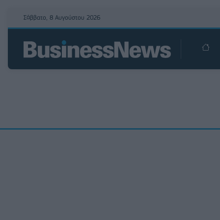
Σάββατο, 8 Αυγούστου 2026