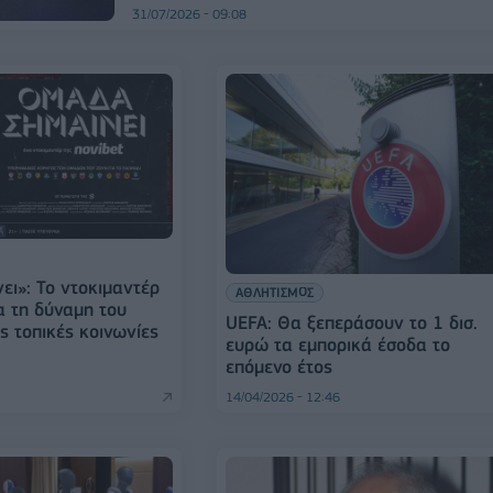
31/07/2026 - 09:08
ει»: Το ντοκιμαντέρ
ΑΘΛΗΤΙΣΜΟΣ
α τη δύναμη του
UEFA: Θα ξεπεράσουν το 1 δισ.
ς τοπικές κοινωνίες
ευρώ τα εμπορικά έσοδα το
επόμενο έτος
14/04/2026 - 12:46