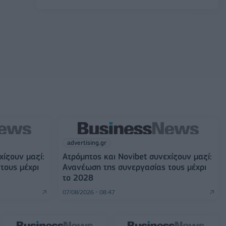
advertising.gr
χίζουν μαζί:
Ατρόμητος και Novibet συνεχίζουν μαζί:
τους μέχρι
Ανανέωση της συνεργασίας τους μέχρι
το 2028
07/08/2026 - 08:47