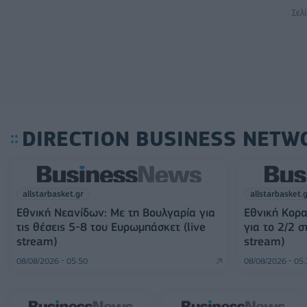
Σελ
DIRECTION BUSINESS NETW
allstarbasket.gr
allstarbasket.
Εθνική Νεανίδων: Με τη Βουλγαρία για
Εθνική Κορα
τις θέσεις 5-8 του Ευρωμπάσκετ (live
για το 2/2 
stream)
stream)
08/08/2026 - 05:50
08/08/2026 - 05