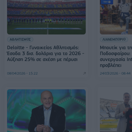
ΑΘΛΗΤΙΣΜΟΣ
ΛΙΑΝΕΜΠΟΡΙΟ
Deloitte - Γυναικείος Αθλητισμός:
Μπουτίκ για τ
Έσοδα 3 δισ. δολάρια για το 2026 -
Ποδοσφαίρου:
Αύξηση 25% σε σχέση με πέρυσι
συνεργασία Int
προβλέπει
08/04/2026 - 15:22
24/03/2026 - 08:44