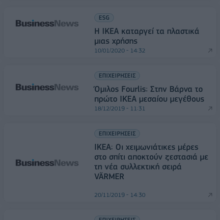
ESG
Η IKEA καταργεί τα πλαστικά
μιας χρήσης
10/01/2020 - 14:32
ΕΠΙΧΕΙΡΗΣΕΙΣ
Όμιλος Fourlis: Στην Βάρνα το
πρώτο IKEA μεσαίου μεγέθους
18/12/2019 - 11:31
ΕΠΙΧΕΙΡΗΣΕΙΣ
IKEA: Οι χειμωνιάτικες μέρες
στο σπίτι αποκτούν ζεστασιά με
τη νέα συλλεκτική σειρά
VÄRMER
20/11/2019 - 14:30
ΕΠΙΧΕΙΡΗΣΕΙΣ