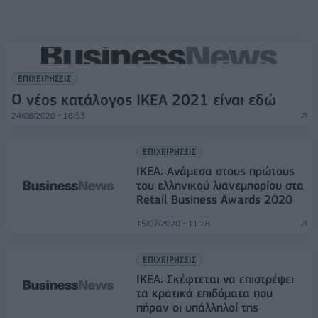
ΕΠΙΧΕΙΡΗΣΕΙΣ
Ο νέος κατάλογος ΙΚΕΑ 2021 είναι εδώ
24/08/2020 - 16:53
ΕΠΙΧΕΙΡΗΣΕΙΣ
IKEA: Ανάμεσα στους πρώτους
του ελληνικού λιανεμπορίου στα
Retail Business Awards 2020
15/07/2020 - 11:28
ΕΠΙΧΕΙΡΗΣΕΙΣ
ΙΚΕΑ: Σκέφτεται να επιστρέψει
τα κρατικά επιδόματα που
πήραν οι υπάλληλοί της