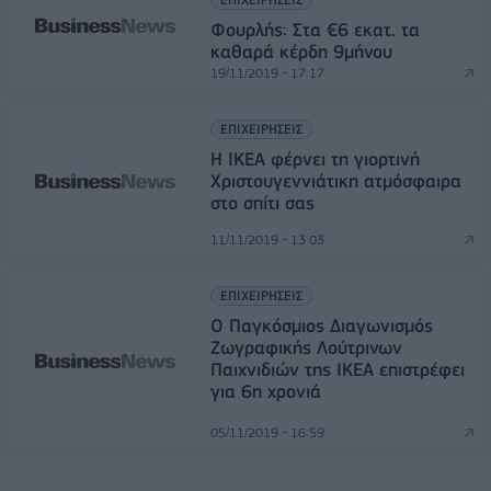
Φουρλής: Στα €6 εκατ. τα
καθαρά κέρδη 9μήνου
19/11/2019 - 17:17
ΕΠΙΧΕΙΡΗΣΕΙΣ
Η ΙΚΕΑ φέρνει τη γιορτινή
Χριστουγεννιάτικη ατμόσφαιρα
στο σπίτι σας
11/11/2019 - 13:03
ΕΠΙΧΕΙΡΗΣΕΙΣ
Ο Παγκόσμιος Διαγωνισμός
Ζωγραφικής Λούτρινων
Παιχνιδιών της ΙΚΕΑ επιστρέφει
για 6η χρονιά
05/11/2019 - 16:59