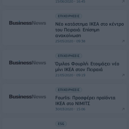
15/06/2020 - 16:45
ΕΠΙΧΕΙΡΗΣΕΙΣ
Νέο κατάστημα ΙΚΕΑ στο κέντρο
του Πειραιά: Επίσημη
ανακοίνωση
25/05/2020 - 09:38
ΕΠΙΧΕΙΡΗΣΕΙΣ
Όμιλος Φουρλή: Ετοιμάζει νέο
μίνι ΙΚΕΑ στον Πειραιά
21/05/2020 - 09:19
ΕΠΙΧΕΙΡΗΣΕΙΣ
Fourlis: Προσφέρει προϊόντα
ΙΚΕΑ στο ΝΙΜΙΤΣ
30/03/2020 - 15:06
ESG