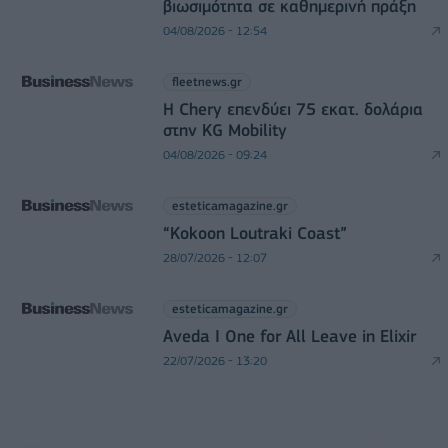
βιωσιμότητα σε καθημερινή πράξη
04/08/2026 - 12:54
fleetnews.gr
Η Chery επενδύει 75 εκατ. δολάρια
στην KG Mobility
04/08/2026 - 09:24
esteticamagazine.gr
“Kokoon Loutraki Coast”
28/07/2026 - 12:07
esteticamagazine.gr
Aveda I One for All Leave in Elixir
22/07/2026 - 13:20