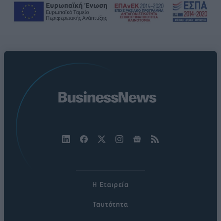
Η Εταιρεία
Ταυτότητα