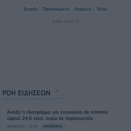
Έναρξη
Προηγούμενο
Επόμενο
Τέλος
Σελίδα 4 από 13
ΡΟΗ ΕΙΔΗΣΕΩΝ
Άνοιξε η πλατφόρμα για ενισχύσεις de minimis
ύψους 24,6 εκατ. ευρώ σε παραγωγούς
06/08/2026 - 13:08
ΟΙΚΟΝΟΜΙΑ