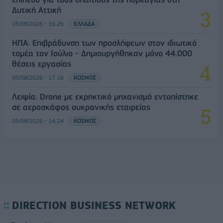
Δυτική Αττική
05/08/2026 - 16:26
ΕΛΛΑΔΑ
ΗΠΑ: Επιβράδυνση των προσλήψεων στον ιδιωτικό
τομέα τον Ιούλιο - Δημιουργήθηκαν μόνο 44.000
θέσεις εργασίας
05/08/2026 - 17:16
ΚΟΣΜΟΣ
Λειψία: Drone με εκρηκτικό μηχανισμό εντοπίστηκε
σε αεροσκάφος ουκρανικής εταιρείας
05/08/2026 - 14:24
ΚΟΣΜΟΣ
DIRECTION BUSINESS NETWORK