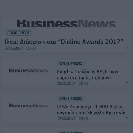
ΕΠΙΧΕΙΡΗΣΕΙΣ
Ikea: Διάκριση στα “Dieline Awards 2017”
30/05/2017 - 03:00
ΕΠΙΧΕΙΡΗΣΕΙΣ
Fourlis: Πωλήσεις 89,1 εκατ.
ευρώ στο πρώτο τρίμηνο
23/05/2017 - 03:00
ΕΠΙΧΕΙΡΗΣΕΙΣ
ΙΚΕΑ: Δημιουργεί 1.300 θέσεις
εργασίας στη Μεγάλη Βρετανία
17/05/2017 - 03:00