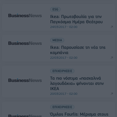
ESG
Ikea: Πρωτοβουλία για την
Παγκόσμια Ημέρα Θεάτρου
24/03/2017 - 02:00
MEDIA
Ikea: Παρουσίασε τη νέα της
καμπάνια
22/03/2017 - 02:00
ΕΠΙΧΕΙΡΗΣΕΙΣ
Τα πιο νόστιμα «πασχαλινά
λαγουδάκια» ψήνονται στην
ΙΚΕΑ
20/03/2017 - 02:00
ΕΠΙΧΕΙΡΗΣΕΙΣ
Όμιλος Fourlis: Μέρισμα στους