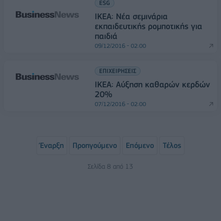
ESG
ΙΚΕΑ: Νέα σεμινάρια
εκπαιδευτικής ρομποτικής για
παιδιά
09/12/2016 - 02:00
ΕΠΙΧΕΙΡΗΣΕΙΣ
IKEA: Αύξηση καθαρών κερδών
20%
07/12/2016 - 02:00
Έναρξη
Προηγούμενο
Επόμενο
Τέλος
Σελίδα 8 από 13