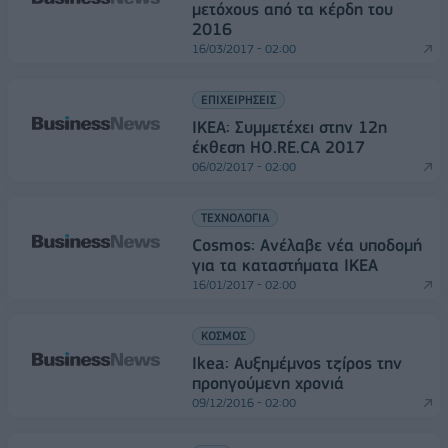
μετόχους από τα κέρδη του
2016
16/03/2017 - 02:00
ΕΠΙΧΕΙΡΗΣΕΙΣ
ΙΚΕΑ: Συμμετέχει στην 12η
έκθεση HO.RE.CA 2017
06/02/2017 - 02:00
ΤΕΧΝΟΛΟΓΙΑ
Cosmos: Ανέλαβε νέα υποδομή
για τα καταστήματα ΙΚΕΑ
16/01/2017 - 02:00
ΚΟΣΜΟΣ
Ikea: Αυξημέμνος τζίρος την
προηγούμενη χρονιά
09/12/2016 - 02:00