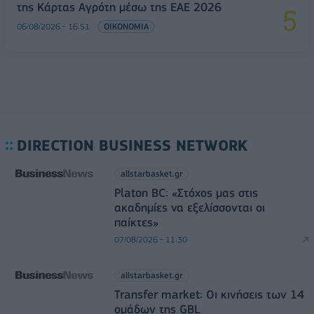
της Κάρτας Αγρότη μέσω της ΕΑΕ 2026
06/08/2026 - 16:51
ΟΙΚΟΝΟΜΙΑ
DIRECTION BUSINESS NETWORK
allstarbasket.gr
Platon BC: «Στόχος μας στις
ακαδημίες να εξελίσσονται οι
παίκτες»
07/08/2026 - 11:30
allstarbasket.gr
Transfer market: Οι κινήσεις των 14
ομάδων της GBL