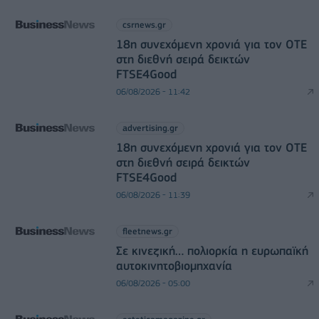
csrnews.gr
18η συνεχόμενη χρονιά για τον ΟΤΕ
στη διεθνή σειρά δεικτών
FTSE4Good
06/08/2026 - 11:42
advertising.gr
18η συνεχόμενη χρονιά για τον ΟΤΕ
στη διεθνή σειρά δεικτών
FTSE4Good
06/08/2026 - 11:39
fleetnews.gr
Σε κινεζική… πολιορκία η ευρωπαϊκή
αυτοκινητοβιομηχανία
06/08/2026 - 05:00