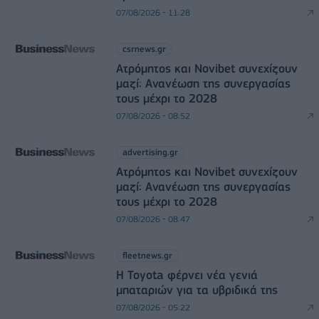
07/08/2026 - 11:28
csrnews.gr
Ατρόμητος και Novibet συνεχίζουν
μαζί: Ανανέωση της συνεργασίας
τους μέχρι το 2028
07/08/2026 - 08:52
advertising.gr
Ατρόμητος και Novibet συνεχίζουν
μαζί: Ανανέωση της συνεργασίας
τους μέχρι το 2028
07/08/2026 - 08:47
fleetnews.gr
Η Toyota φέρνει νέα γενιά
μπαταριών για τα υβριδικά της
07/08/2026 - 05:22