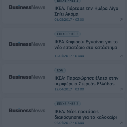
ΕΠΙΧΕΙΡΗΣΕΙΣ
ΙΚΕΑ: Γιόρτασε την Ημέρα Λίγο
Σπίτι Ακόμα
08/05/2017 - 03:00
ΕΠΙΧΕΙΡΗΣΕΙΣ
ΙΚΕΑ Κηφισού: Εγκαίνια για το
νέο εστιατόριο στο κατάστημα
12/04/2017 - 03:00
ESG
IKEA: Παραχώρησε έλατα στην
περιφέρεια Στερεάς Ελλάδας
12/04/2017 - 03:00
ΕΠΙΧΕΙΡΗΣΕΙΣ
IKEA: Νέες προτάσεις
διακόσμησης για το καλοκαίρι
04/04/2017 - 03:00