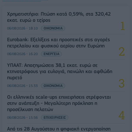
Χρηματιστήριο: Πτώση κατά 0,59%, στα 320,42
εκατ. ευρώ ο τζίρος
06/08/2026 - 18:10
ΟΙΚΟΝΟΜΙΑ
Eurobank: Εξελίξεις και προοπτικές στις αγορές
πετρελαίου και φυσικού αερίου στην Ευρώπη
06/08/2026 - 16:20
ΕΝΕΡΓΕΙΑ
ΥΠΑΑΤ: Αποζημιώσεις 38,1 εκατ. ευρώ σε
κτηνοτρόφους για ευλογιά, πανώλη και αφθώδη
πυρετό
06/08/2026 - 15:33
ΟΙΚΟΝΟΜΙΑ
Οι ελληνικές scale-ups επιχειρήσεις στρέφονται
στην ανάπτυξη - Μεγαλύτερη πρόκληση η
προσέλκυση πελατών
06/08/2026 - 15:56
ΕΠΙΧΕΙΡΗΣΕΙΣ
Από τις 28 Αυγούστου η ψηφιακή ενεργοποίηση