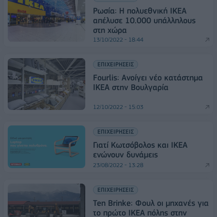
Ρωσία: Η πολυεθνική ΙΚΕΑ
απέλυσε 10.000 υπάλληλους
στη χώρα
13/10/2022 - 18:44
ΕΠΙΧΕΙΡΗΣΕΙΣ
Fourlis: Ανοίγει νέο κατάστημα
IKEA στην Βουλγαρία
12/10/2022 - 15:03
ΕΠΙΧΕΙΡΗΣΕΙΣ
Γιατί Κωτσόβολος και ΙΚΕΑ
ενώνουν δυνάμεις
23/08/2022 - 13:28
ΕΠΙΧΕΙΡΗΣΕΙΣ
Ten Brinke: Φουλ οι μηχανές για
το πρώτο ΙΚΕΑ πόλης στην