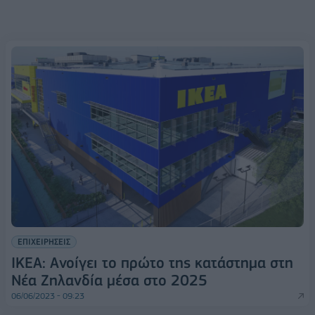
ΕΠΙΧΕΙΡΗΣΕΙΣ
ΙΚΕΑ: Ανοίγει το πρώτο της κατάστημα στη
Νέα Ζηλανδία μέσα στο 2025
06/06/2023 - 09:23