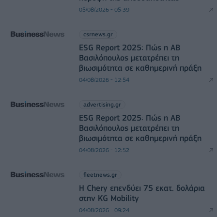
05/08/2026 - 05:39
csrnews.gr
ESG Report 2025: Πώς η ΑΒ
Βασιλόπουλος μετατρέπει τη
βιωσιμότητα σε καθημερινή πράξη
04/08/2026 - 12:54
advertising.gr
ESG Report 2025: Πώς η ΑΒ
Βασιλόπουλος μετατρέπει τη
βιωσιμότητα σε καθημερινή πράξη
04/08/2026 - 12:52
fleetnews.gr
Η Chery επενδύει 75 εκατ. δολάρια
στην KG Mobility
04/08/2026 - 09:24