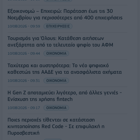
Εξοικονομώ – Επιχειρώ: Παράταση έως τις 30
Νοεμβρίου για περισσότερες από 400 επιχειρήσεις
10/08/2026 - 09:59
ΕΠΙΧΕΙΡΗΣΕΙΣ
Τουρισμός για Όλους: Kατάθεση αιτήσεων
ανεξάρτητα από το τελευταίο ψηφίο του ΑΦΜ
10/08/2026 - 09:44
ΟΙΚΟΝΟΜΙΑ
Ταχύτερα και αυστηρότερα: Το νέο ψηφιακό
καθεστώς της ΑΑΔΕ για τα ανασφάλιστα οχήματα
10/08/2026 - 09:31
ΟΙΚΟΝΟΜΙΑ
Η Gen Z αποταμιεύει λιγότερο, από άλλες γενιές -
Ενίσχυση της χρήσης fintech
10/08/2026 - 09:17
ΟΙΚΟΝΟΜΙΑ
Ποιες περιοχές τίθενται σε κατάσταση
κινητοποίησης Red Code - Σε επιφυλακή η
Πυροσβεστική