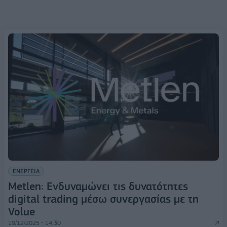
ΕΝΕΡΓΕΙΑ
Metlen: Ενδυναμώνει τις δυνατότητες
digital trading μέσω συνεργασίας με τη
Volue
19/12/2025 - 14:30