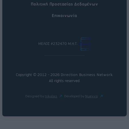
Πολιτική Προστασίας Δεδομένων
Επικοινωνία
ΜΕΛΟΣ #232470 Μ.Η.Τ.
Copyright © 2012 - 2026
Direction Business Network
.
All rights reserved.
Designed by
nikolas
Developed by
Nuevvo