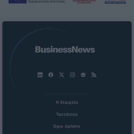
Η Εταιρεία
Ταυτότητα
Όροι Χρήσης