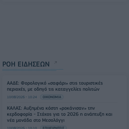
ΡΟΗ ΕΙΔΗΣΕΩΝ
ΑΑΔΕ: Φορολογικό «σαφάρι» στις τουριστικές
περιοχές, με οδηγό τις καταγγελίες πολιτών
10/08/2026 - 10:24
ΟΙΚΟΝΟΜΙΑ
ΚΑΛΑΣ: Αυξημένα κόστη «ροκάνισαν» την
κερδοφορία - Στόχος για το 2026 η ανάπτυξη και
νέα μονάδα στο Μεσολόγγι
10/08/2026 - 10:10
ΕΠΙΧΕΙΡΗΣΕΙΣ