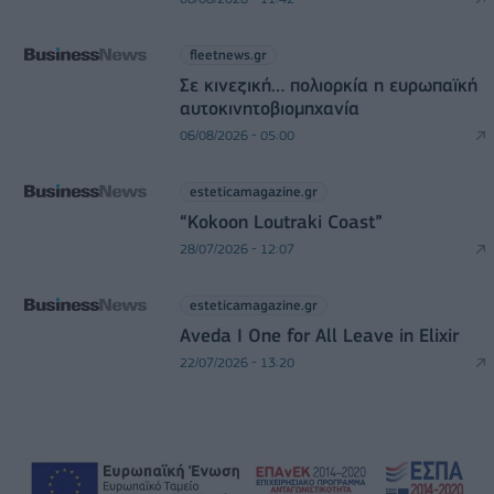
fleetnews.gr
Σε κινεζική… πολιορκία η ευρωπαϊκή
αυτοκινητοβιομηχανία
06/08/2026 - 05:00
esteticamagazine.gr
“Kokoon Loutraki Coast”
28/07/2026 - 12:07
esteticamagazine.gr
Aveda I One for All Leave in Elixir
22/07/2026 - 13:20