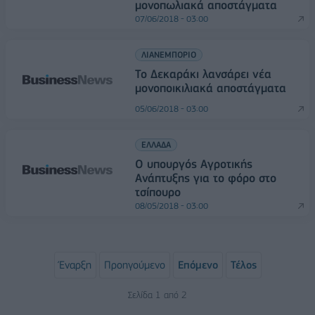
μονοπωλιακά αποστάγματα
07/06/2018 - 03:00
ΛΙΑΝΕΜΠΟΡΙΟ
Το Δεκαράκι λανσάρει νέα
μονοποικιλιακά αποστάγματα
05/06/2018 - 03:00
ΕΛΛΑΔΑ
Ο υπουργός Αγροτικής
Ανάπτυξης για το φόρο στο
τσίπουρο
08/05/2018 - 03:00
Έναρξη
Προηγούμενο
Επόμενο
Τέλος
Σελίδα 1 από 2