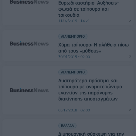
Ευρωδικαστήριο: Αυξήσεις-
φωτιά σε τσίπουρο και
τσικουδιά
11/07/2019 - 14:21
ΛΙΑΝΕΜΠΟΡΙΟ
Χύμα τσίπουρο: Η αλήθεια πίσω
από τους «μύθους»
30/01/2019 - 02:00
ΛΙΑΝΕΜΠΟΡΙΟ
Αυστηρότερα πρόστιμα και
τσίπουρο με ονοματεπώνυμο
εναντίον της παράνομης
διακίνησης αποσταγμάτων
05/12/2018 - 02:00
ΕΛΛΑΔΑ
Διυπουργική σύσκεψη για την