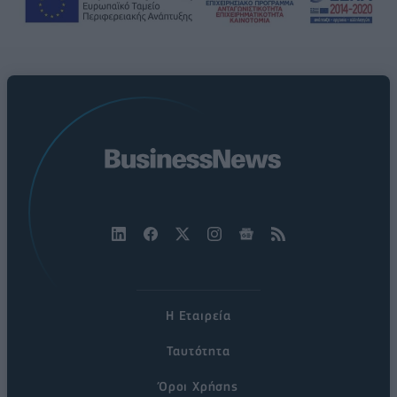
Η Εταιρεία
Ταυτότητα
Όροι Χρήσης