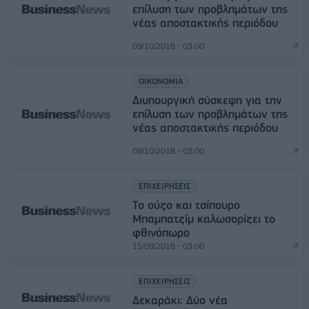
επίλυση των προβλημάτων της
νέας αποστακτικής περιόδου
09/10/2018 - 03:00
ΟΙΚΟΝΟΜΙΑ
Διυπουργική σύσκεψη για την
επίλυση των προβλημάτων της
νέας αποστακτικής περιόδου
09/10/2018 - 03:00
ΕΠΙΧΕΙΡΗΣΕΙΣ
Το ούζο και τσίπουρο
Μπαμπατζίμ καλωσορίζει το
φθινόπωρο
15/09/2018 - 03:00
ΕΠΙΧΕΙΡΗΣΕΙΣ
Δεκαράκι: Δύο νέα