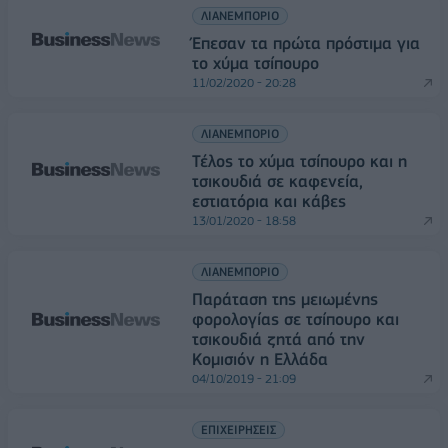
ΛΙΑΝΕΜΠΟΡΙΟ
Έπεσαν τα πρώτα πρόστιμα για
το χύμα τσίπουρο
11/02/2020 - 20:28
ΛΙΑΝΕΜΠΟΡΙΟ
Τέλος το χύμα τσίπουρο και η
τσικουδιά σε καφενεία,
εστιατόρια και κάβες
13/01/2020 - 18:58
ΛΙΑΝΕΜΠΟΡΙΟ
Παράταση της μειωμένης
φορολογίας σε τσίπουρο και
τσικουδιά ζητά από την
Κομισιόν η Ελλάδα
04/10/2019 - 21:09
ΕΠΙΧΕΙΡΗΣΕΙΣ