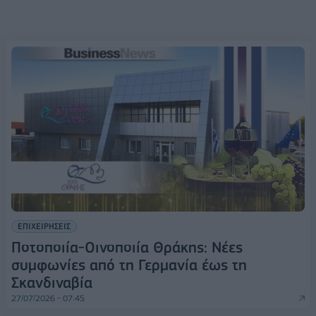
ΕΠΙΧΕΙΡΗΣΕΙΣ
Ποτοποιία-Οινοποιία Θράκης: Νέες
συμφωνίες από τη Γερμανία έως τη
Σκανδιναβία
27/07/2026 - 07:45