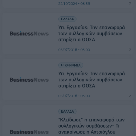
22/10/2024 - 08:59
ΕΛΛΑΔΑ
Υπ. Εργασίας: Την επαναφορά
των συλλογικών συμβάσεων
στηρίζει ο ΟΟΣΑ
05/07/2018 - 03:00
ΟΙΚΟΝΟΜΙΑ
Υπ. Εργασίας: Την επαναφορά
των συλλογικών συμβάσεων
στηρίζει ο ΟΟΣΑ
05/07/2018 - 03:00
ΕΛΛΑΔΑ
"Κλείδωσε" η επαναφορά των
συλλογικών συμβάσεων- Τι
ανακοίνωσε η Αχτσιόγλου