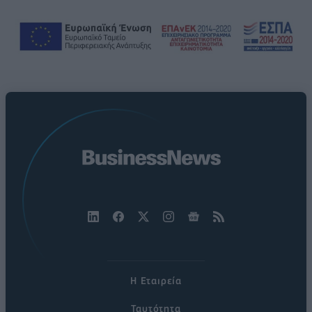
Η Εταιρεία
Ταυτότητα