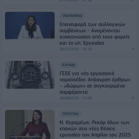
ΟΙΚΟΝΟΜΙΑ
Επαναφορά των συλλογικών
συμβάσεων - Αναμένονται
ανακοινώσεις από τους φορείς
και το υπ. Εργασίας
26/11/2025 - 10:19
ΕΛΛΑΔΑ
ΓΣΕΕ για νέο εργασιακό
νομοσχέδιο: Απόσυρση άρθρων
– «δώρων» σε συγκεκριμένα
συμφέροντα
26/08/2025 - 15:09
ΠΟΛΙΤΙΚΗ
Ν. Κεραμέως: Ρεκόρ όλων των
εποχών στις νέες θέσεις
εργασίας τον Απρίλιο του 2025