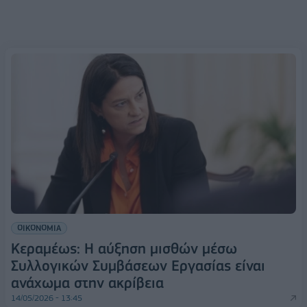
ΟΙΚΟΝΟΜΙΑ
Κεραμέως: Η αύξηση μισθών μέσω
Συλλογικών Συμβάσεων Εργασίας είναι
ανάχωμα στην ακρίβεια
14/05/2026 - 13:45