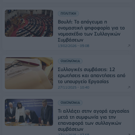
ΠΟΛΙΤΙΚΗ
Βουλή: Το απόγευμα η
ονομαστική ψηφοφορία για το
νομοσχέδιο των Συλλογικών
Συμβάσεων
13/02/2026 - 09:08
ΟΙΚΟΝΟΜΙΑ
Συλλογικές συμβάσεις: 12
ερωτήσεις και απαντήσεις από
το υπουργείο Εργασίας
27/11/2025 - 10:40
ΟΙΚΟΝΟΜΙΑ
Τι αλλάζει στην αγορά εργασίας
μετά τη συμφωνία για την
επαναφορά των συλλογικών
συμβάσεων
27/11/2025 - 07:58