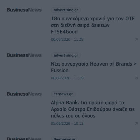
advertising.gr
18η συνεχόμενη χρονιά για τον ΟΤΕ
στη διεθνή σειρά δεικτών
FTSE4Good
06/08/2026 - 11:39
advertising.gr
Νέα συνεργασία Heaven of Brands ×
Fussion
06/08/2026 - 11:19
csrnews.gr
Alpha Bank: Για πρώτη φορά το
Αρχαίο Θέατρο Επιδαύρου άνοιξε τις
πύλες του σε όλους
05/08/2026 - 10:12
fleetnews.gr