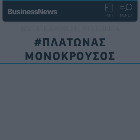
ΡΟΗ
ΜΕΝΟΥ
ΒΛΈΠΕΤΕ ΆΡΘΡΑ ΜΕ ΤΗΝ ΕΤΙΚΈΤΑ
#ΠΛΑΤΩΝΑΣ
ΜΟΝΟΚΡΟΥΣΟΣ