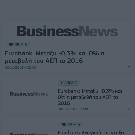
ΟΙΚΟΝΟΜΙΑ
Eurobank: Μεταξύ -0,3% και 0% η
μεταβολή του ΑΕΠ το 2016
08/11/2016 - 02:00
ΤΡΑΠΕΖΕΣ
Eurobank: Μεταξύ -0,3% και
0% η μεταβολή του ΑΕΠ το
2016
08/11/2016 - 02:00
ΟΙΚΟΝΟΜΙΑ
Εurobank: Αναγκαία η ένταξη