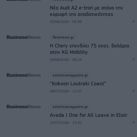
Νέο Audi A2 e-tron με στόχο την
κορυφή της αποδοτικότητας
05/08/2026 - 05:39
fleetnews.gr
Η Chery επενδύει 75 εκατ. δολάρια
στην KG Mobility
04/08/2026 - 09:24
esteticamagazine.gr
“Kokoon Loutraki Coast”
28/07/2026 - 12:07
esteticamagazine.gr
Aveda I One for All Leave in Elixir
22/07/2026 - 13:20