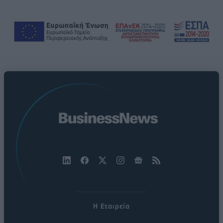
Η Εταιρεία