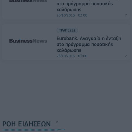
στο πρόγραμμα ποσοτικής
χαλάρωσης
25/10/2016 - 03:00
ΤΡΑΠΕΖΕΣ
Εurobank: Αναγκαία η ένταξη
στο πρόγραμμα ποσοτικής
χαλάρωσης
25/10/2016 - 03:00
ΡΟΗ ΕΙΔΗΣΕΩΝ