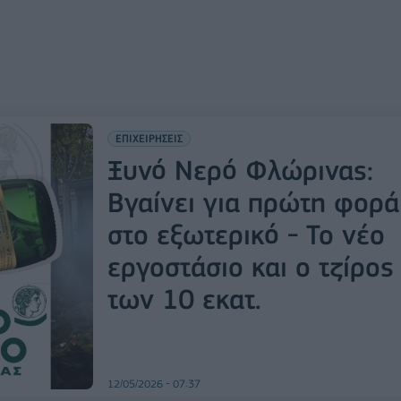
ΕΠΙΧΕΙΡΗΣΕΙΣ
Ξυνό Νερό Φλώρινας:
Βγαίνει για πρώτη φορά
στο εξωτερικό - Το νέο
εργοστάσιο και ο τζίρος
των 10 εκατ.
12/05/2026 - 07:37