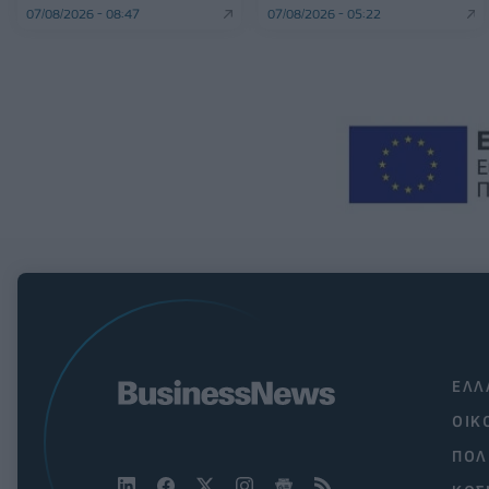
07/08/2026 - 08:47
07/08/2026 - 05:22
ΕΛΛ
ΟΙΚ
ΠΟΛ