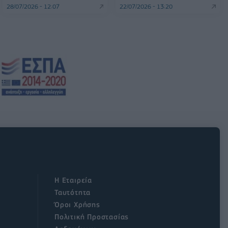
28/07/2026 - 12:07
22/07/2026 - 13:20
Η Εταιρεία
Ταυτότητα
Όροι Χρήσης
Πολιτική Προστασίας