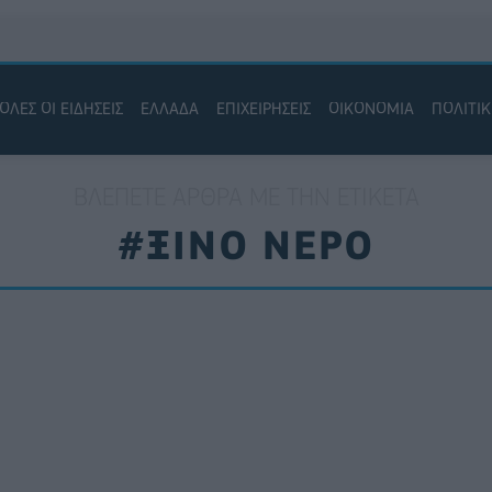
ΟΛΕΣ ΟΙ ΕΙΔΗΣΕΙΣ
ΕΛΛΑΔΑ
ΕΠΙΧΕΙΡΗΣΕΙΣ
ΟΙΚΟΝΟΜΙΑ
ΠΟΛΙΤΙ
ΒΛΈΠΕΤΕ ΆΡΘΡΑ ΜΕ ΤΗΝ ΕΤΙΚΈΤΑ
#ΞΙΝΟ ΝΕΡΟ