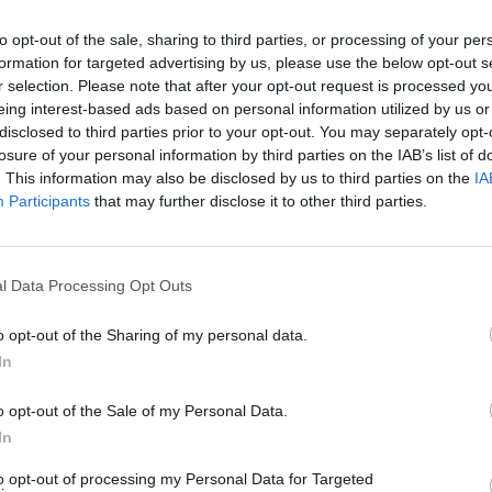
to opt-out of the sale, sharing to third parties, or processing of your per
formation for targeted advertising by us, please use the below opt-out s
r selection. Please note that after your opt-out request is processed y
eing interest-based ads based on personal information utilized by us or
disclosed to third parties prior to your opt-out. You may separately opt-
losure of your personal information by third parties on the IAB’s list of
. This information may also be disclosed by us to third parties on the
IA
Participants
that may further disclose it to other third parties.
l Data Processing Opt Outs
o opt-out of the Sharing of my personal data.
In
o opt-out of the Sale of my Personal Data.
In
to opt-out of processing my Personal Data for Targeted