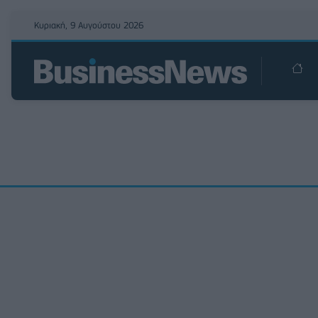
Κυριακή, 9 Αυγούστου 2026