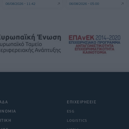
06/08/2026 - 11:42
06/08/2026 - 05:00
ΑΔΑ
ΕΠΙΧΕΙΡΗΣΕΙΣ
ΟΝΟΜΙΑ
ESG
ΙΤΙΚΗ
LOGISTICS