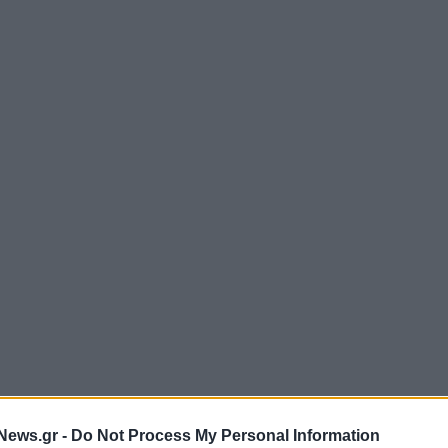
News.gr -
Do Not Process My Personal Information