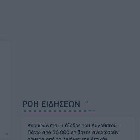
ΡΟΗ ΕΙΔΗΣΕΩΝ
Κορυφώνεται η έξοδος του Αυγούστου –
Πάνω από 56.000 επιβάτες αναχωρούν
σήμερα από τα λιμάνια της Αττικής