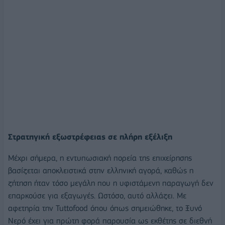
Στρατηγική εξωστρέφειας σε πλήρη εξέλιξη
Μέχρι σήμερα, η εντυπωσιακή πορεία της επιχείρησης
βασίζεται αποκλειστικά στην ελληνική αγορά, καθώς η
ζήτηση ήταν τόσο μεγάλη που η υφιστάμενη παραγωγή δεν
επαρκούσε για εξαγωγές. Ωστόσο, αυτό αλλάζει. Με
αφετηρία την Tuttofood όπου όπως σημειώθηκε, το Ξυνό
Νερό έχει για πρώτη φορά παρουσία ως εκθέτης σε διεθνή