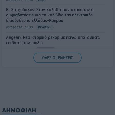
Κ. Χατζηδάκης: Στον κάλαθο των αχρήστων οι
αμφισβητήσεις για το καλώδιο της ηλεκτρικής
διασύνδεσης Ελλάδας-Κύπρου
06/08/2026 - 14:23
ΠΟΛΙΤΙΚΗ
Aegean: Νέο ιστορικό ρεκόρ με πάνω από 2 εκατ.
επιβάτες τον Ιούλιο
06/08/2026 - 14:00
ΤΟΥΡΙΣΜΟΣ
ΟΛΕΣ ΟΙ ΕΙΔΗΣΕΙΣ
ΔΗΜΟΦΙΛΗ