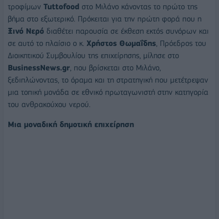
τροφίμων
Tuttofood
στο Μιλάνο κάνοντας το πρώτο της
βήμα στο εξωτερικό. Πρόκειται για την πρώτη φορά που η
Ξινό Νερό
διαθέτει παρουσία σε έκθεση εκτός συνόρων και
σε αυτό το πλαίσιο ο κ.
Χρήστος Θωμαΐδης
, Πρόεδρος του
Διοικητικού Συμβουλίου της επιχείρησης, μίλησε στο
BusinessNews.
gr
, που βρίσκεται στο Μιλάνο,
ξεδιπλώνοντας, το όραμα και τη στρατηγική που μετέτρεψαν
μια τοπική μονάδα σε εθνικό πρωταγωνιστή στην κατηγορία
του ανθρακούχου νερού.
Μια μοναδική δημοτική επιχείρηση