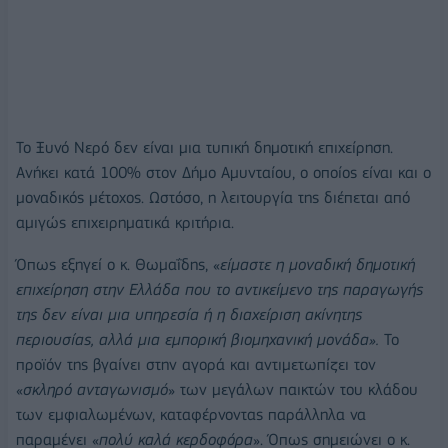
Το Ξυνό Νερό δεν είναι μια τυπική δημοτική επιχείρηση.
Ανήκει κατά 100% στον Δήμο Αμυνταίου, ο οποίος είναι και ο
μοναδικός μέτοχος. Ωστόσο, η λειτουργία της διέπεται από
αμιγώς επιχειρηματικά κριτήρια.
Όπως εξηγεί ο κ. Θωμαΐδης, «
είμαστε η μοναδική δημοτική
επιχείρηση στην Ελλάδα που το αντικείμενο της παραγωγής
της δεν είναι μια υπηρεσία ή η διαχείριση ακίνητης
περιουσίας, αλλά μια εμπορική βιομηχανική μονάδα».
Το
προϊόν της βγαίνει στην αγορά και αντιμετωπίζει τον
«
σκληρό ανταγωνισμό
» των μεγάλων παικτών του κλάδου
των εμφιαλωμένων, καταφέρνοντας παράλληλα να
παραμένει «
πολύ καλά κερδοφόρα
». Όπως σημειώνει ο κ.