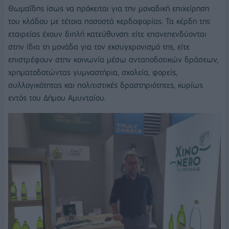
Θωμαΐδης ίσως να πρόκειται για την μοναδική επιχείρηση
του κλάδου με τέτοια ποσοστά κερδοφορίας. Τα κέρδη της
εταιρείας έχουν διπλή κατεύθυνση: είτε επανεπενδύονται
στην ίδια τη μονάδα για τον εκσυγχρονισμό της, είτε
επιστρέφουν στην κοινωνία μέσω ανταποδοτικών δράσεων,
χρηματοδοτώντας γυμναστήρια, σχολεία, φορείς,
συλλογικότητας και πολιτιστικές δραστηριότητες, κυρίως
εντός του Δήμου Αμυνταίου.