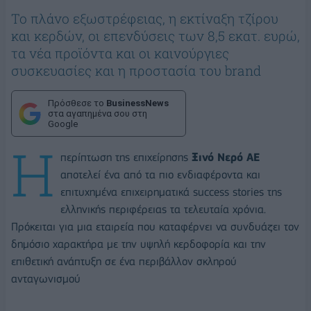
To πλάνο εξωστρέφειας, η εκτίναξη τζίρου
και κερδών, οι επενδύσεις των 8,5 εκατ. ευρώ,
τα νέα προϊόντα και οι καινούργιες
συσκευασίες και η προστασία του brand
Πρόσθεσε το
BusinessNews
στα αγαπημένα σου στη
Google
Η
περίπτωση της επιχείρησης
Ξινό Νερό ΑΕ
αποτελεί ένα από τα πιο ενδιαφέροντα και
επιτυχημένα επιχειρηματικά success stories της
ελληνικής περιφέρειας τα τελευταία χρόνια.
Πρόκειται για μια εταιρεία που καταφέρνει να συνδυάζει τον
δημόσιο χαρακτήρα με την υψηλή κερδοφορία και την
επιθετική ανάπτυξη σε ένα περιβάλλον σκληρού
ανταγωνισμού