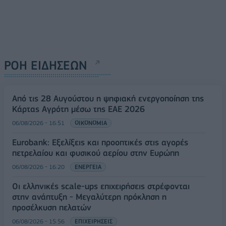
ΡΟΗ ΕΙΔΗΣΕΩΝ
Από τις 28 Αυγούστου η ψηφιακή ενεργοποίηση της
Κάρτας Αγρότη μέσω της ΕΑΕ 2026
06/08/2026 - 16:51
ΟΙΚΟΝΟΜΙΑ
Eurobank: Εξελίξεις και προοπτικές στις αγορές
πετρελαίου και φυσικού αερίου στην Ευρώπη
06/08/2026 - 16:20
ΕΝΕΡΓΕΙΑ
Οι ελληνικές scale-ups επιχειρήσεις στρέφονται
στην ανάπτυξη - Μεγαλύτερη πρόκληση η
προσέλκυση πελατών
06/08/2026 - 15:56
ΕΠΙΧΕΙΡΗΣΕΙΣ