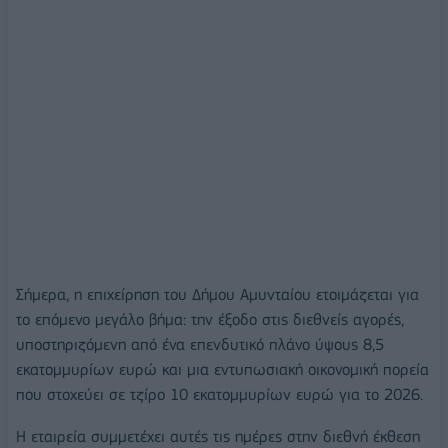
Σήμερα, η επιχείρηση του Δήμου Αμυνταίου ετοιμάζεται για
το επόμενο μεγάλο βήμα: την έξοδο στις διεθνείς αγορές,
υποστηριζόμενη από ένα επενδυτικό πλάνο ύψους 8,5
εκατομμυρίων ευρώ και μια εντυπωσιακή οικονομική πορεία
που στοχεύει σε τζίρο 10 εκατομμυρίων ευρώ για το 2026.
Η εταιρεία συμμετέχει αυτές τις ημέρες στην διεθνή έκθεση