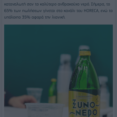
καταναλωτή σαν το καλύτερο ανθρακούχο νερό. Σήμερα, το
65% των πωλήσεων γίνεται στο κανάλι του HORECA, ενώ το
υπόλοιπο 35% αφορά την λιανική.