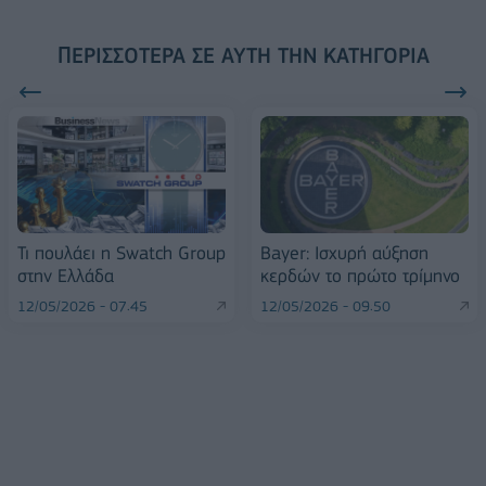
ΠΕΡΙΣΣΌΤΕΡΑ ΣΕ ΑΥΤΉ ΤΗΝ ΚΑΤΗΓΟΡΊΑ
Τι πουλάει η Swatch Group
Bayer: Ισχυρή αύξηση
στην Ελλάδα
κερδών το πρώτο τρίμηνο
12/05/2026 - 07:45
12/05/2026 - 09:50