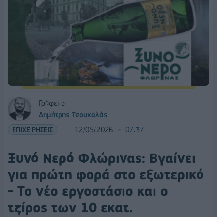
Γράφει ο
Δημήτρης Τσουκαλάς
ΕΠΙΧΕΙΡΗΣΕΙΣ
12/05/2026
07:37
Ξυνό Νερό Φλώρινας: Βγαίνει
για πρώτη φορά στο εξωτερικό
- Το νέο εργοστάσιο και ο
τζίρος των 10 εκατ.