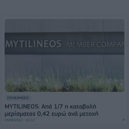
ΕΠΙΧΕΙΡΗΣΕΙΣ
MYTILINEOS: Από 1/7 η καταβολή
μερίσματος 0,42 ευρώ ανά μετοχή
03/06/2022 - 12:12