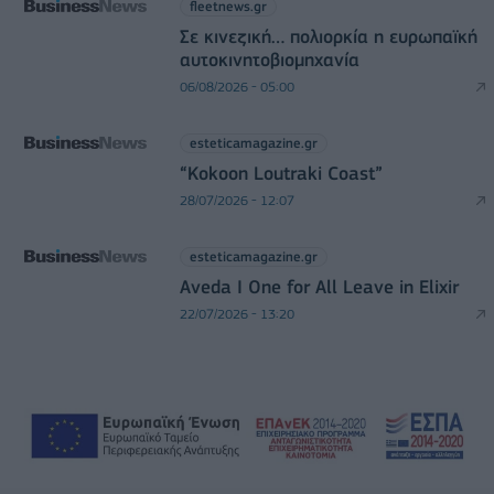
fleetnews.gr
Σε κινεζική… πολιορκία η ευρωπαϊκή
αυτοκινητοβιομηχανία
06/08/2026 - 05:00
esteticamagazine.gr
“Kokoon Loutraki Coast”
28/07/2026 - 12:07
esteticamagazine.gr
Aveda I One for All Leave in Elixir
22/07/2026 - 13:20