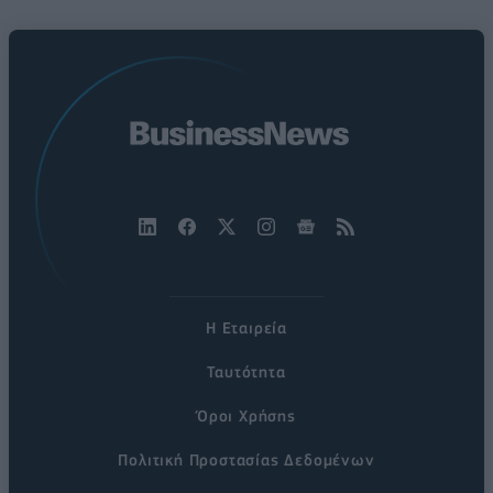
Η Εταιρεία
Ταυτότητα
Όροι Χρήσης
Πολιτική Προστασίας Δεδομένων