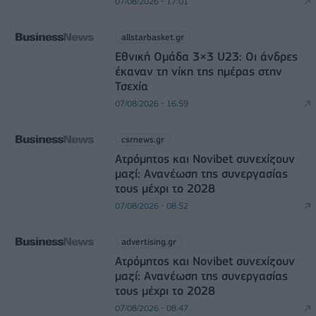
07/08/2026 - 17:01
allstarbasket.gr
Εθνική Ομάδα 3×3 U23: Οι άνδρες
έκαναν τη νίκη της ημέρας στην
Τσεχία
07/08/2026 - 16:59
csrnews.gr
Ατρόμητος και Novibet συνεχίζουν
μαζί: Ανανέωση της συνεργασίας
τους μέχρι το 2028
07/08/2026 - 08:52
advertising.gr
Ατρόμητος και Novibet συνεχίζουν
μαζί: Ανανέωση της συνεργασίας
τους μέχρι το 2028
07/08/2026 - 08:47