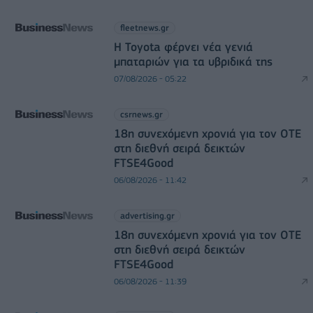
fleetnews.gr
Η Toyota φέρνει νέα γενιά
μπαταριών για τα υβριδικά της
07/08/2026 - 05:22
csrnews.gr
18η συνεχόμενη χρονιά για τον ΟΤΕ
στη διεθνή σειρά δεικτών
FTSE4Good
06/08/2026 - 11:42
advertising.gr
18η συνεχόμενη χρονιά για τον ΟΤΕ
στη διεθνή σειρά δεικτών
FTSE4Good
06/08/2026 - 11:39