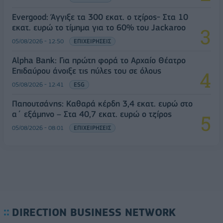
Evergood: Άγγιξε τα 300 εκατ. ο τζίρος- Στα 10
εκατ. ευρώ το τίμημα για το 60% του Jackaroo
05/08/2026 - 12:50
ΕΠΙΧΕΙΡΗΣΕΙΣ
Alpha Bank: Για πρώτη φορά το Αρχαίο Θέατρο
Επιδαύρου άνοιξε τις πύλες του σε όλους
05/08/2026 - 12:41
ESG
Παπουτσάνης: Καθαρά κέρδη 3,4 εκατ. ευρώ στο
α΄ εξάμηνο – Στα 40,7 εκατ. ευρώ ο τζίρος
05/08/2026 - 08:01
ΕΠΙΧΕΙΡΗΣΕΙΣ
DIRECTION BUSINESS NETWORK