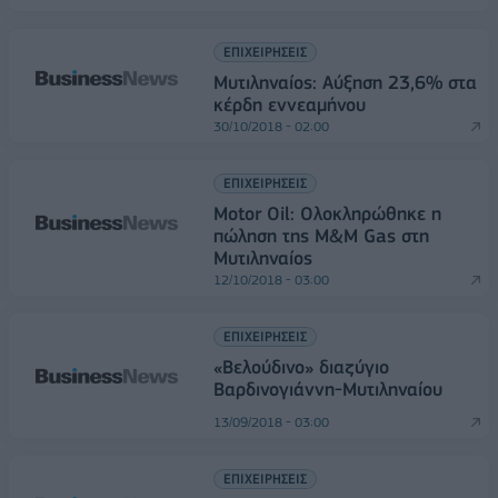
ΕΠΙΧΕΙΡΗΣΕΙΣ
Μυτιληναίος: Αύξηση 23,6% στα
κέρδη εννεαμήνου
30/10/2018 - 02:00
ΕΠΙΧΕΙΡΗΣΕΙΣ
Motor Oil: Ολοκληρώθηκε η
πώληση της M&M Gas στη
Μυτιληναίος
12/10/2018 - 03:00
ΕΠΙΧΕΙΡΗΣΕΙΣ
«Βελούδινο» διαζύγιο
Βαρδινογιάννη-Μυτιληναίου
13/09/2018 - 03:00
ΕΠΙΧΕΙΡΗΣΕΙΣ