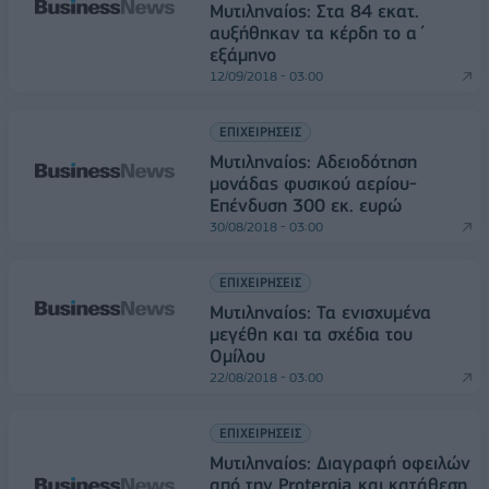
Mυτιληναίος: Στα 84 εκατ.
αυξήθηκαν τα κέρδη το α΄
εξάμηνο
12/09/2018 - 03:00
ΕΠΙΧΕΙΡΗΣΕΙΣ
Μυτιληναίος: Αδειοδότηση
μονάδας φυσικού αερίου-
Επένδυση 300 εκ. ευρώ
30/08/2018 - 03:00
ΕΠΙΧΕΙΡΗΣΕΙΣ
Μυτιληναίος: Τα ενισχυμένα
μεγέθη και τα σχέδια του
Ομίλου
22/08/2018 - 03:00
ΕΠΙΧΕΙΡΗΣΕΙΣ
Μυτιληναίος: Διαγραφή οφειλών
από την Protergia και κατάθεση