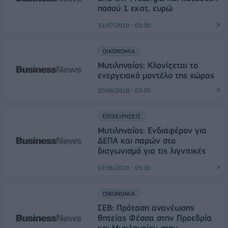
ποσού 1 εκατ. ευρώ
31/07/2018 - 03:00
ΟΙΚΟΝΟΜΙΑ
Μυτιληναίος: Κλονίζεται το
ενεργειακό μοντέλο της χώρας
20/06/2018 - 03:00
ΕΠΙΧΕΙΡΗΣΕΙΣ
Μυτιληναίος: Ενδιαφέρον για
ΔΕΠΑ και παρών στο
διαγωνισμό για τις λιγνιτικές
07/06/2018 - 03:00
ΟΙΚΟΝΟΜΙΑ
ΣΕΒ: Πρόταση ανανέωσης
θητείας Φέσσα στην Προεδρία