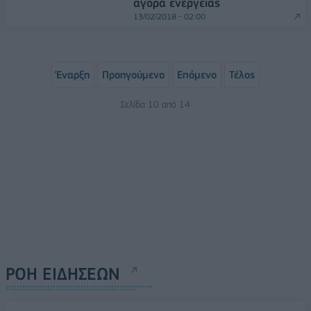
αγορά ενέργειας
13/02/2018 - 02:00
Έναρξη
Προηγούμενο
Επόμενο
Τέλος
Σελίδα 10 από 14
ΡΟΗ ΕΙΔΗΣΕΩΝ