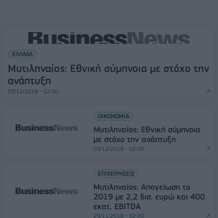
ΕΛΛΑΔΑ
Μυτιληναίος: Εθνική σύμπνοια με στόχο την
ανάπτυξη
03/12/2018 - 02:00
ΟΙΚΟΝΟΜΙΑ
Μυτιληναίος: Εθνική σύμπνοια
με στόχο την ανάπτυξη
03/12/2018 - 02:00
ΕΠΙΧΕΙΡΗΣΕΙΣ
Μυτιληναίος: Απογείωση το
2019 με 2,2 δισ. ευρώ και 400
εκατ. EBITDA
29/11/2018 - 02:00