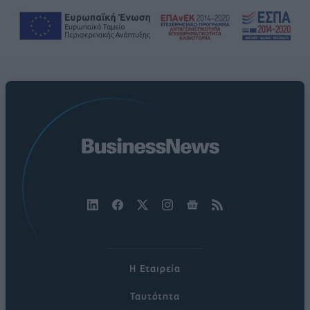
Η Εταιρεία
Ταυτότητα