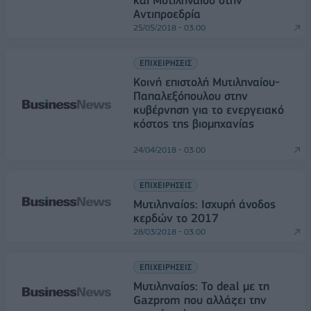
και Μυτιληναίου στην
Αντιπροεδρία
25/05/2018 - 03:00
ΕΠΙΧΕΙΡΗΣΕΙΣ
Κοινή επιστολή Μυτιληναίου-
Παπαλεξόπουλου στην
κυβέρνηση για το ενεργειακό
κόστος της βιομηχανίας
24/04/2018 - 03:00
ΕΠΙΧΕΙΡΗΣΕΙΣ
Mυτιληναίος: Ισχυρή άνοδος
κερδών το 2017
28/03/2018 - 03:00
ΕΠΙΧΕΙΡΗΣΕΙΣ
Μυτιληναίος: Το deal με τη
Gazprom που αλλάζει την