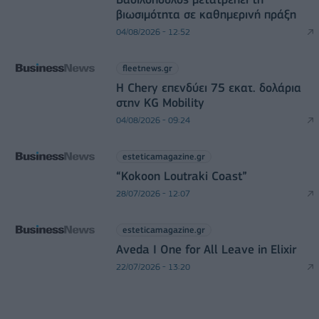
βιωσιμότητα σε καθημερινή πράξη
04/08/2026 - 12:52
fleetnews.gr
Η Chery επενδύει 75 εκατ. δολάρια
στην KG Mobility
04/08/2026 - 09:24
esteticamagazine.gr
“Kokoon Loutraki Coast”
28/07/2026 - 12:07
esteticamagazine.gr
Aveda I One for All Leave in Elixir
22/07/2026 - 13:20