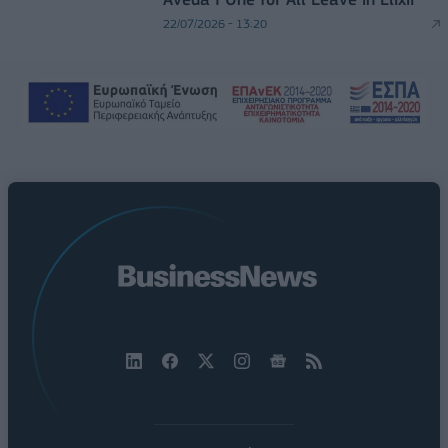
22/07/2026 - 13:20