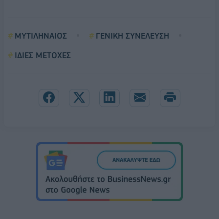
ΜΥΤΙΛΗΝΑΙΟΣ
ΓΕΝΙΚΗ ΣΥΝΕΛΕΥΣΗ
ΙΔΙΕΣ ΜΕΤΟΧΕΣ