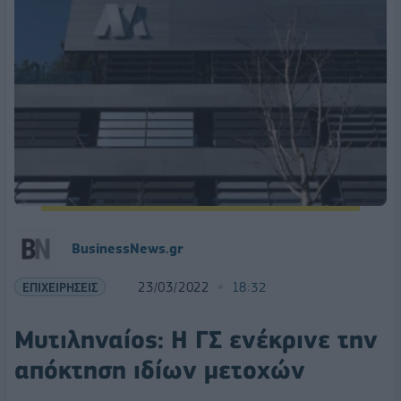
BusinessNews.gr
ΕΠΙΧΕΙΡΗΣΕΙΣ
23/03/2022
18:32
Μυτιληναίος: Η ΓΣ ενέκρινε την
απόκτηση ιδίων μετοχών