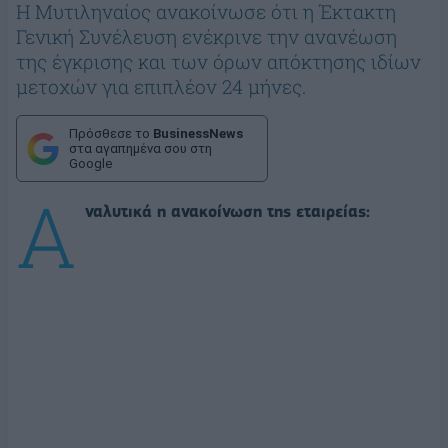
Η Μυτιληναίος ανακοίνωσε ότι η Έκτακτη
Γενική Συνέλευση ενέκρινε την ανανέωση
της έγκρισης και των όρων απόκτησης ιδίων
μετοχών για επιπλέον 24 μήνες.
Πρόσθεσε το
BusinessNews
στα αγαπημένα σου στη
Google
Α
ναλυτικά η ανακοίνωση της εταιρείας: