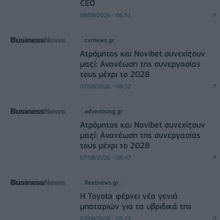
CEO
08/08/2026 - 06:51
csrnews.gr
Ατρόμητος και Novibet συνεχίζουν
μαζί: Ανανέωση της συνεργασίας
τους μέχρι το 2028
07/08/2026 - 08:52
advertising.gr
Ατρόμητος και Novibet συνεχίζουν
μαζί: Ανανέωση της συνεργασίας
τους μέχρι το 2028
07/08/2026 - 08:47
fleetnews.gr
Η Toyota φέρνει νέα γενιά
μπαταριών για τα υβριδικά της
07/08/2026 - 05:22