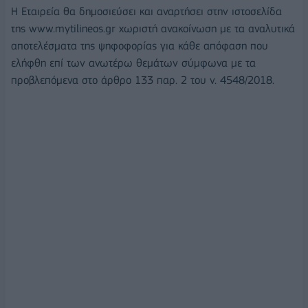
Η Εταιρεία θα δημοσιεύσει και αναρτήσει στην ιστοσελίδα
της www.mytilineos.gr χωριστή ανακοίνωση με τα αναλυτικά
αποτελέσματα της ψηφοφορίας για κάθε απόφαση που
ελήφθη επί των ανωτέρω θεμάτων σύμφωνα με τα
προβλεπόμενα στο άρθρο 133 παρ. 2 του ν. 4548/2018.