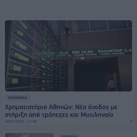
ΟΙΚΟΝΟΜΙΑ
Χρηματιστήριο Αθηνών: Νέα άνοδος με
στήριξη από τράπεζες και Μυτιληναίο
04/05/2023 - 17:48
ΠΡΟΣΩΠΑ