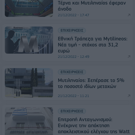
Τέρνα και Μυτιληναίος έφεραν
άνοδο
21/12/2022 - 17:47
ΕΠΙΧΕΙΡΗΣΕΙΣ
Εθνική Τράπεζα για Mytilineos:
Νέα τιμή - στόχος στα 31,2
ευρώ
21/12/2022 - 12:49
ΕΠΙΧΕΙΡΗΣΕΙΣ
Μυτιληναίος: Ξεπέρασε το 5%
το ποσοστό ιδίων μετοχών
21/12/2022 - 11:21
ΕΠΙΧΕΙΡΗΣΕΙΣ
Επιτροπή Ανταγωνισμού:
Ενέκρινε την απόκτηση
αποκλειστικού ελέγχου της Watt