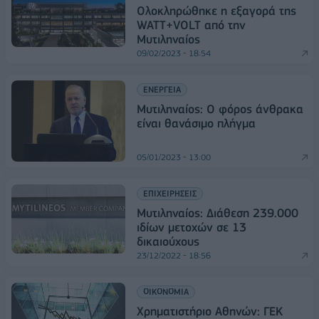
Ολοκληρώθηκε η εξαγορά της
WATT+VOLT από την
Μυτιληναίος
09/02/2023 - 18:54
ΕΝΕΡΓΕΙΑ
Μυτιληναίος: Ο φόρος άνθρακα
είναι θανάσιμο πλήγμα
05/01/2023 - 13:00
ΕΠΙΧΕΙΡΗΣΕΙΣ
Μυτιληναίος: Διάθεση 239.000
ιδίων μετοχών σε 13
δικαιούχους
23/12/2022 - 18:56
ΟΙΚΟΝΟΜΙΑ
Χρηματιστήριο Αθηνών: ΓΕΚ