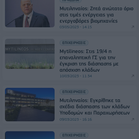
Μυτιληναίος: Ζητά ανώτατο όριο
στις τιμές ενέργειας για
ενεργοβόρες βιομηχανίες
03/05/2023 - 14:15
ΕΠΙΧΕΙΡΗΣΕΙΣ
Mytilineos: Στις 19/4 η
επαναληπτική ΓΣ για την
έγκριση της διάσπασης με
απόσχιση κλάδων
10/03/2023 - 11:34
ΕΠΙΧΕΙΡΗΣΕΙΣ
Μυτιληναίος: Εγκρίθηκε τα
σχέδια διάσπασης των κλάδων
Υποδομών και Παραχωρήσεων
09/03/2023 - 16:16
ΕΠΙΧΕΙΡΗΣΕΙΣ