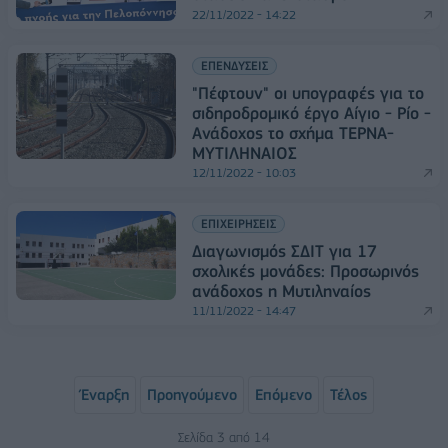
22/11/2022 - 14:22
ΕΠΕΝΔΥΣΕΙΣ
"Πέφτουν" οι υπογραφές για το
σιδηροδρομικό έργο Αίγιο - Ρίο -
Ανάδοχος το σχήμα ΤΕΡΝΑ-
ΜΥΤΙΛΗΝΑΙΟΣ
12/11/2022 - 10:03
ΕΠΙΧΕΙΡΗΣΕΙΣ
Διαγωνισμός ΣΔΙΤ για 17
σχολικές μονάδες: Προσωρινός
ανάδοχος η Μυτιληναίος
11/11/2022 - 14:47
Έναρξη
Προηγούμενο
Επόμενο
Τέλος
Σελίδα 3 από 14