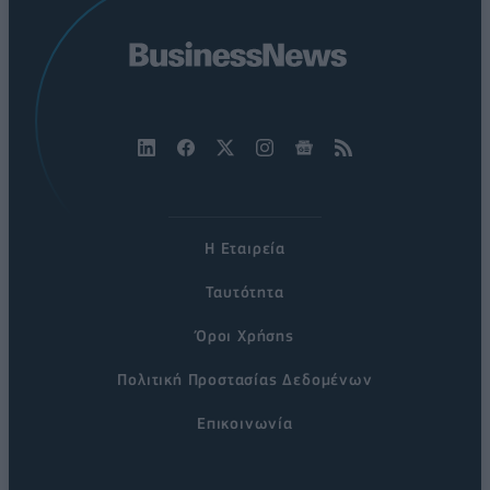
Η Εταιρεία
Ταυτότητα
Όροι Χρήσης
Πολιτική Προστασίας Δεδομένων
Επικοινωνία