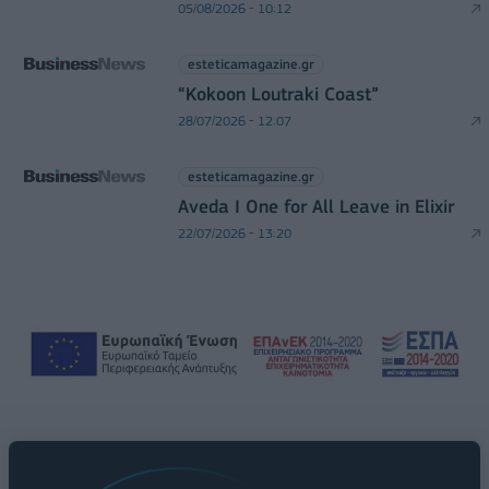
05/08/2026 - 10:12
esteticamagazine.gr
“Kokoon Loutraki Coast”
28/07/2026 - 12:07
esteticamagazine.gr
Aveda I One for All Leave in Elixir
22/07/2026 - 13:20